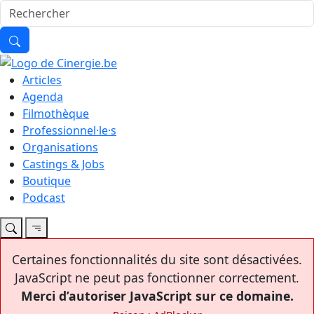
Articles
Agenda
Filmothèque
Professionnel·le·s
Organisations
Castings & Jobs
Boutique
Podcast
Certaines fonctionnalités du site sont désactivées.
JavaScript ne peut pas fonctionner correctement.
Merci d’autoriser JavaScript sur ce domaine.