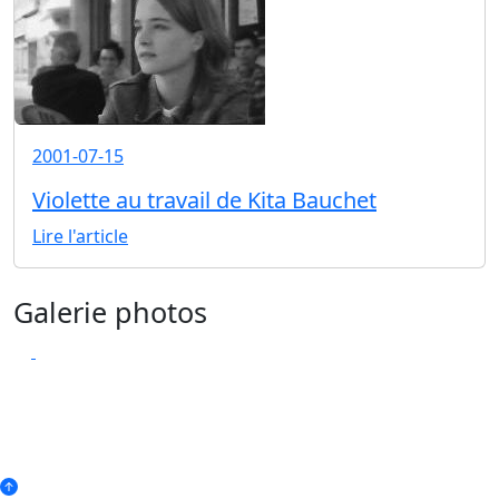
2001-07-15
Violette au travail de Kita Bauchet
Lire l'article
Galerie photos