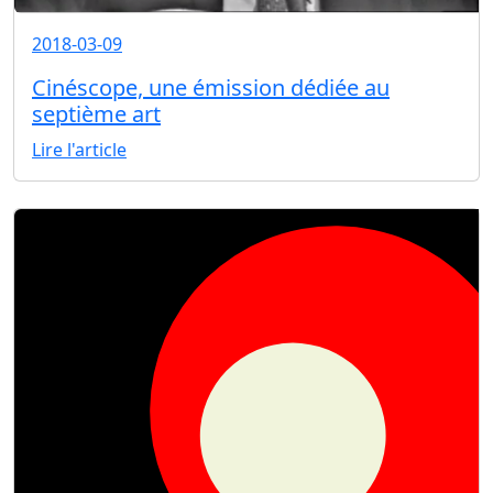
2018-03-09
Cinéscope, une émission dédiée au
septième art
Lire l'article