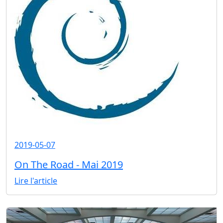
2019-05-07
On The Road - Mai 2019
Lire l'article