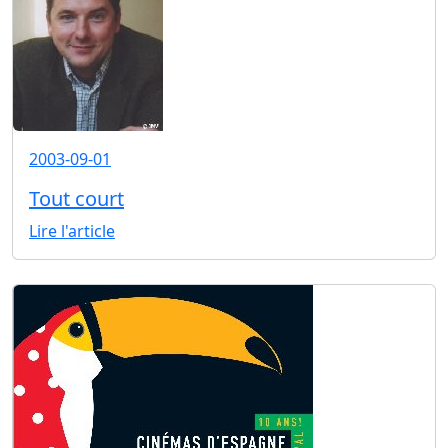
2003-09-01
Tout court
Lire l'article