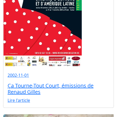
2002-11-01
Ça Tourne-Tout Court, émissions de
Renaud Gilles
Lire l'article