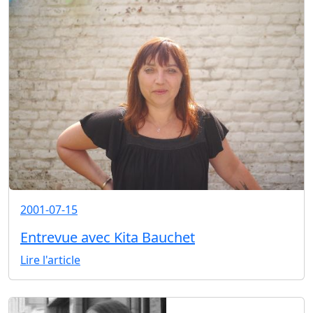
2001-07-15
Entrevue avec Kita Bauchet
Lire l'article