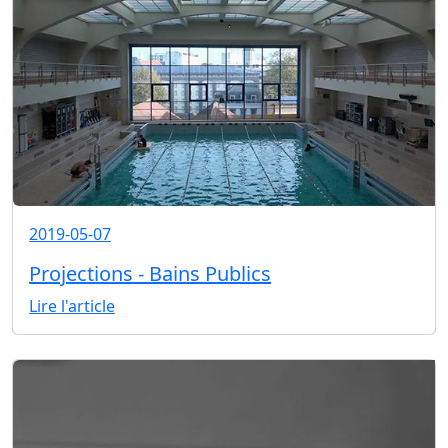
2019-05-07
Projections - Bains Publics
Lire l'article