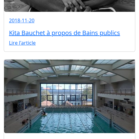
2018-11-20
Kita Bauchet à propos de Bains publics
Lire l'article