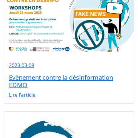
2023-03-08
Evènement contre la désinformation
EDMO
Lire l'article