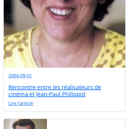
2004-09-01
Rencontre entre les réalisateurs de
cinéma et Jean-Paul Philippot
Lire l'article