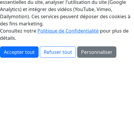
essentielles du site, analyser l'utilisation du site (Google
Analytics) et intégrer des vidéos (YouTube, Vimeo,
Dailymotion). Ces services peuvent déposer des cookies à
des fins marketing.
Consultez notre
Politique de Confidentialité
pour plus de
détails.
Accepter tout
Refuser tout
Personnaliser