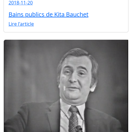
2018-11-20
Bains publics de Kita Bauchet
Lire l'article