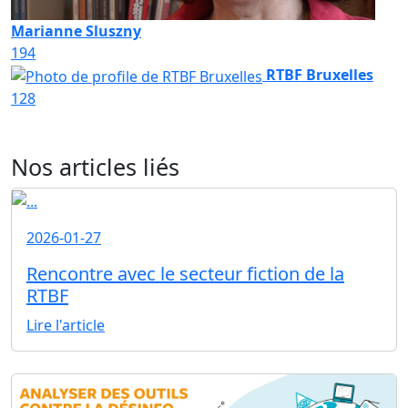
Marianne Sluszny
194
RTBF Bruxelles
128
Nos articles liés
2026-01-27
Rencontre avec le secteur fiction de la
RTBF
Lire l'article