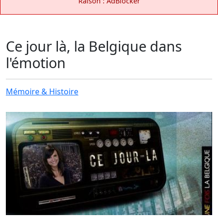
Raison : AdBlocker
Ce jour là, la Belgique dans
l'émotion
Mémoire & Histoire