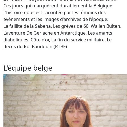
Ces jours
qui marquèrent durablement la Belgique.
L’histoire nous est racontée par les témoins des
évènements et les images d’archives de l’époque.
La faillite de la Sabena, Les grèves de 60, Wallen Buiten,
L’aventure De Gerlache en Antarctique, Les amants
diaboliques, Côte d’or, La fin du service militaire, Le
décès du Roi Baudouin
(RTBF)
L'équipe belge