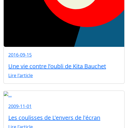
2016-09-15
Une vie contre l’oubli de Kita Bauchet
Lire l'article
2009-11-01
Les coulisses de L'envers de l'écran
Lire l'article