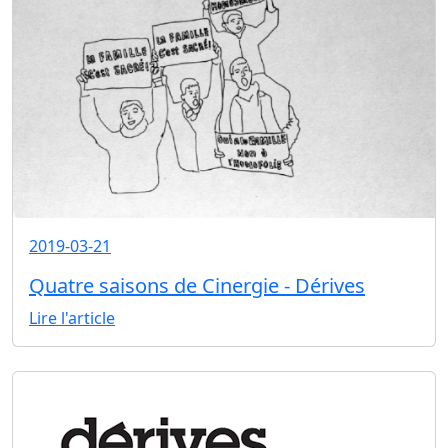
2019-03-21
Quatre saisons de Cinergie - Dérives
Lire l'article