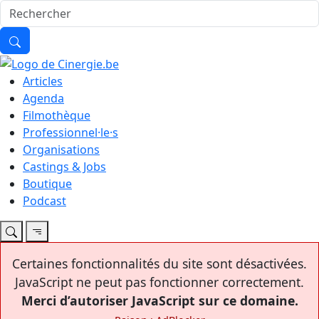
Articles
Agenda
Filmothèque
Professionnel·le·s
Organisations
Castings & Jobs
Boutique
Podcast
Certaines fonctionnalités du site sont désactivées.
JavaScript ne peut pas fonctionner correctement.
Merci d’autoriser JavaScript sur ce domaine.