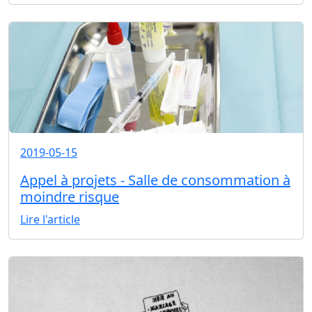
2019-05-15
Appel à projets - Salle de consommation à
moindre risque
Lire l'article