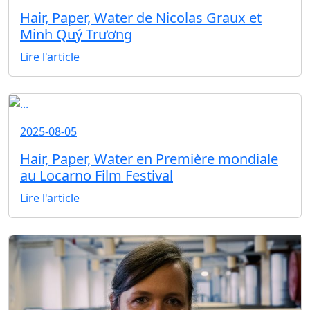
Hair, Paper, Water de Nicolas Graux et
Minh Quý Trương
Lire l'article
2025-08-05
Hair, Paper, Water en Première mondiale
au Locarno Film Festival
Lire l'article