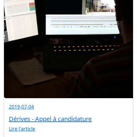
2019-07-04
Dérives - Appel à candidature
Lire l'article