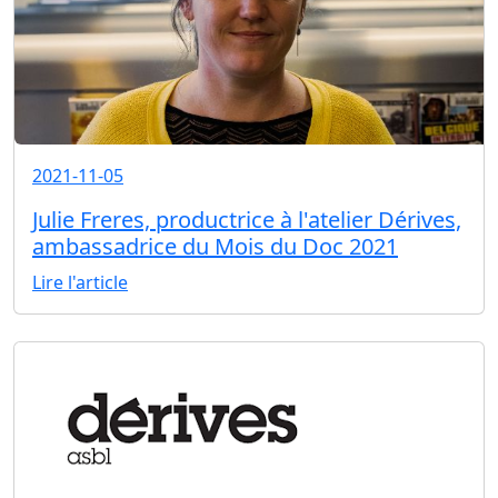
2021-11-05
Julie Freres, productrice à l'atelier Dérives,
ambassadrice du Mois du Doc 2021
Lire l'article