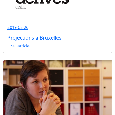
2019-02-26
Projections à Bruxelles
Lire l'article