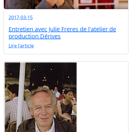
2017-03-15
Entretien avec Julie Freres de l'atelier de
production Dérives
Lire l'article