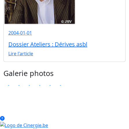
2004-01-01
Dossier Ateliers : Dérives asbl
Lire l'article
Galerie photos