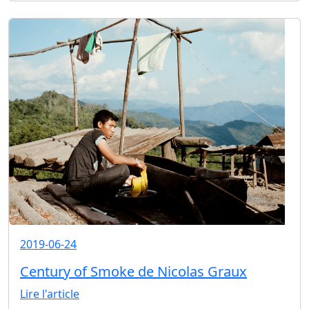
2019-06-24
Century of Smoke de Nicolas Graux
Lire l'article