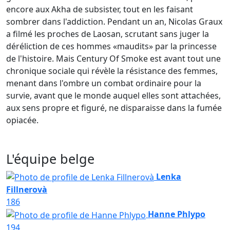
encore aux Akha de subsister, tout en les faisant
sombrer dans l'addiction. Pendant un an, Nicolas Graux
a filmé les proches de Laosan, scrutant sans juger la
déréliction de ces hommes «maudits» par la princesse
de l'histoire. Mais Century Of Smoke est avant tout une
chronique sociale qui révèle la résistance des femmes,
menant dans l'ombre un combat ordinaire pour la
survie, avant que le monde auquel elles sont attachées,
aux sens propre et figuré, ne disparaisse dans la fumée
opiacée.
L'équipe belge
Lenka
Fillnerovà
186
Hanne Phlypo
194