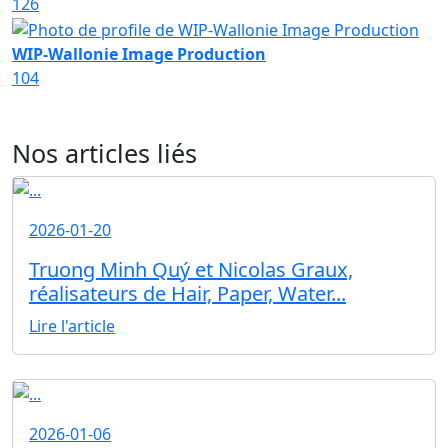
126
WIP-Wallonie Image Production
104
Nos articles liés
2026-01-20
Truong Minh Quý et Nicolas Graux,
réalisateurs de Hair, Paper, Water...
Lire l'article
2026-01-06