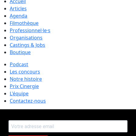
Accueil
Articles
Agenda
Filmothèque
Professionnel·le·s
Organisations
Castings & Jobs
Boutique
Podcast
Les concours
Notre histoire
Prix Cinergie
L'équipe
Contactez-nous