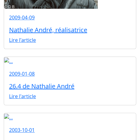
2009-04-09
Nathalie André, réalisatrice
Lire l'article
2009-01-08
26.4 de Nathalie André
Lire l'article
2003-10-01