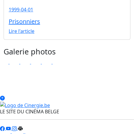
1999-04-01
Prisonniers
Lire l'article
Galerie photos
LE SITE DU CINÉMA BELGE