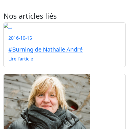
Nos articles liés
2016-10-15
#Burning de Nathalie André
Lire l'article