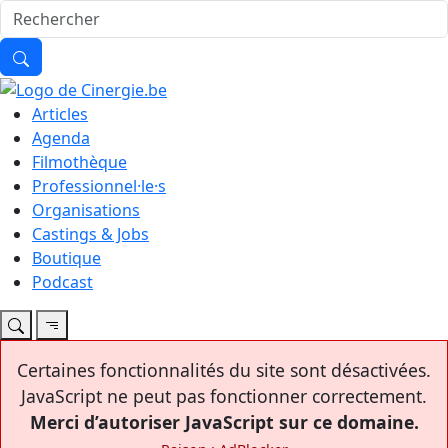
Articles
Agenda
Filmothèque
Professionnel·le·s
Organisations
Castings & Jobs
Boutique
Podcast
Certaines fonctionnalités du site sont désactivées.
JavaScript ne peut pas fonctionner correctement.
Merci d’autoriser JavaScript sur ce domaine.