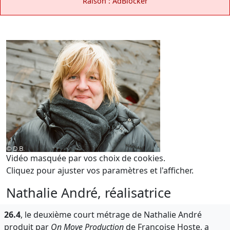
Raison : AdBlocker
Vidéo masquée par vos choix de cookies.
Cliquez pour ajuster vos paramètres et l'afficher.
Nathalie André, réalisatrice
26.4
, le deuxième court métrage de Nathalie André
produit par
On Move Production
de Françoise Hoste, a