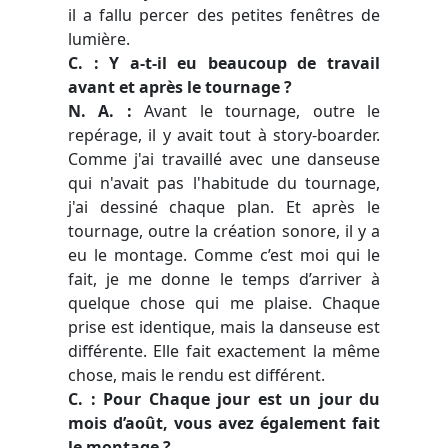
il a fallu percer des petites fenêtres de
lumière.
C. : Y a-t-il eu beaucoup de travail
avant et après le tournage ?
N. A. :
Avant le tournage, outre le
repérage, il y avait tout à story-boarder.
Comme j'ai travaillé avec une danseuse
qui n'avait pas l'habitude du tournage,
j'ai dessiné chaque plan. Et après le
tournage, outre la création sonore, il y a
eu le montage. Comme c’est moi qui le
fait, je me donne le temps d’arriver à
quelque chose qui me plaise. Chaque
prise est identique, mais la danseuse est
différente. Elle fait exactement la même
chose, mais le rendu est différent.
C. : Pour
Chaque jour est un jour du
mois d’août, vous avez également fait
le montage ?