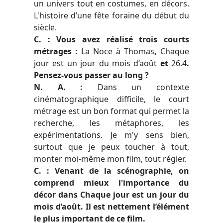
un univers tout en costumes, en décors.
L'histoire d’une fête foraine du début du
siècle.
C. : Vous avez réalisé trois courts
métrages :
La Noce à Thomas
,
Chaque
jour est un jour du mois d’août
et
26.4
.
Pensez-vous passer au long ?
N. A. :
Dans un contexte
cinématographique difficile, le court
métrage est un bon format qui permet la
recherche, les métaphores, les
expérimentations. Je m'y sens bien,
surtout que je peux toucher à tout,
monter moi-même mon film, tout régler.
C. : Venant de la scénographie, on
comprend mieux l'importance du
décor dans Chaque jour est un
jour du
mois d’août. Il est nettement l’élément
le plus important de ce film.