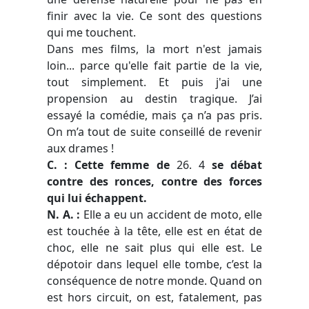
finir avec la vie. Ce sont des questions
qui me touchent.
Dans mes films, la mort n'est jamais
loin... parce qu'elle fait partie de la vie,
tout simplement. Et puis j'ai une
propension au destin tragique. J’ai
essayé la comédie, mais ça n’a pas pris.
On m’a tout de suite conseillé de revenir
aux drames !
C. : Cette femme de
26. 4
se débat
contre des ronces, contre des forces
qui lui échappent.
N. A. :
Elle a eu un accident de moto, elle
est touchée à la tête, elle est en état de
choc, elle ne sait plus qui elle est. Le
dépotoir dans lequel elle tombe, c’est la
conséquence de notre monde. Quand on
est hors circuit, on est, fatalement, pas