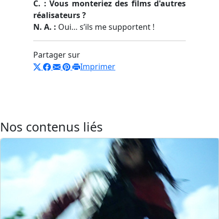
C. : Vous monteriez des films d'autres
réalisateurs ?
N. A. :
Oui… s’ils me supportent !
Partager sur
Imprimer
Nos contenus liés