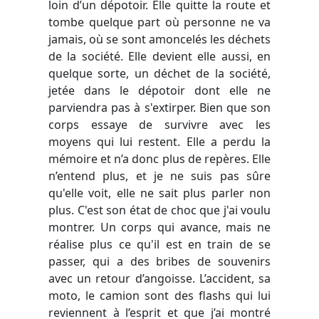
loin d’un dépotoir. Elle quitte la route et
tombe quelque part où personne ne va
jamais, où se sont amoncelés les déchets
de la société. Elle devient elle aussi, en
quelque sorte, un déchet de la société,
jetée dans le dépotoir dont elle ne
parviendra pas à s'extirper. Bien que son
corps essaye de survivre avec les
moyens qui lui restent. Elle a perdu la
mémoire et n’a donc plus de repères. Elle
n’entend plus, et je ne suis pas sûre
qu'elle voit, elle ne sait plus parler non
plus. C'est son état de choc que j'ai voulu
montrer. Un corps qui avance, mais ne
réalise plus ce qu'il est en train de se
passer, qui a des bribes de souvenirs
avec un retour d’angoisse. L’accident, sa
moto, le camion sont des flashs qui lui
reviennent à l’esprit et que j’ai montré