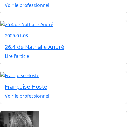
Voir le professionnel
2009-01-08
26.4 de Nathalie André
Lire l'article
Françoise Hoste
Voir le professionnel