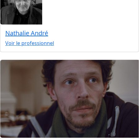
Nathalie André
Voir le professionnel