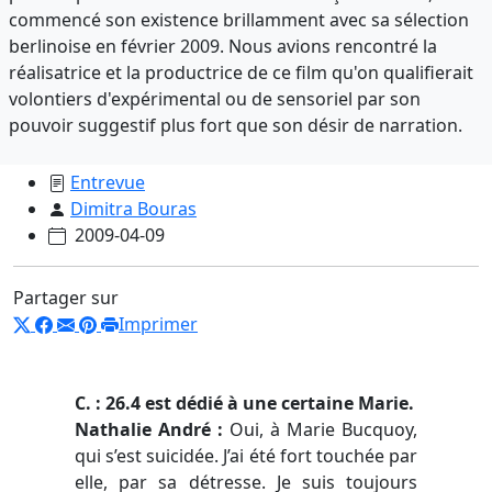
commencé son existence brillamment avec sa sélection
berlinoise en février 2009. Nous avions rencontré la
réalisatrice et la productrice de ce film qu'on qualifierait
volontiers d'expérimental ou de sensoriel par son
pouvoir suggestif plus fort que son désir de narration.
Entrevue
Dimitra Bouras
2009-04-09
Partager sur
Imprimer
C. : 26.4 est dédié à une certaine Marie.
Nathalie André :
Oui, à Marie Bucquoy,
qui s’est suicidée. J’ai été fort touchée par
elle, par sa détresse. Je suis toujours