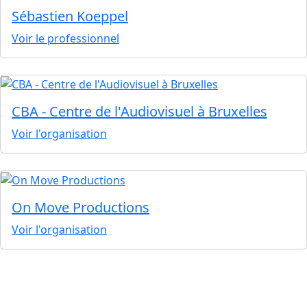
Sébastien Koeppel
Voir le professionnel
CBA - Centre de l'Audiovisuel à Bruxelles
Voir l'organisation
On Move Productions
Voir l'organisation