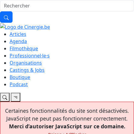
Articles
Agenda
Filmothèque
Professionnel·le·s
Organisations
Castings & Jobs
Boutique
Podcast
Certaines fonctionnalités du site sont désactivées.
JavaScript ne peut pas fonctionner correctement.
Merci d’autoriser JavaScript sur ce domaine.