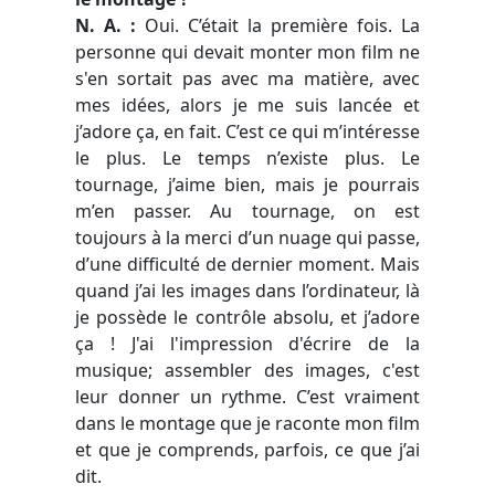
N. A. :
Oui. C’était la première fois. La
personne qui devait monter mon film ne
s'en sortait pas avec ma matière, avec
mes idées, alors je me suis lancée et
j’adore ça, en fait. C’est ce qui m’intéresse
le plus. Le temps n’existe plus. Le
tournage, j’aime bien, mais je pourrais
m’en passer. Au tournage, on est
toujours à la merci d’un nuage qui passe,
d’une difficulté de dernier moment. Mais
quand j’ai les images dans l’ordinateur, là
je possède le contrôle absolu, et j’adore
ça ! J'ai l'impression d'écrire de la
musique; assembler des images, c'est
leur donner un rythme. C’est vraiment
dans le montage que je raconte mon film
et que je comprends, parfois, ce que j’ai
dit.