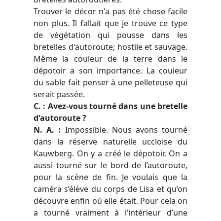
Trouver le décor n'a pas été chose facile
non plus. Il fallait que je trouve ce type
de végétation qui pousse dans les
bretelles d'autoroute; hostile et sauvage.
Même la couleur de la terre dans le
dépotoir a son importance. La couleur
du sable fait penser à une pelleteuse qui
serait passée.
C. : Avez-vous tourné dans une bretelle
d'autoroute ?
N. A. :
Impossible. Nous avons tourné
dans la réserve naturelle uccloise du
Kauwberg. On y a créé le dépotoir. On a
aussi tourné sur le bord de l’autoroute,
pour la scène de fin. Je voulais que la
caméra s’élève du corps de Lisa et qu’on
découvre enfin où elle était. Pour cela on
a tourné vraiment à l’intérieur d’une