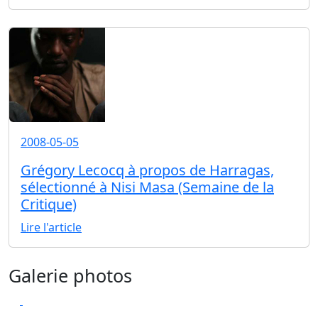
2008-05-05
Grégory Lecocq à propos de Harragas,
sélectionné à Nisi Masa (Semaine de la
Critique)
Lire l'article
Galerie photos