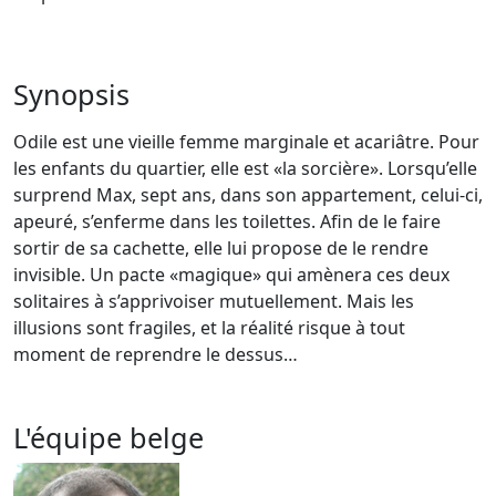
Synopsis
Odile est une vieille femme marginale et acariâtre. Pour
les enfants du quartier, elle est «la sorcière». Lorsqu’elle
surprend Max, sept ans, dans son appartement, celui-ci,
apeuré, s’enferme dans les toilettes. Afin de le faire
sortir de sa cachette, elle lui propose de le rendre
invisible. Un pacte «magique» qui amènera ces deux
solitaires à s’apprivoiser mutuellement. Mais les
illusions sont fragiles, et la réalité risque à tout
moment de reprendre le dessus…
L'équipe belge