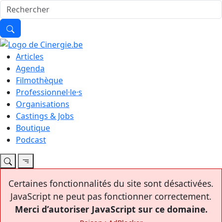
Articles
Agenda
Filmothèque
Professionnel·le·s
Organisations
Castings & Jobs
Boutique
Podcast
Certaines fonctionnalités du site sont désactivées.
JavaScript ne peut pas fonctionner correctement.
Merci d’autoriser JavaScript sur ce domaine.