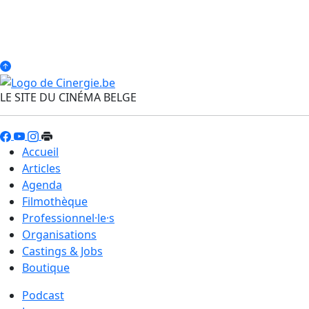
LE SITE DU CINÉMA BELGE
Accueil
Articles
Agenda
Filmothèque
Professionnel·le·s
Organisations
Castings & Jobs
Boutique
Podcast