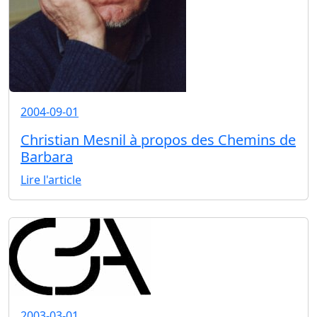
2004-09-01
Christian Mesnil à propos des Chemins de
Barbara
Lire l'article
2003-03-01