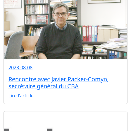
2023-08-08
Rencontre avec Javier Packer-Comyn,
secrétaire général du CBA
Lire l'article