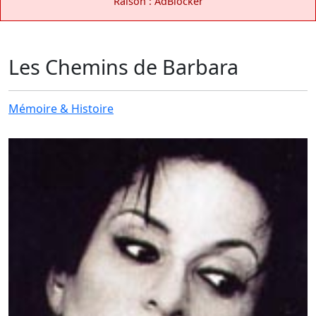
Raison : AdBlocker
Les Chemins de Barbara
Mémoire & Histoire