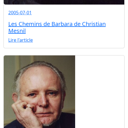
2005-07-01
Les Chemins de Barbara de Christian
Mesnil
Lire l'article