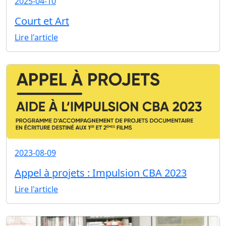
2025-04-10
Court et Art
Lire l'article
2023-08-09
Appel à projets : Impulsion CBA 2023
Lire l'article