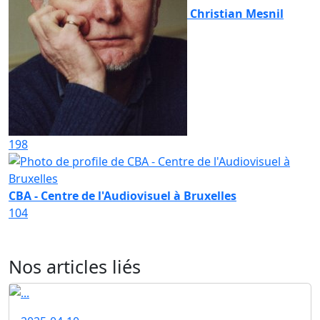
Christian Mesnil
198
CBA - Centre de l'Audiovisuel à Bruxelles
104
Nos articles liés