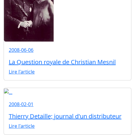
2008-06-06
La Question royale de Christian Mesnil
Lire l'article
2008-02-01
Thierry Detaille; journal d'un distributeur
Lire l'article