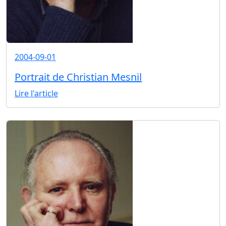
2004-09-01
Portrait de Christian Mesnil
Lire l'article