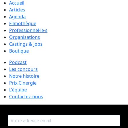
Accueil
Articles
Agenda
Filmothèque
Professionnel·le·s
Organisations
Castings & Jobs
Boutique
Podcast
Les concours
Notre histoire
Prix Cinergie
L'équipe
Contactez-nous