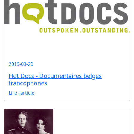
2019-03-20
Hot Docs - Documentaires belges
francophones
Lire l'article