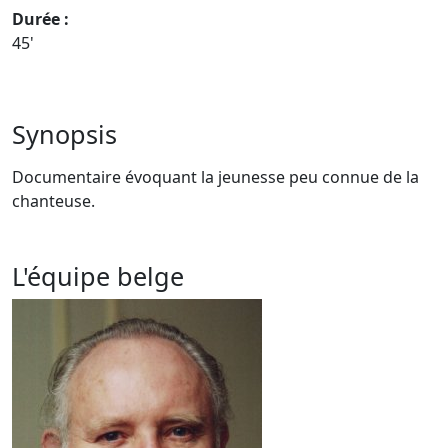
Durée :
45'
Synopsis
Documentaire évoquant la jeunesse peu connue de la
chanteuse.
L'équipe belge