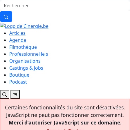
Articles
Agenda
Filmothèque
Professionnel·le·s
Organisations
Castings & Jobs
Boutique
Podcast
Certaines fonctionnalités du site sont désactivées.
JavaScript ne peut pas fonctionner correctement.
Merci d’autoriser JavaScript sur ce domaine.