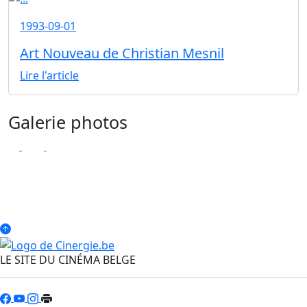
1993-09-01
Art Nouveau de Christian Mesnil
Lire l'article
Galerie photos
LE SITE DU CINÉMA BELGE