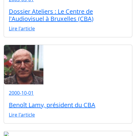
Dossier Ateliers : Le Centre de
l'Audiovisuel à Bruxelles (CBA)
Lire l'article
2000-10-01
Benoît Lamy, président du CBA
Lire l'article