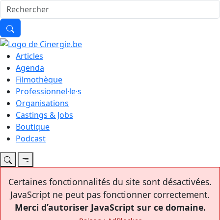
Articles
Agenda
Filmothèque
Professionnel·le·s
Organisations
Castings & Jobs
Boutique
Podcast
Certaines fonctionnalités du site sont désactivées.
JavaScript ne peut pas fonctionner correctement.
Merci d’autoriser JavaScript sur ce domaine.