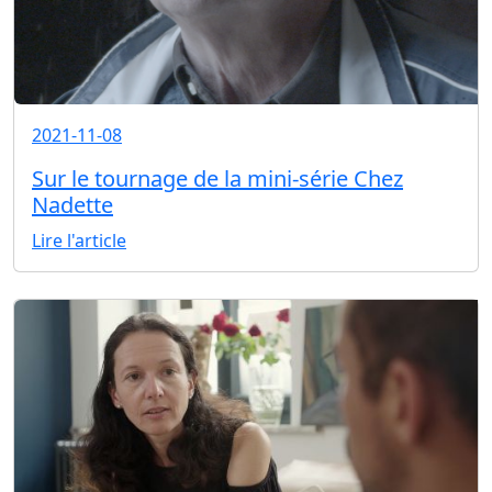
2021-11-08
Sur le tournage de la mini-série Chez
Nadette
Lire l'article