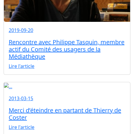
2019-09-20
Rencontre avec Philippe Tasquin, membre
actif du Comité des usagers de la
Médiathèque
Lire l'article
2013-03-15
Merci d’éteindre en partant de Thierry de
Coster
Lire l'article