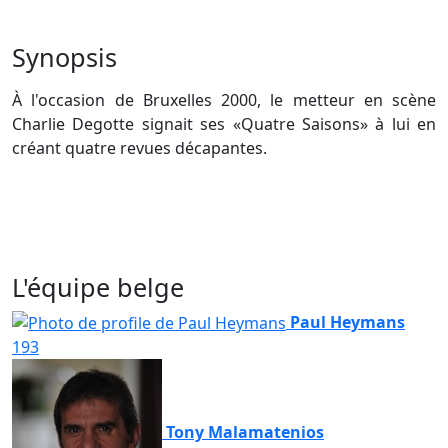
Synopsis
À l'occasion de Bruxelles 2000, le metteur en scène
Charlie Degotte signait ses «Quatre Saisons» à lui en
créant quatre revues décapantes.
L'équipe belge
Paul Heymans
193
Tony Malamatenios