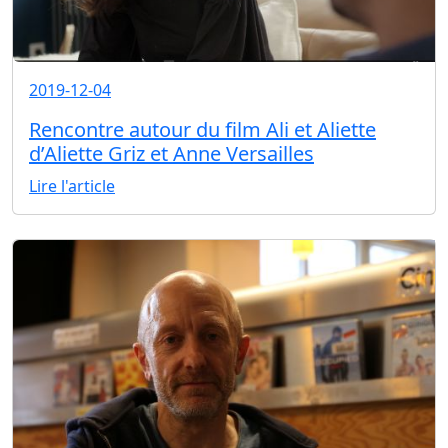
2019-12-04
Rencontre autour du film Ali et Aliette
d’Aliette Griz et Anne Versailles
Lire l'article