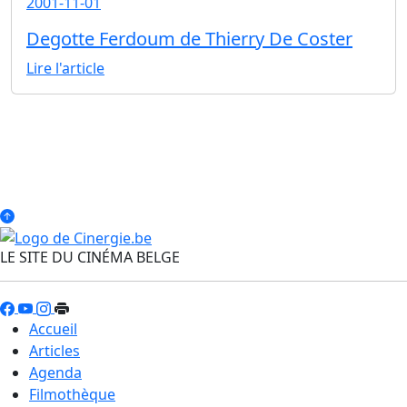
2001-11-01
Degotte Ferdoum de Thierry De Coster
Lire l'article
LE SITE DU CINÉMA BELGE
Accueil
Articles
Agenda
Filmothèque