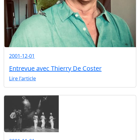
2001-12-01
Entrevue avec Thierry De Coster
Lire l'article