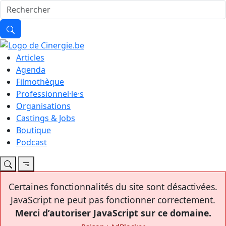
Articles
Agenda
Filmothèque
Professionnel·le·s
Organisations
Castings & Jobs
Boutique
Podcast
Certaines fonctionnalités du site sont désactivées.
JavaScript ne peut pas fonctionner correctement.
Merci d’autoriser JavaScript sur ce domaine.