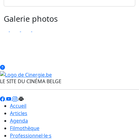
Galerie photos
LE SITE DU CINÉMA BELGE
Accueil
Articles
Agenda
Filmothèque
Professionnel·le·s