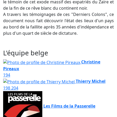
le témoin de cet exode massif des expatriés du Zaïre et
de la fin de ce rêve blanc du continent noir.
A travers les témoignages de ces "Derniers Colons", ce
document nous fait découvrir l'état des lieux d'un pays
au bord de la faillite après 35 années d'indépendance et
plus d'un quart de siècle de dictature.
L'équipe belge
Christine
Pireaux
194
Thierry Michel
198
204
Les Films de la Passerelle