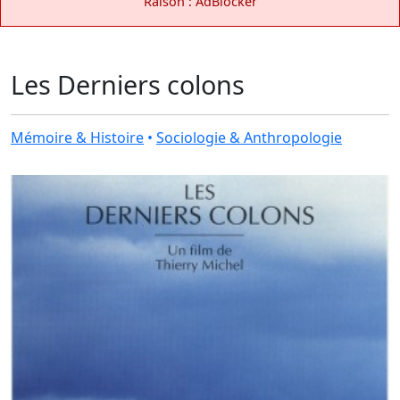
Raison : AdBlocker
Les Derniers colons
Mémoire & Histoire
•
Sociologie & Anthropologie