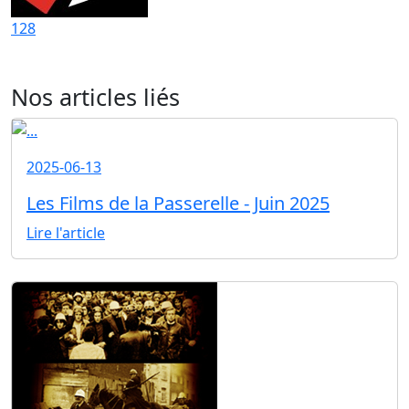
128
Nos articles liés
2025-06-13
Les Films de la Passerelle - Juin 2025
Lire l'article