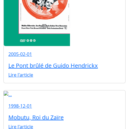
2005-02-01
Le Pont brûlé de Guido Hendrickx
Lire l'article
1998-12-01
Mobutu, Roi du Zaïre
Lire l'article