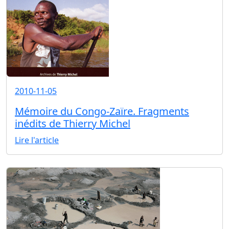
2010-11-05
Mémoire du Congo-Zaïre. Fragments
inédits de Thierry Michel
Lire l'article