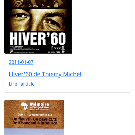
2011-01-07
Hiver'60 de Thierry Michel
Lire l'article