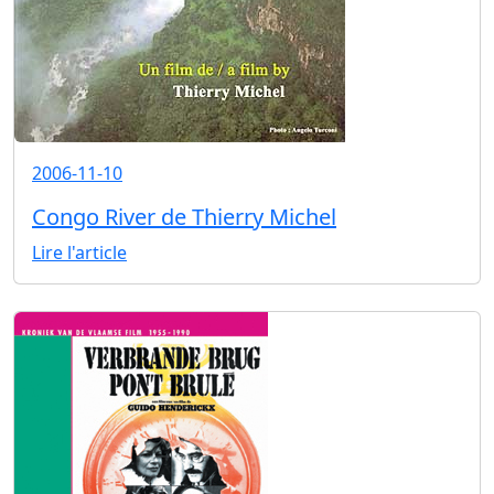
2006-11-10
Congo River de Thierry Michel
Lire l'article