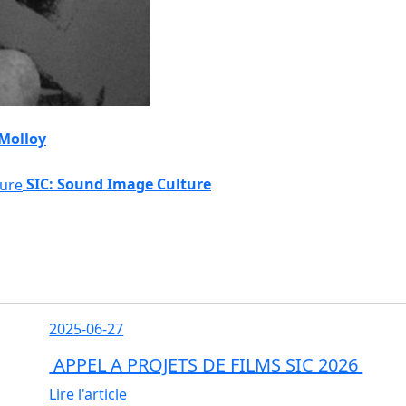
 Molloy
SIC: Sound Image Culture
2025-06-27
APPEL A PROJETS DE FILMS SIC 2026
Lire l'article