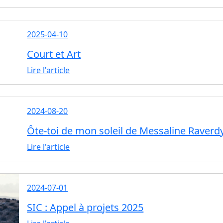
2025-04-10
Court et Art
Lire l'article
2024-08-20
Ôte-toi de mon soleil de Messaline Raverd
Lire l'article
2024-07-01
SIC : Appel à projets 2025