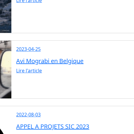
Lire l'article
2023-04-25
Avi Mograbi en Belgique
Lire l'article
2022-08-03
APPEL A PROJETS SIC 2023