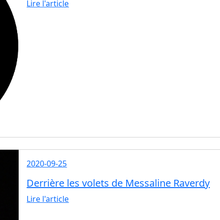
Lire l'article
2020-09-25
Derrière les volets de Messaline Raverdy
Lire l'article