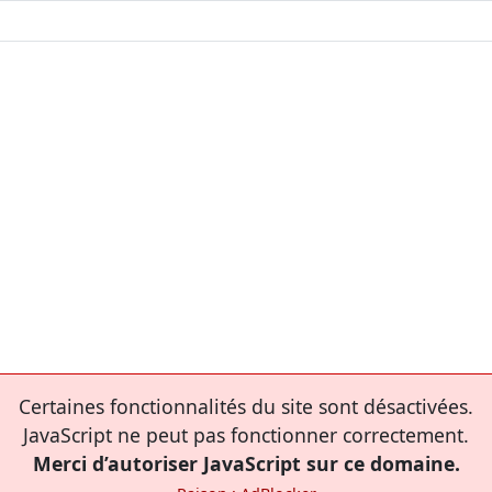
Certaines fonctionnalités du site sont désactivées.
JavaScript ne peut pas fonctionner correctement.
Merci d’autoriser JavaScript sur ce domaine.