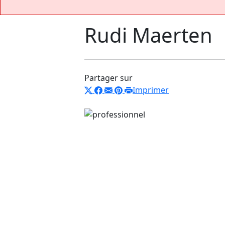
Rudi Maerten
Partager sur
Imprimer