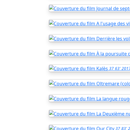
37
63'
201
37
83'