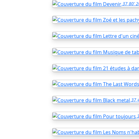
37
80'
2
37