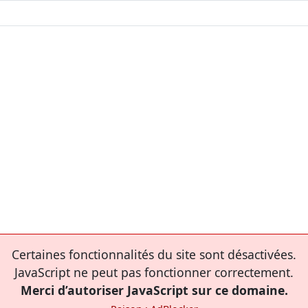
Certaines fonctionnalités du site sont désactivées.
JavaScript ne peut pas fonctionner correctement.
Merci d’autoriser JavaScript sur ce domaine.