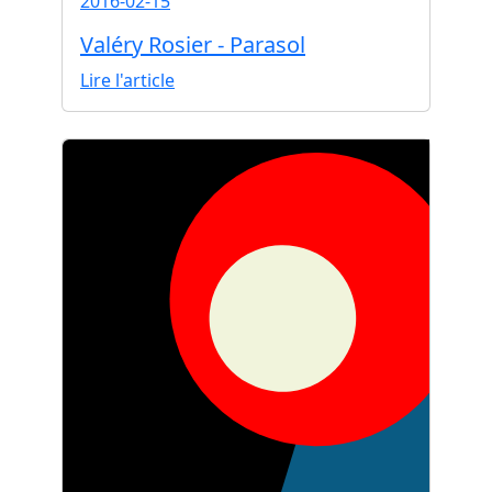
2016-02-15
Valéry Rosier - Parasol
Lire l'article