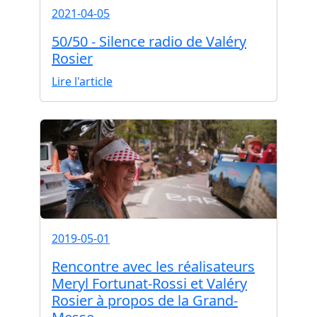
2021-04-05
50/50 - Silence radio de Valéry
Rosier
Lire l'article
2019-05-01
Rencontre avec les réalisateurs
Meryl Fortunat-Rossi et Valéry
Rosier à propos de la Grand-