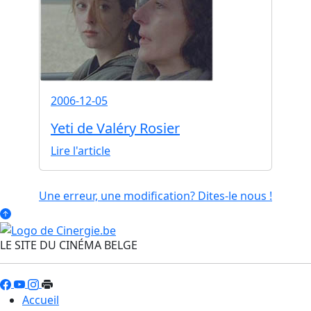
2006-12-05
Yeti de Valéry Rosier
Lire l'article
Une erreur, une modification? Dites-le nous !
LE SITE DU CINÉMA BELGE
Accueil