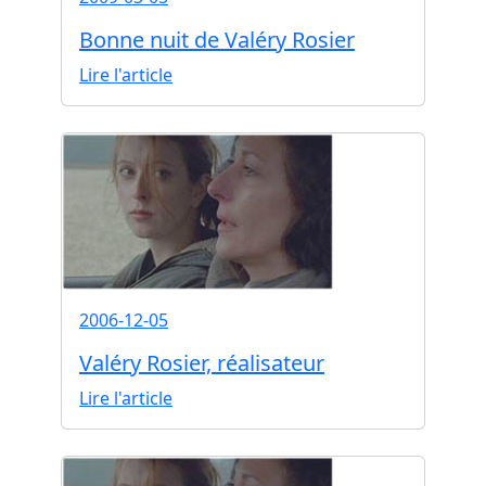
Bonne nuit de Valéry Rosier
Lire l'article
2006-12-05
Valéry Rosier, réalisateur
Lire l'article