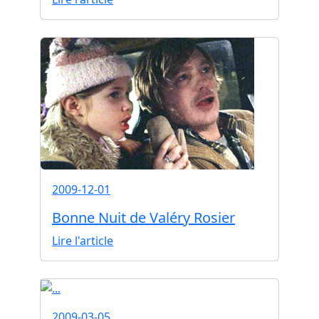
2009-12-01
Bonne Nuit de Valéry Rosier
Lire l'article
2009-03-05