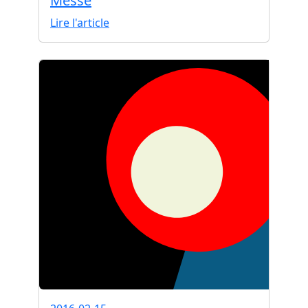
Messe
Lire l'article