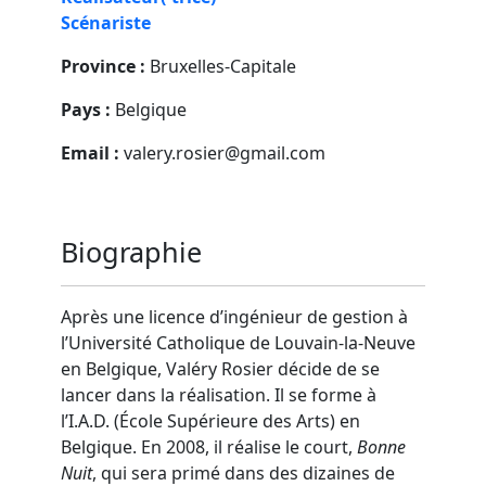
Scénariste
Province :
Bruxelles-Capitale
Pays :
Belgique
Email :
valery.rosier@gmail.com
Biographie
Après une licence d’ingénieur de gestion à
l’Université Catholique de Louvain-la-Neuve
en Belgique, Valéry Rosier décide de se
lancer dans la réalisation. Il se forme à
l’I.A.D. (École Supérieure des Arts) en
Belgique. En 2008, il réalise le court,
Bonne
Nuit
, qui sera primé dans des dizaines de