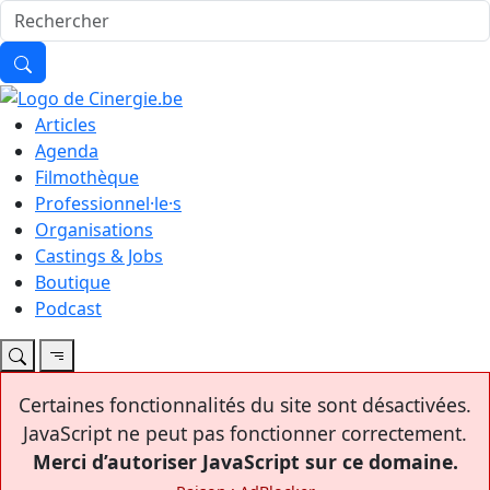
Articles
Agenda
Filmothèque
Professionnel·le·s
Organisations
Castings & Jobs
Boutique
Podcast
Certaines fonctionnalités du site sont désactivées.
JavaScript ne peut pas fonctionner correctement.
Merci d’autoriser JavaScript sur ce domaine.