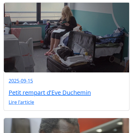
2025-09-15
Petit rempart d’Eve Duchemin
Lire l'article