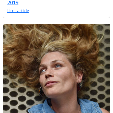
2019
Lire l'article