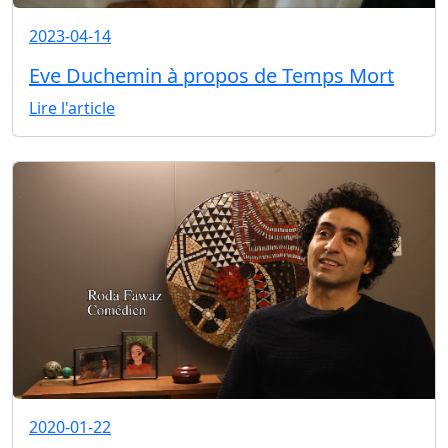
2023-04-14
Eve Duchemin à propos de Temps Mort
Lire l'article
2020-01-22