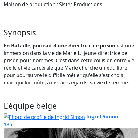
Maison de production : Sister Productions
Synopsis
En Bataille
,
portrait d'une directrice de prison
est une
immersion dans la vie de Marie L., jeune directrice de
prison pour hommes. C'est dans cette collision entre vie
réelle et vie carcérale que Marie cherche un équilibre
pour poursuivre le difficile métier qu'elle s'est choisi,
mais qui lui coûte, à certains égards, sa vie de femme.
L'équipe belge
Ingrid Simon
186