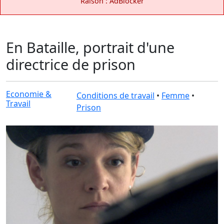
Raison : AdBlocker
En Bataille, portrait d'une
directrice de prison
Economie &
Conditions de travail
•
Femme
•
Travail
Prison