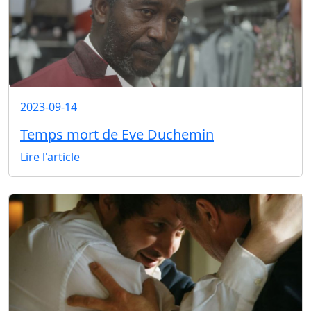
2023-09-14
Temps mort de Eve Duchemin
Lire l'article