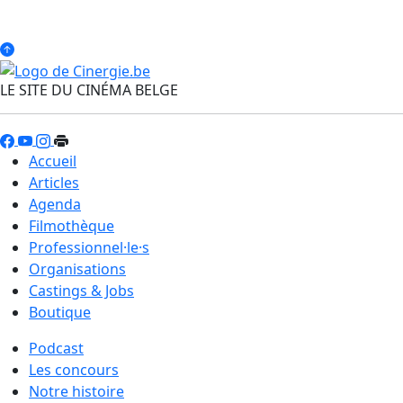
LE SITE DU CINÉMA BELGE
Accueil
Articles
Agenda
Filmothèque
Professionnel·le·s
Organisations
Castings & Jobs
Boutique
Podcast
Les concours
Notre histoire