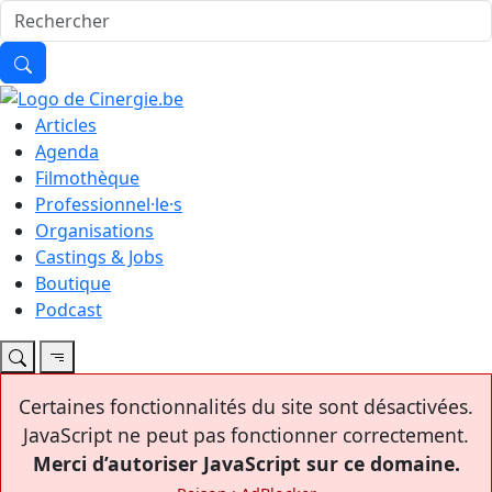
Articles
Agenda
Filmothèque
Professionnel·le·s
Organisations
Castings & Jobs
Boutique
Podcast
Certaines fonctionnalités du site sont désactivées.
JavaScript ne peut pas fonctionner correctement.
Merci d’autoriser JavaScript sur ce domaine.