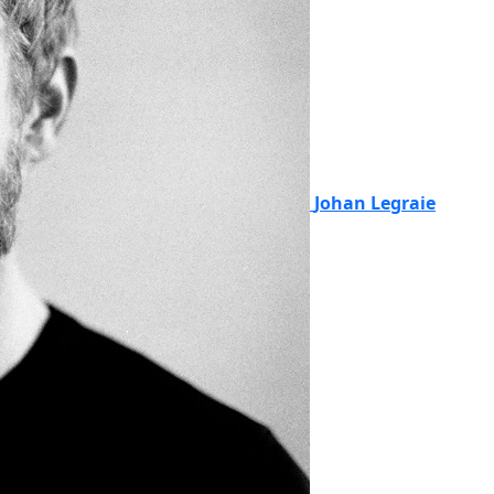
Johan Legraie