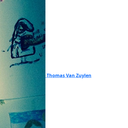
Thomas Van Zuylen