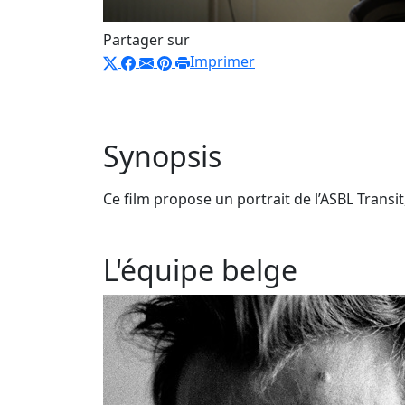
Partager sur
Imprimer
Synopsis
Ce film propose un portrait de l’ASBL Trans
L'équipe belge