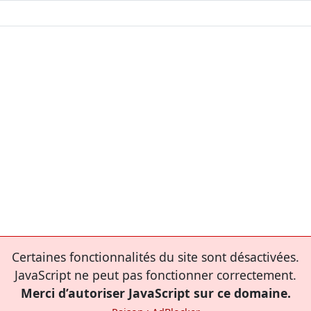
Certaines fonctionnalités du site sont désactivées.
JavaScript ne peut pas fonctionner correctement.
Merci d’autoriser JavaScript sur ce domaine.