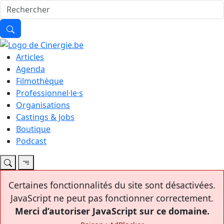
Articles
Agenda
Filmothèque
Professionnel·le·s
Organisations
Castings & Jobs
Boutique
Podcast
Certaines fonctionnalités du site sont désactivées.
JavaScript ne peut pas fonctionner correctement.
Merci d’autoriser JavaScript sur ce domaine.