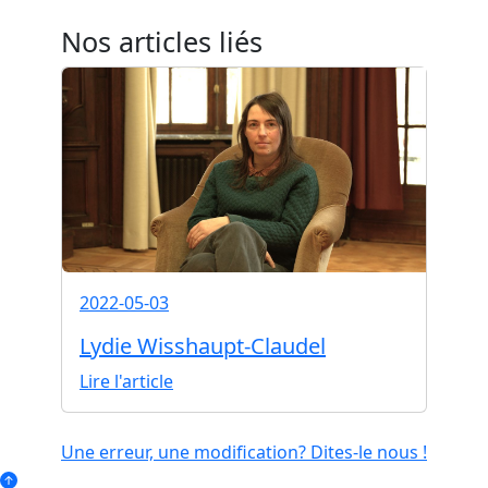
Nos articles liés
2022-05-03
Lydie Wisshaupt-Claudel
Lire l'article
Une erreur, une modification? Dites-le nous !