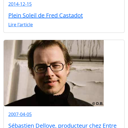
2014-12-15
Plein Soleil de Fred Castadot
Lire l'article
2007-04-05
Sébastien Delloye, producteur chez Entre