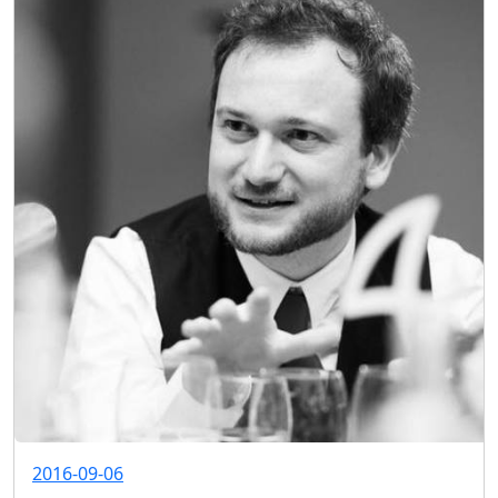
2016-09-06