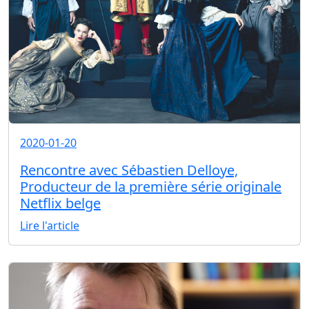
2020-01-20
Rencontre avec Sébastien Delloye,
Producteur de la première série originale
Netflix belge
Lire l'article