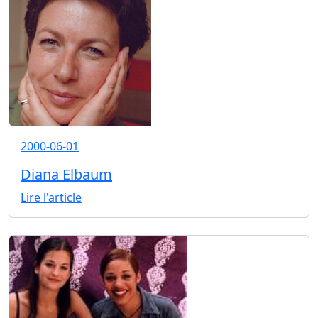
2000-06-01
Diana Elbaum
Lire l'article