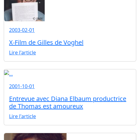
2003-02-01
X-Film de Gilles de Voghel
Lire l'article
2001-10-01
Entrevue avec Diana Elbaum productrice
de Thomas est amoureux
Lire l'article