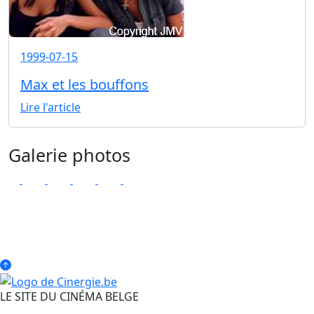
1999-07-15
Max et les bouffons
Lire l'article
Galerie photos
LE SITE DU CINÉMA BELGE