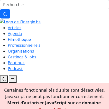
Articles
Agenda
Filmothèque
Professionnel·le·s
Organisations
Castings & Jobs
Boutique
Podcast
Certaines fonctionnalités du site sont désactivées.
JavaScript ne peut pas fonctionner correctement.
Merci d’autoriser JavaScript sur ce domaine.