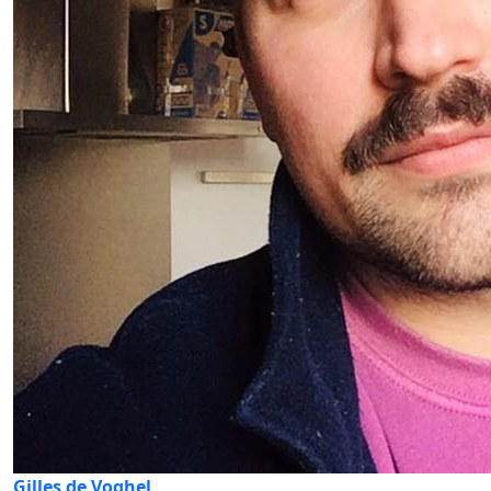
Gilles de Voghel