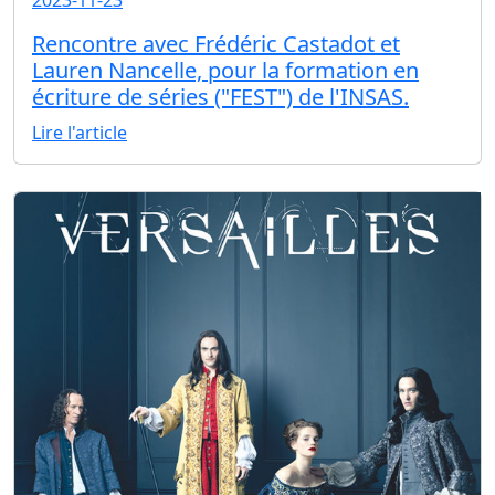
2023-11-23
Rencontre avec Frédéric Castadot et
Lauren Nancelle, pour la formation en
écriture de séries ("FEST") de l'INSAS.
Lire l'article