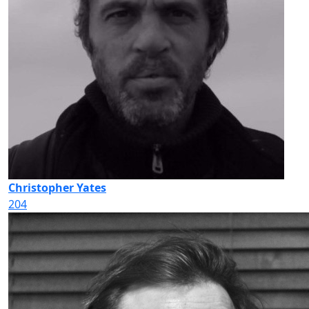
Christopher Yates
204