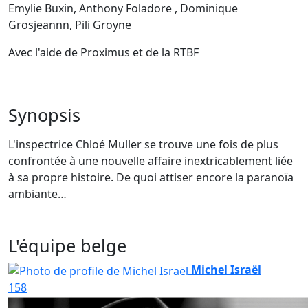
Emylie Buxin, Anthony Foladore , Dominique
Grosjeannn, Pili Groyne
Avec l'aide de Proximus et de la RTBF
Synopsis
L'inspectrice Chloé Muller se trouve une fois de plus
confrontée à une nouvelle affaire inextricablement liée
à sa propre histoire. De quoi attiser encore la paranoïa
ambiante…
L'équipe belge
Michel Israël
158