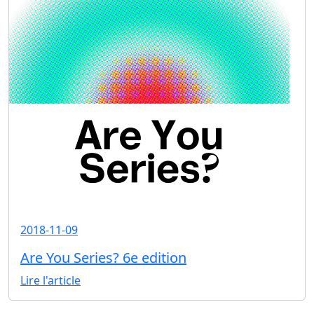
2018-11-09
Are You Series? 6e edition
Lire l'article