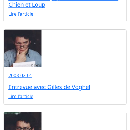
Chien et Loup
Lire l'article
2003-02-01
Entrevue avec Gilles de Voghel
Lire l'article