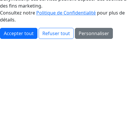
des fins marketing.
Consultez notre
Politique de Confidentialité
pour plus de
détails.
Accepter tout
Refuser tout
Personnaliser