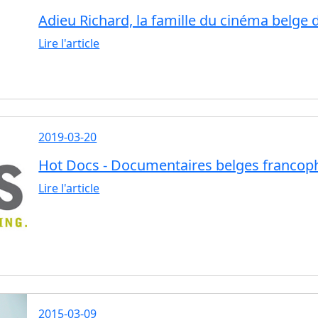
Adieu Richard, la famille du cinéma belge 
Lire l'article
2019-03-20
Hot Docs - Documentaires belges franco
Lire l'article
2015-03-09