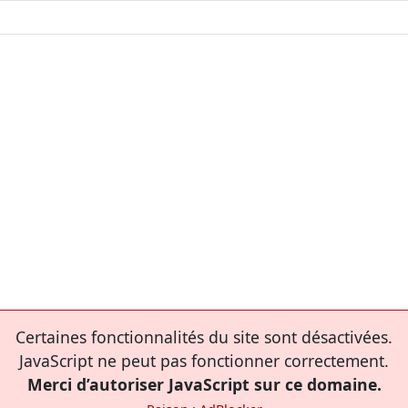
Certaines fonctionnalités du site sont désactivées.
JavaScript ne peut pas fonctionner correctement.
Merci d’autoriser JavaScript sur ce domaine.