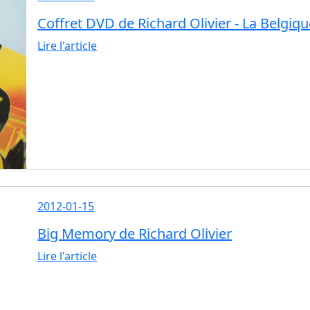
Coffret DVD de Richard Olivier - La Belgiqu
Lire l'article
2012-01-15
Big Memory de Richard Olivier
Lire l'article