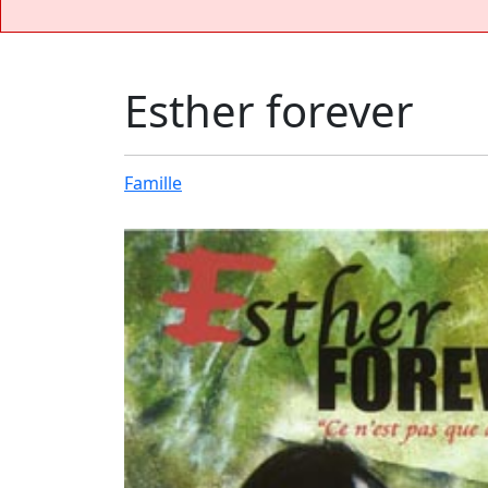
Esther forever
Famille