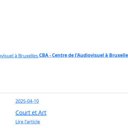
CBA - Centre de l'Audiovisuel à Bruxell
2025-04-10
Court et Art
Lire l'article