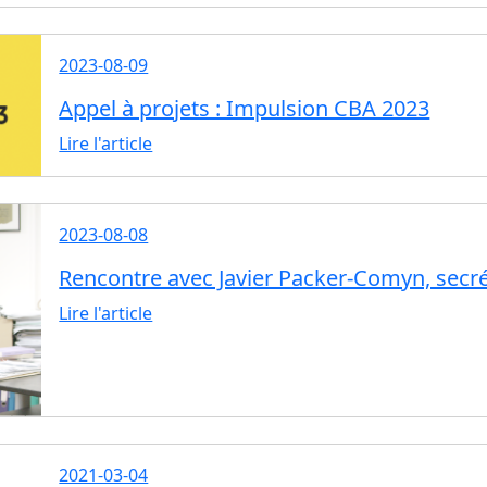
2023-08-09
Appel à projets : Impulsion CBA 2023
Lire l'article
2023-08-08
Rencontre avec Javier Packer-Comyn, secr
Lire l'article
2021-03-04