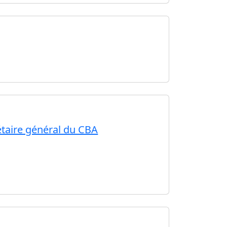
étaire général du CBA