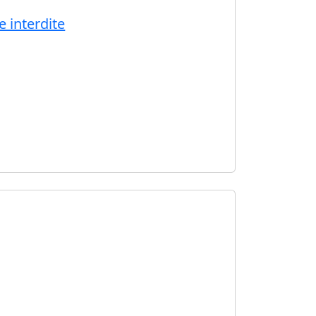
e interdite