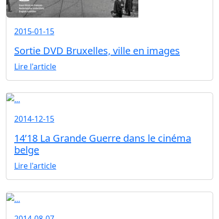
2015-01-15
Sortie DVD Bruxelles, ville en images
Lire l'article
2014-12-15
14’18 La Grande Guerre dans le cinéma
belge
Lire l'article
2014-08-07