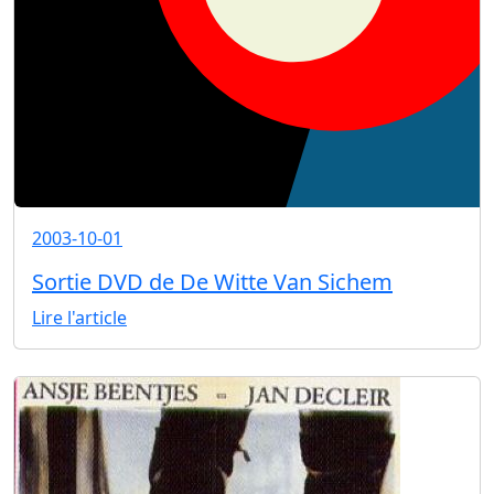
2003-10-01
Sortie DVD de De Witte Van Sichem
Lire l'article