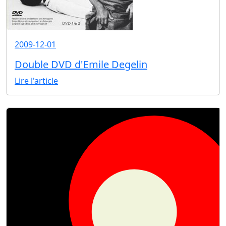
2009-12-01
Double DVD d'Emile Degelin
Lire l'article