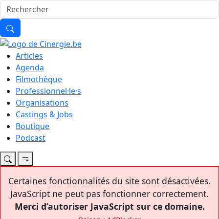
Articles
Agenda
Filmothèque
Professionnel·le·s
Organisations
Castings & Jobs
Boutique
Podcast
Certaines fonctionnalités du site sont désactivées.
JavaScript ne peut pas fonctionner correctement.
Merci d’autoriser JavaScript sur ce domaine.