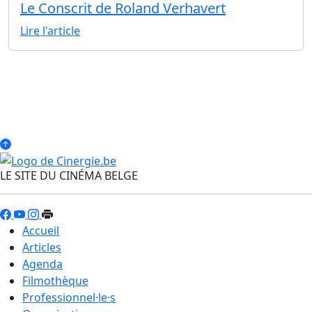
Le Conscrit de Roland Verhavert
Lire l'article
LE SITE DU CINÉMA BELGE
Accueil
Articles
Agenda
Filmothèque
Professionnel·le·s