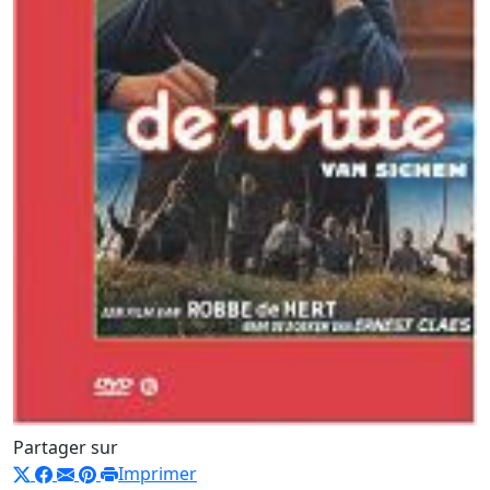
Partager sur
Imprimer