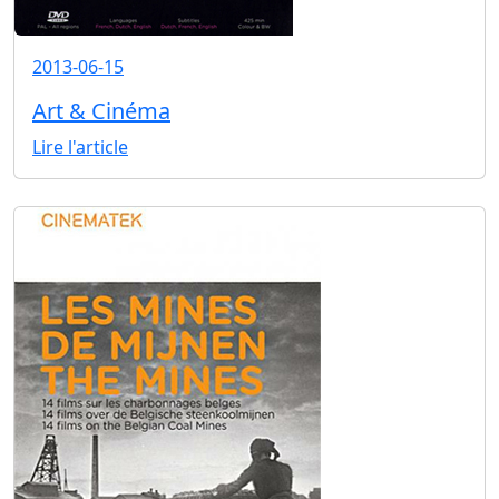
2013-06-15
Art & Cinéma
Lire l'article