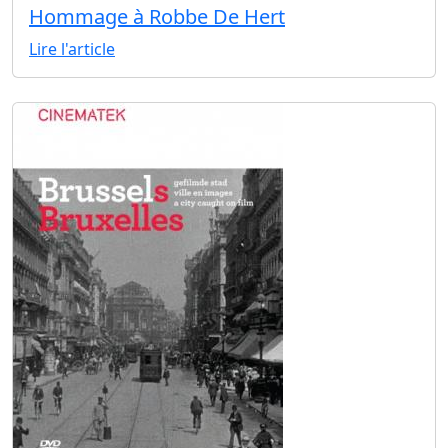
Hommage à Robbe De Hert
Lire l'article