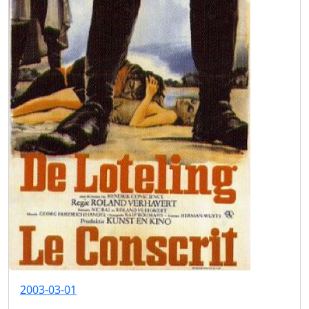
2003-03-01