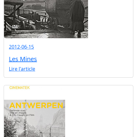
2012-06-15
Les Mines
Lire l'article