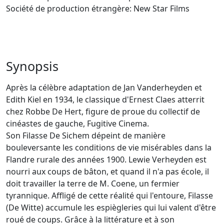
Société de production étrangère: New Star Films
Synopsis
Après la célèbre adaptation de Jan Vanderheyden et
Edith Kiel en 1934, le classique d'Ernest Claes atterrit
chez Robbe De Hert, figure de proue du collectif de
cinéastes de gauche, Fugitive Cinema.
Son Filasse De Sichem dépeint de manière
bouleversante les conditions de vie misérables dans la
Flandre rurale des années 1900. Lewie Verheyden est
nourri aux coups de bâton, et quand il n'a pas école, il
doit travailler la terre de M. Coene, un fermier
tyrannique. Affligé de cette réalité qui l'entoure, Filasse
(De Witte) accumule les espiègleries qui lui valent d'être
roué de coups. Grâce à la littérature et à son