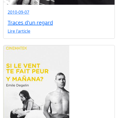
2010-09-07
Traces d'un regard
Lire l'article