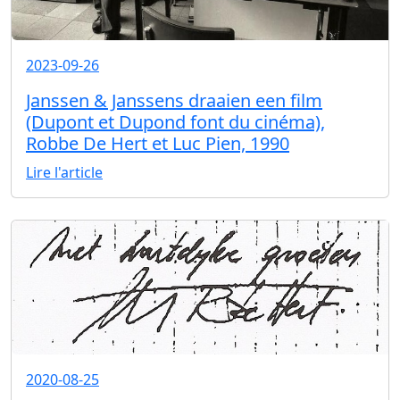
2023-09-26
Janssen & Janssens draaien een film
(Dupont et Dupond font du cinéma),
Robbe De Hert et Luc Pien, 1990
Lire l'article
2020-08-25