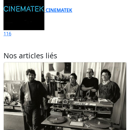
CINEMATEK
116
Nos articles liés