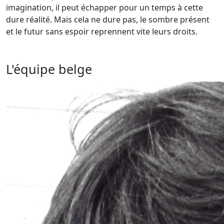
imagination, il peut échapper pour un temps à cette
dure réalité. Mais cela ne dure pas, le sombre présent
et le futur sans espoir reprennent vite leurs droits.
L'équipe belge