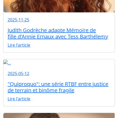
2025-11-25
Judith Godrèche adapte Mémoire de
fille d’Annie Ernaux avec Tess Barthélemy
Lire l'article
2025-05-12
"Quiproquo": une série RTBF entre justice
de terrain et binôme fragile
Lire l'article