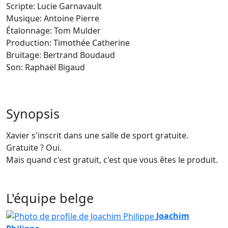
Scripte:
Lucie Garnavault
Musique:
Antoine Pierre
Étalonnage:
Tom Mulder
Production:
Timothée Catherine
Bruitage:
Bertrand Boudaud
Son:
Raphaël Bigaud
Synopsis
Xavier s'inscrit dans une salle de sport gratuite.
Gratuite ? Oui.
Mais quand c'est gratuit, c'est que vous êtes le produit.
L'équipe belge
Joachim