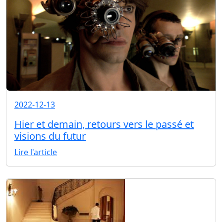
2022-12-13
Hier et demain, retours vers le passé et
visions du futur
Lire l'article