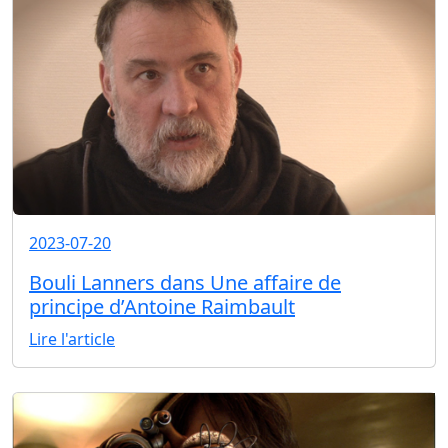
2023-07-20
Bouli Lanners dans Une affaire de
principe d’Antoine Raimbault
Lire l'article