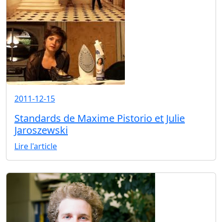
2011-12-15
Standards de Maxime Pistorio et Julie
Jaroszewski
Lire l'article