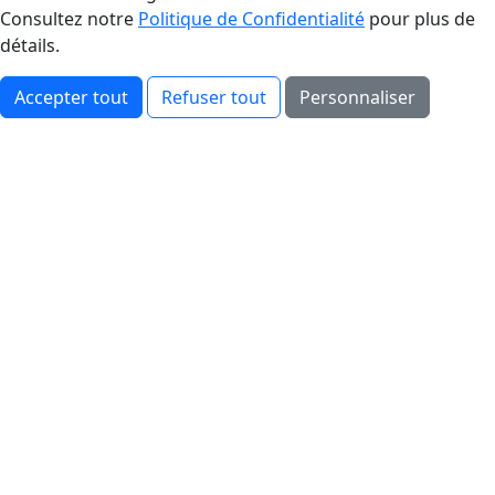
Consultez notre
Politique de Confidentialité
pour plus de
détails.
Accepter tout
Refuser tout
Personnaliser