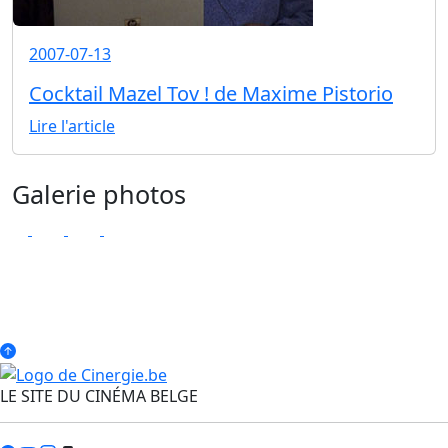
2007-07-13
Cocktail Mazel Tov ! de Maxime Pistorio
Lire l'article
Galerie photos
LE SITE DU CINÉMA BELGE