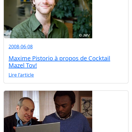
2008-06-08
Maxime Pistorio à propos de Cocktail
Mazel Tov!
Lire l'article