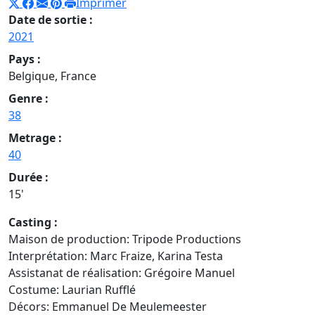
Imprimer
Date de sortie :
2021
Pays :
Belgique, France
Genre :
38
Metrage :
40
Durée :
15'
Casting :
Maison de production: Tripode Productions
Interprétation: Marc Fraize, Karina Testa
Assistanat de réalisation: Grégoire Manuel
Costume: Laurian Rufflé
Décors: Emmanuel De Meulemeester