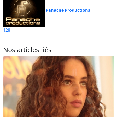
Panache Productions
128
Nos articles liés