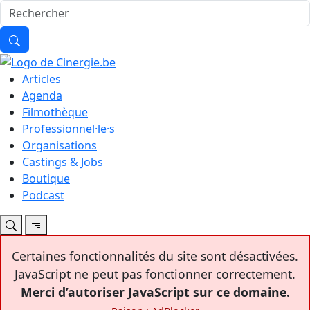
Articles
Agenda
Filmothèque
Professionnel·le·s
Organisations
Castings & Jobs
Boutique
Podcast
Certaines fonctionnalités du site sont désactivées.
JavaScript ne peut pas fonctionner correctement.
Merci d’autoriser JavaScript sur ce domaine.