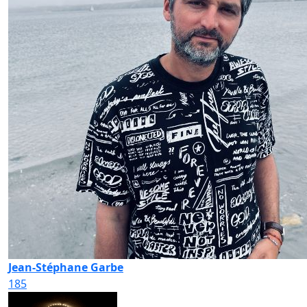
Jean-Stéphane Garbe
185