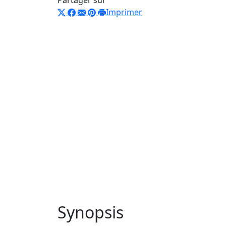
Imprimer
Synopsis