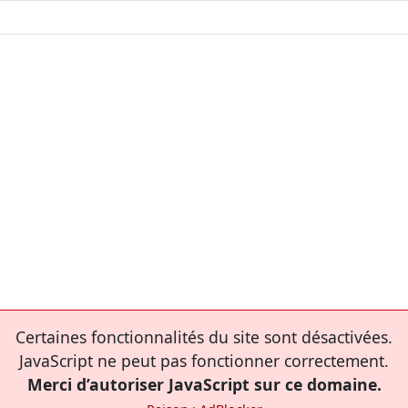
Certaines fonctionnalités du site sont désactivées.
JavaScript ne peut pas fonctionner correctement.
Merci d’autoriser JavaScript sur ce domaine.