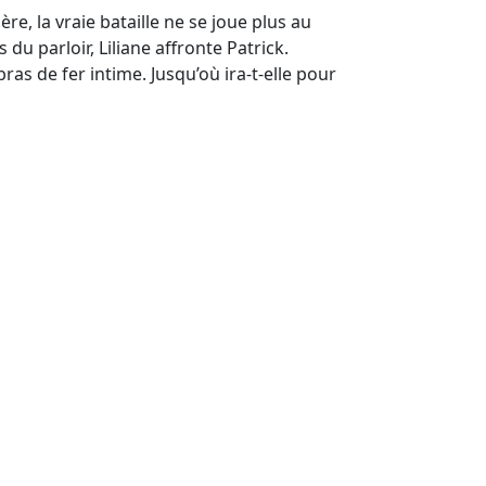
e, la vraie bataille ne se joue plus au
 du parloir, Liliane affronte Patrick.
ras de fer intime. Jusqu’où ira-t-elle pour