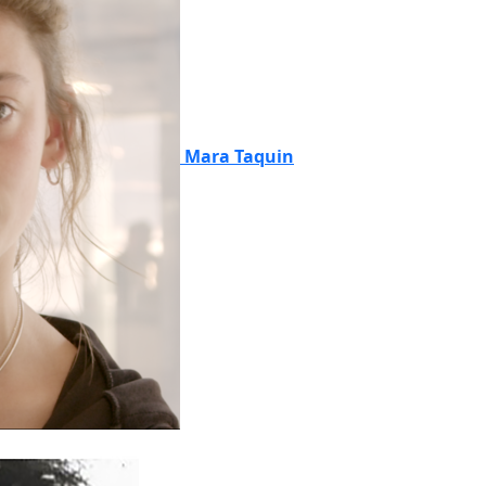
Mara Taquin