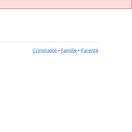
Criminalité
•
Famille
•
Parenté