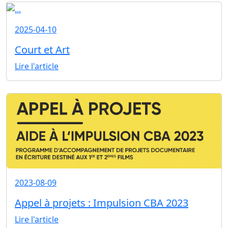
2025-04-10
Court et Art
Lire l'article
2023-08-09
Appel à projets : Impulsion CBA 2023
Lire l'article