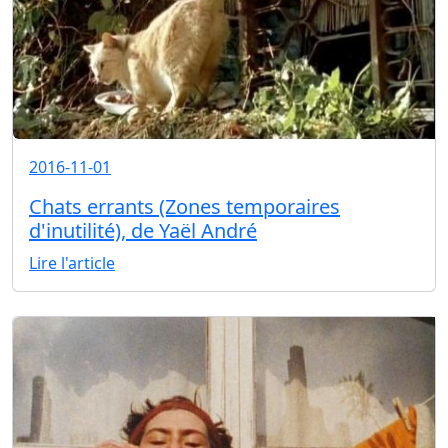
2016-11-01
Chats errants (Zones temporaires
d'inutilité), de Yaël André
Lire l'article