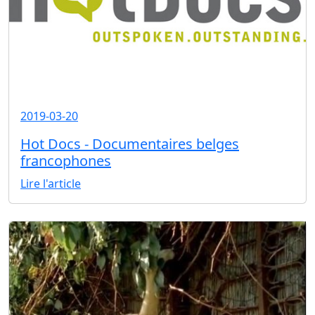
2019-03-20
Hot Docs - Documentaires belges
francophones
Lire l'article