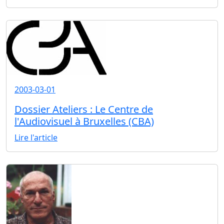
2003-03-01
Dossier Ateliers : Le Centre de
l'Audiovisuel à Bruxelles (CBA)
Lire l'article