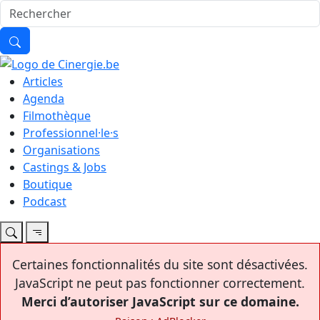
Articles
Agenda
Filmothèque
Professionnel·le·s
Organisations
Castings & Jobs
Boutique
Podcast
Certaines fonctionnalités du site sont désactivées.
JavaScript ne peut pas fonctionner correctement.
Merci d’autoriser JavaScript sur ce domaine.