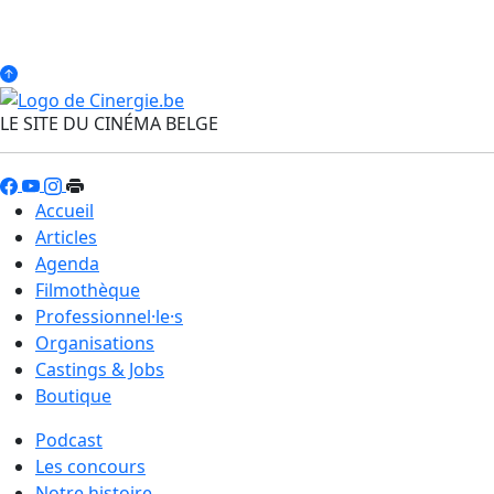
LE SITE DU CINÉMA BELGE
Accueil
Articles
Agenda
Filmothèque
Professionnel·le·s
Organisations
Castings & Jobs
Boutique
Podcast
Les concours
Notre histoire