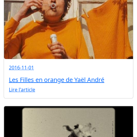
2016-11-01
Les Filles en orange de Yaël André
Lire l'article