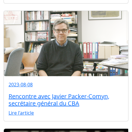
2023-08-08
Rencontre avec Javier Packer-Comyn,
secrétaire général du CBA
Lire l'article