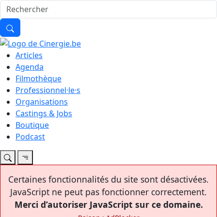
Articles
Agenda
Filmothèque
Professionnel·le·s
Organisations
Castings & Jobs
Boutique
Podcast
Certaines fonctionnalités du site sont désactivées.
JavaScript ne peut pas fonctionner correctement.
Merci d’autoriser JavaScript sur ce domaine.