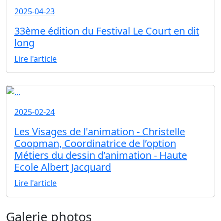
2025-04-23
33ème édition du Festival Le Court en dit
long
Lire l'article
2025-02-24
Les Visages de l'animation - Christelle
Coopman, Coordinatrice de l’option
Métiers du dessin d’animation - Haute
Ecole Albert Jacquard
Lire l'article
Galerie photos