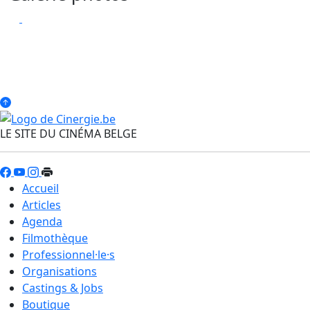
LE SITE DU CINÉMA BELGE
Accueil
Articles
Agenda
Filmothèque
Professionnel·le·s
Organisations
Castings & Jobs
Boutique