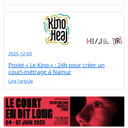
2025-12-03
Projet « Le Kino » : 24h pour créer un
court-métrage à Namur
Lire l'article