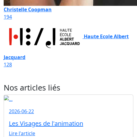
Christelle Coopman
194
Haute Ecole Albert
Jacquard
128
Nos articles liés
2026-06-22
Les Visages de l'animation
Lire l'article