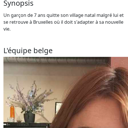
Synopsis
Un garçon de 7 ans quitte son village natal malgré lui et
se retrouve à Bruxelles où il doit s'adapter à sa nouvelle
vie.
L'équipe belge