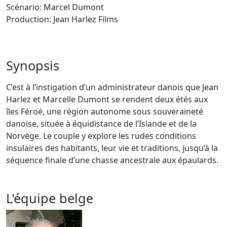
Scénario: Marcel Dumont
Production: Jean Harlez Films
Synopsis
C’est à l’instigation d’un administrateur danois que Jean
Harlez et Marcelle Dumont se rendent deux étés aux
îles Féroé, une région autonome sous souveraineté
danoise, située à équidistance de l’Islande et de la
Norvège. Le couple y explore les rudes conditions
insulaires des habitants, leur vie et traditions, jusqu’à la
séquence finale d’une chasse ancestrale aux épaulards.
L'équipe belge