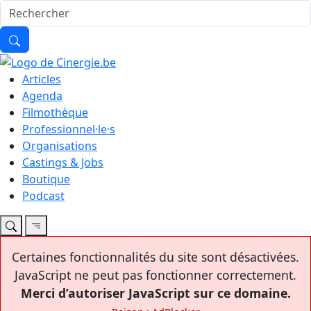
Articles
Agenda
Filmothèque
Professionnel·le·s
Organisations
Castings & Jobs
Boutique
Podcast
Certaines fonctionnalités du site sont désactivées.
JavaScript ne peut pas fonctionner correctement.
Merci d’autoriser JavaScript sur ce domaine.