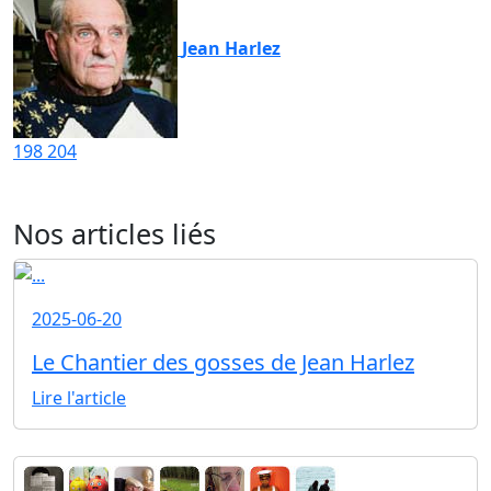
Jean Harlez
198
204
Nos articles liés
2025-06-20
Le Chantier des gosses de Jean Harlez
Lire l'article