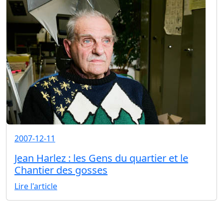
2007-12-11
Jean Harlez : les Gens du quartier et le
Chantier des gosses
Lire l'article