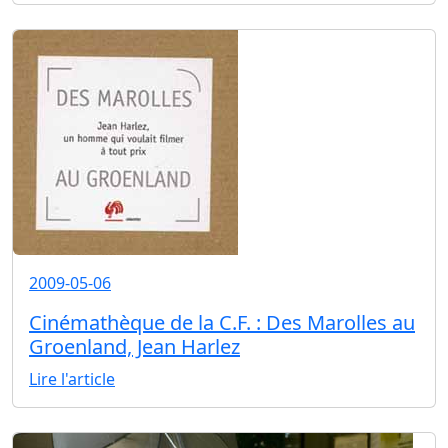
2009-05-06
Cinémathèque de la C.F. : Des Marolles au
Groenland, Jean Harlez
Lire l'article