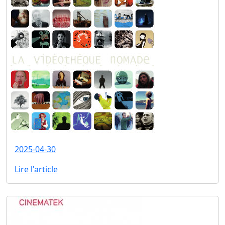
2025-04-30
Lire l'article