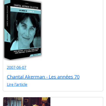
2007-06-07
Chantal Akerman - Les années 70
Lire l'article