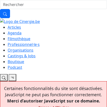
Articles
Agenda
Filmothèque
Professionnel·le·s
Organisations
Castings & Jobs
Boutique
Podcast
Certaines fonctionnalités du site sont désactivées.
JavaScript ne peut pas fonctionner correctement.
Merci d’autoriser JavaScript sur ce domaine.