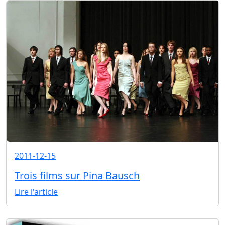
2011-12-15
Trois films sur Pina Bausch
Lire l'article