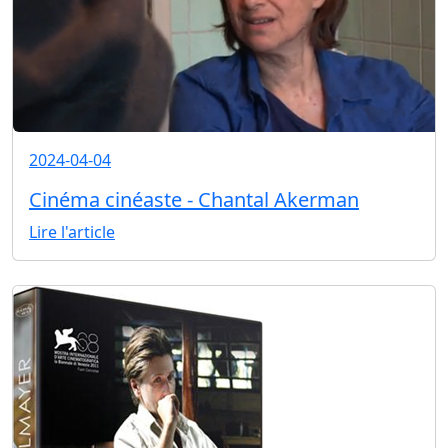
2024-04-04
Cinéma cinéaste - Chantal Akerman
Lire l'article