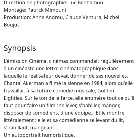
Direction de photographie: Luc Benhamou
Montage: Patrick Mimouni
Production: Anne Andreu, Claude Ventura, Michel
Boujut
Synopsis
L'émission Cinéma, cinémas commandait régulièrement
à un cinéaste une lettre cinématographique dans
laquelle le réalisateur devait donner de ses nouvelles.
Chantal Akerman a filmé la sienne en 1984, alors qu'elle
travaillait à sa future comédie musicale, Golden
Eighties. Sur le ton de la farce, elle énumère tout ce qu'il
faut pour faire un film : se lever, s'habiller, manger,
disposer de comédiens, d'une équipe... Et le montre
littéralement : elle et sa comédienne se levant du lit,
s'habillant, mangeant...
Un autoportrait humoristique.