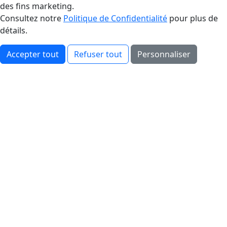
des fins marketing.
Consultez notre
Politique de Confidentialité
pour plus de
détails.
Accepter tout
Refuser tout
Personnaliser