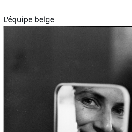
L'équipe belge