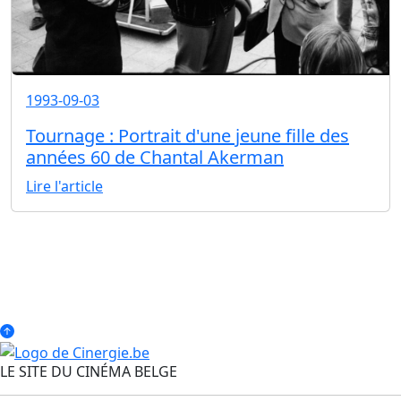
1993-09-03
Tournage : Portrait d'une jeune fille des
années 60 de Chantal Akerman
Lire l'article
LE SITE DU CINÉMA BELGE