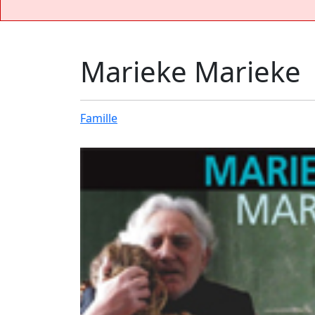
Marieke Marieke
Famille