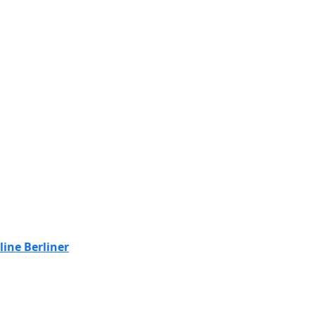
line Berliner