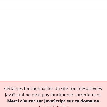
Certaines fonctionnalités du site sont désactivées.
JavaScript ne peut pas fonctionner correctement.
Merci d’autoriser JavaScript sur ce domaine.