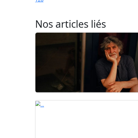
Nos articles liés