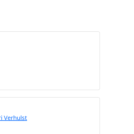
i Verhulst