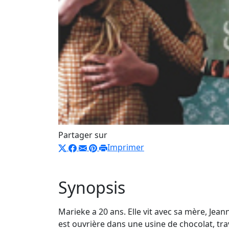
Partager sur
Imprimer
Synopsis
Marieke a 20 ans. Elle vit avec sa mère, Je
est ouvrière dans une usine de chocolat, trava