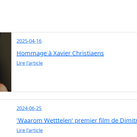
2025-04-16
Hommage à Xavier Christiaens
Lire l'article
2024-06-25
'Waarom Wetttelen' premier film de Dimitr
Lire l'article