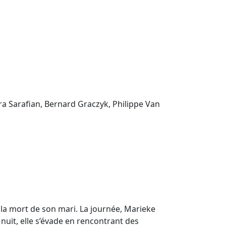
ra Sarafian, Bernard Graczyk, Philippe Van
 la mort de son mari. La journée, Marieke
 nuit, elle s’évade en rencontrant des