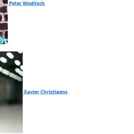
Peter Woditsch
Xavier Christiaens