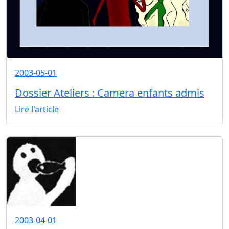
2003-05-01
Dossier Ateliers : Camera enfants admis
Lire l'article
2003-04-01