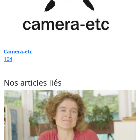
Camera-etc
104
Nos articles liés