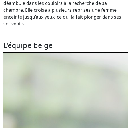
déambule dans les couloirs à la recherche de sa
chambre. Elle croise à plusieurs reprises une femme
enceinte jusqu’aux yeux, ce qui la fait plonger dans ses
souvenirs....
L'équipe belge