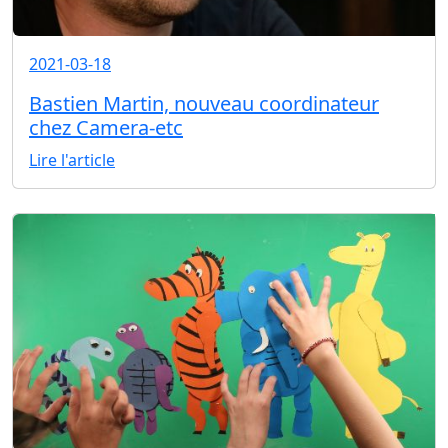
2021-03-18
Bastien Martin, nouveau coordinateur
chez Camera-etc
Lire l'article