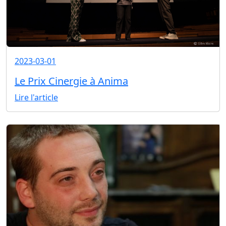
2023-03-01
Le Prix Cinergie à Anima
Lire l'article