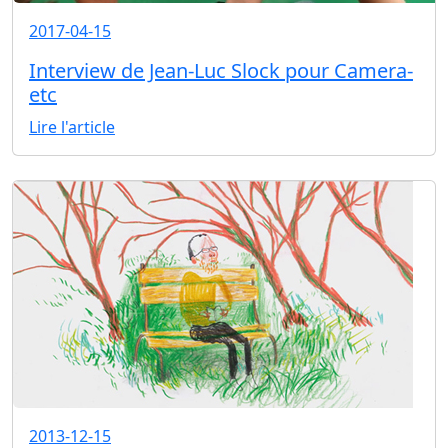
2017-04-15
Interview de Jean-Luc Slock pour Camera-
etc
Lire l'article
2013-12-15