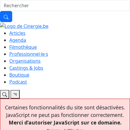
Articles
Agenda
Filmothèque
Professionnel·le·s
Organisations
Castings & Jobs
Boutique
Podcast
Certaines fonctionnalités du site sont désactivées.
JavaScript ne peut pas fonctionner correctement.
Merci d’autoriser JavaScript sur ce domaine.