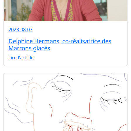
2023-08-07
Delphine Hermans, co-réalisatrice des
Marrons glacés
Lire l'article