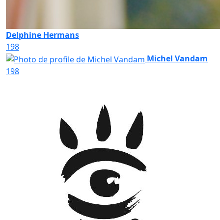
Delphine Hermans
198
Michel Vandam
198