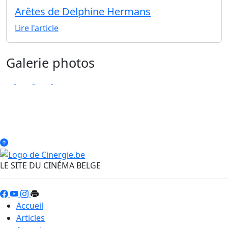
Arêtes de Delphine Hermans
Lire l'article
Galerie photos
LE SITE DU CINÉMA BELGE
Accueil
Articles