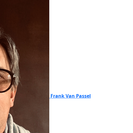
Frank Van Passel