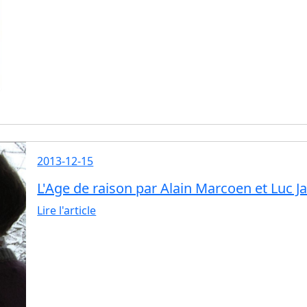
2013-12-15
L'Age de raison par Alain Marcoen et Luc J
Lire l'article