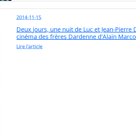
2014-11-15
Deux jours, une nuit de Luc et Jean-Pierre 
cinéma des frères Dardenne d'Alain Marco
Lire l'article