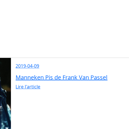
2019-04-09
Manneken Pis de Frank Van Passel
Lire l'article