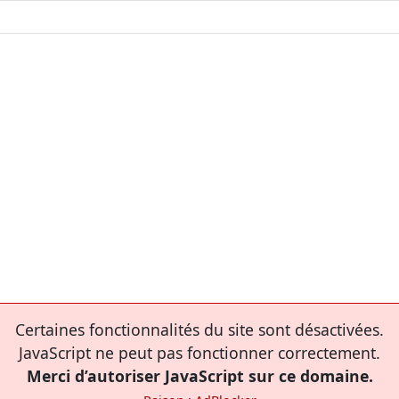
Certaines fonctionnalités du site sont désactivées.
JavaScript ne peut pas fonctionner correctement.
Merci d’autoriser JavaScript sur ce domaine.