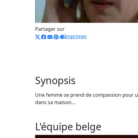
Partager sur
Imprimer
Synopsis
Une femme se prend de compassion pour un vie
dans sa maison...
L'équipe belge