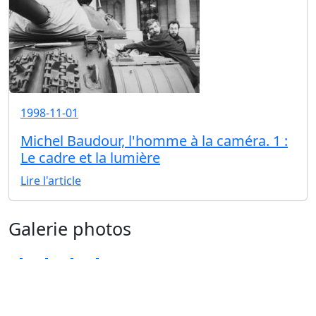
1998-11-01
Michel Baudour, l'homme à la caméra. 1 :
Le cadre et la lumière
Lire l'article
Galerie photos