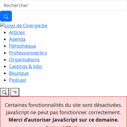
Articles
Agenda
Filmothèque
Professionnel·le·s
Organisations
Castings & Jobs
Boutique
Podcast
Certaines fonctionnalités du site sont désactivées.
JavaScript ne peut pas fonctionner correctement.
Merci d’autoriser JavaScript sur ce domaine.