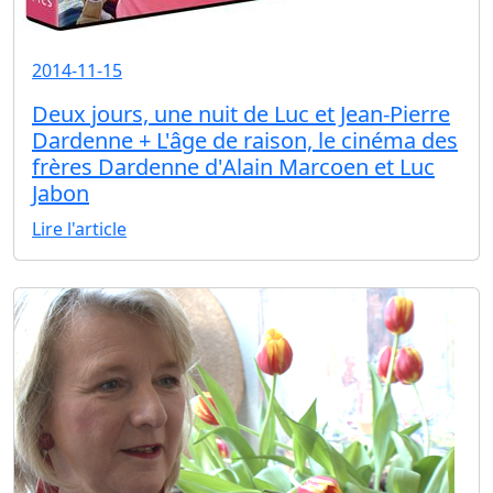
2014-11-15
Deux jours, une nuit de Luc et Jean-Pierre
Dardenne + L'âge de raison, le cinéma des
frères Dardenne d'Alain Marcoen et Luc
Jabon
Lire l'article