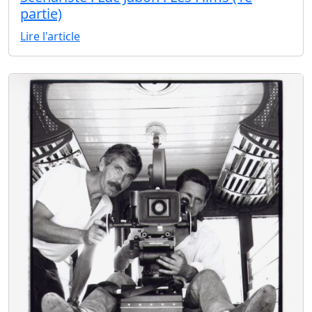
partie)
Lire l'article