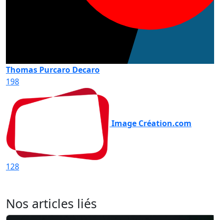
Thomas Purcaro Decaro
198
Image Création.com
128
Nos articles liés