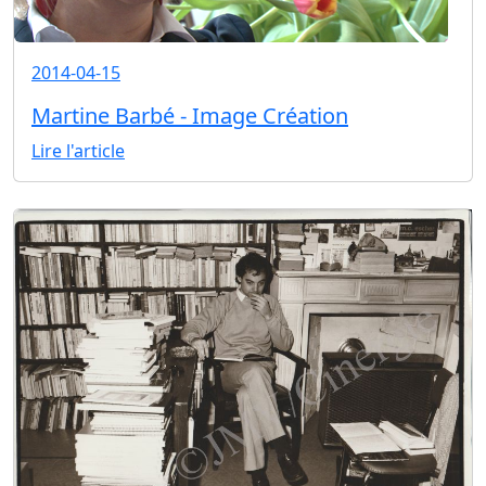
2014-04-15
Martine Barbé - Image Création
Lire l'article