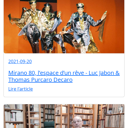
2021-09-20
Mirano 80, l’espace d’un rêve - Luc Jabon &
Thomas Purcaro Decaro
Lire l'article