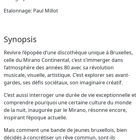
Etalonnage: Paul Millot
Synopsis
Revivre l’épopée d’une discothèque unique à Bruxelles,
celle du Mirano Continental, c’est s’immerger dans
l’atmosphère des années 80 avec sa révolution
musicale, visuelle, artistique. C’est explorer ses avant-
gardes, ses défis sociétaux, son imaginaire créatif.
C’est aussi interroger une durée de vie exceptionnelle et
comprendre pourquoi une certaine culture du monde
de la nuit, inaugurée par le Mirano, résonne encore,
inspirant l’époque actuelle.
Mais comment une bande de jeunes bruxellois, bien
décidés à concrétiser un rêve commun, sont-ils