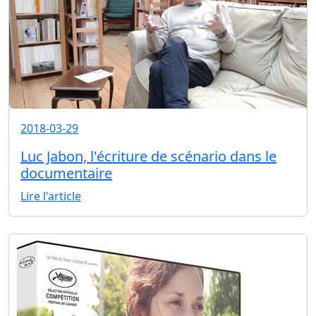
2018-03-29
Luc Jabon, l'écriture de scénario dans le
documentaire
Lire l'article