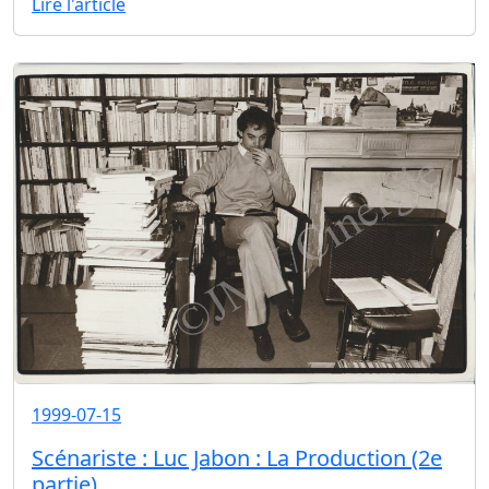
Lire l'article
1999-07-15
Scénariste : Luc Jabon : La Production (2e
partie)