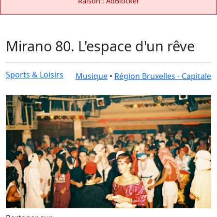
Raison : AdBlocker
Mirano 80. L'espace d'un rêve
Sports & Loisirs
Musique
•
Région Bruxelles - Capitale