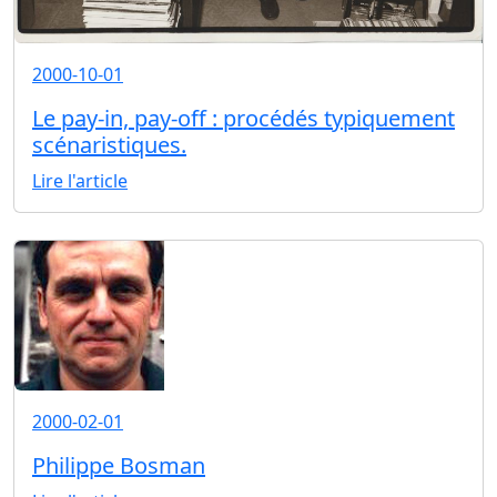
2000-10-01
Le pay-in, pay-off : procédés typiquement
scénaristiques.
Lire l'article
2000-02-01
Philippe Bosman