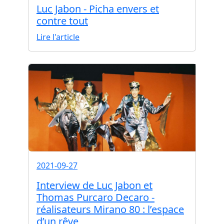
Luc Jabon - Picha envers et
contre tout
Lire l'article
2021-09-27
Interview de Luc Jabon et
Thomas Purcaro Decaro -
réalisateurs Mirano 80 : l’espace
d’un rêve