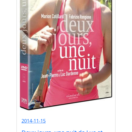
2014-11-15