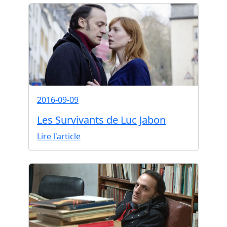
2016-09-09
Les Survivants de Luc Jabon
Lire l'article