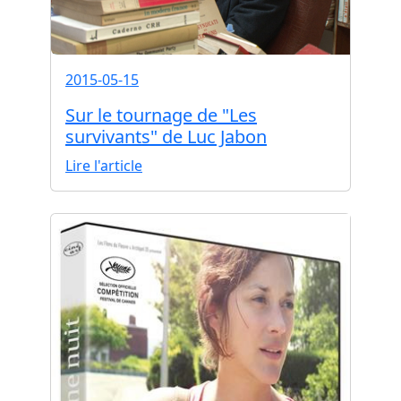
2015-05-15
Sur le tournage de "Les
survivants" de Luc Jabon
Lire l'article