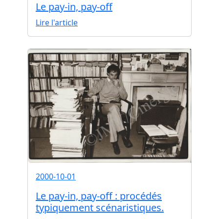
Le pay-in, pay-off
Lire l'article
2000-10-01
Le pay-in, pay-off : procédés
typiquement scénaristiques.