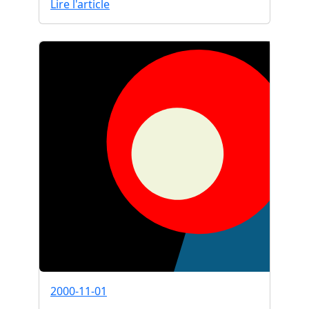
Lire l'article
2000-11-01