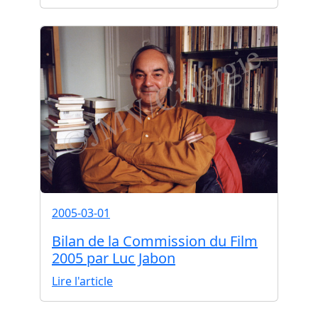
2005-03-01
Bilan de la Commission du Film
2005 par Luc Jabon
Lire l'article