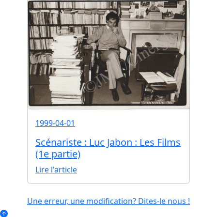
1999-04-01
Scénariste : Luc Jabon : Les Films
(1e partie)
Lire l'article
Une erreur, une modification? Dites-le nous !