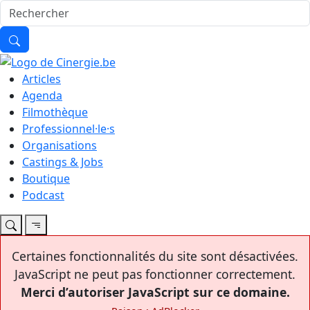
Articles
Agenda
Filmothèque
Professionnel·le·s
Organisations
Castings & Jobs
Boutique
Podcast
Certaines fonctionnalités du site sont désactivées.
JavaScript ne peut pas fonctionner correctement.
Merci d’autoriser JavaScript sur ce domaine.