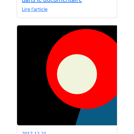
Lire l'article
2017-12-21