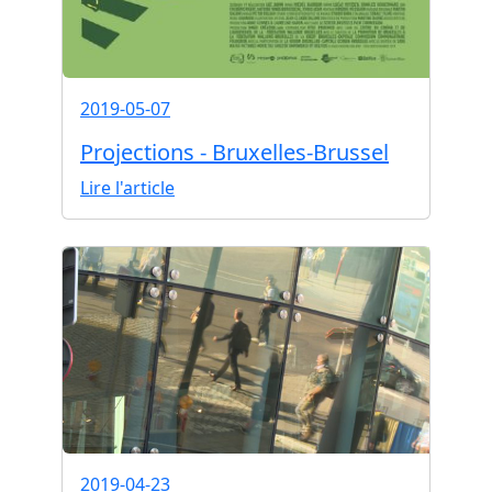
2019-05-07
Projections - Bruxelles-Brussel
Lire l'article
2019-04-23