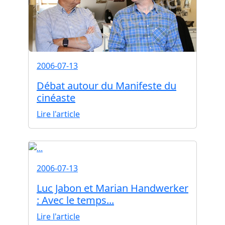
2006-07-13
Débat autour du Manifeste du
cinéaste
Lire l'article
2006-07-13
Luc Jabon et Marian Handwerker
: Avec le temps...
Lire l'article