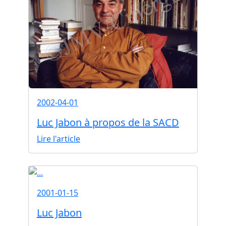
2002-04-01
Luc Jabon à propos de la SACD
Lire l'article
2001-01-15
Luc Jabon