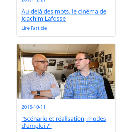
Au-delà des mots, le cinéma de
Joachim Lafosse
Lire l'article
2016-10-11
"Scénario et réalisation, modes
d'emploi ?"