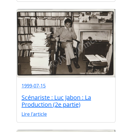
1999-07-15
Scénariste : Luc Jabon : La
Production (2e partie)
Lire l'article