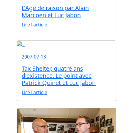
L'Age de raison par Alain
Marcoen et Luc Jabon
Lire l'article
2007-07-13
Tax Shelter, quatre ans
d'existence. Le point avec
Patrick Quinet et Luc Jabon
Lire l'article