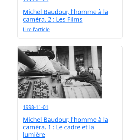
Michel Baudour, l'homme à la
caméra. 2 : Les Films
Lire l'article
1998-11-01
Michel Baudour, l'homme à la
caméra. 1 : Le cadre et la
lumière