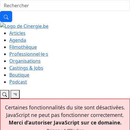
Articles
Agenda
Filmothèque
Professionnel·le·s
Organisations
Castings & Jobs
Boutique
Podcast
Certaines fonctionnalités du site sont désactivées.
JavaScript ne peut pas fonctionner correctement.
Merci d’autoriser JavaScript sur ce domaine.