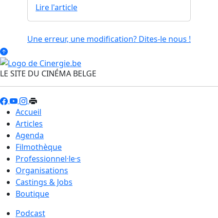
Lire l'article
Une erreur, une modification? Dites-le nous !
LE SITE DU CINÉMA BELGE
Accueil
Articles
Agenda
Filmothèque
Professionnel·le·s
Organisations
Castings & Jobs
Boutique
Podcast