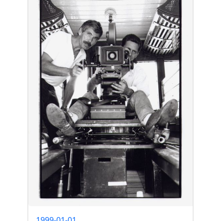
1999-01-01