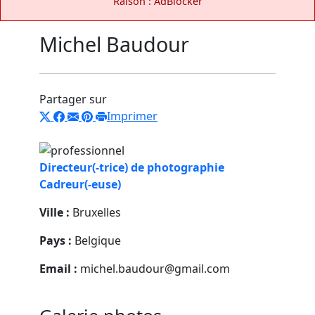
Raison : AdBlocker
Michel Baudour
Partager sur
Imprimer
Directeur(-trice) de photographie
Cadreur(-euse)
Ville :
Bruxelles
Pays :
Belgique
Email :
michel.baudour@gmail.com