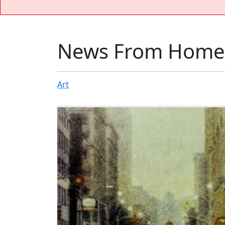
News From Home
Art