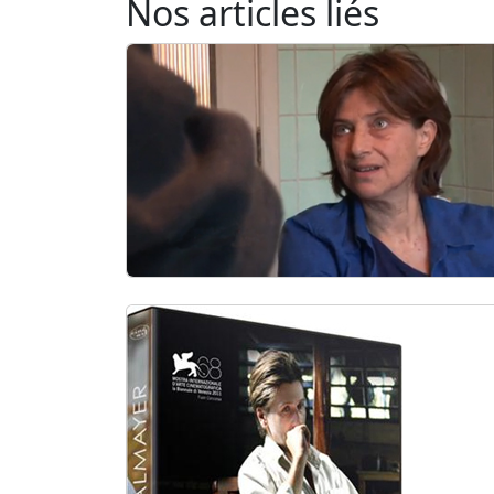
Nos articles liés