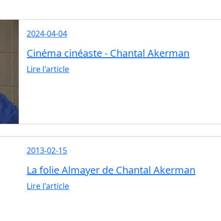
2024-04-04
Cinéma cinéaste - Chantal Akerman
Lire l'article
2013-02-15
La folie Almayer de Chantal Akerman
Lire l'article