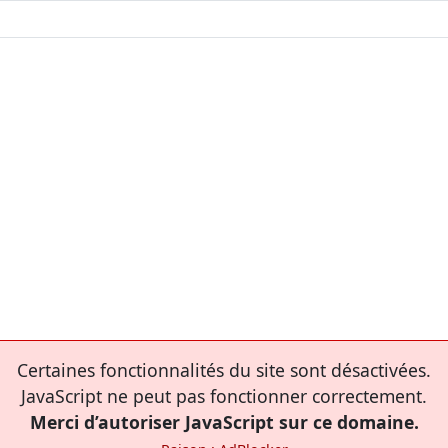
Certaines fonctionnalités du site sont désactivées.
JavaScript ne peut pas fonctionner correctement.
Merci d’autoriser JavaScript sur ce domaine.