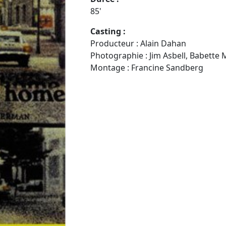
85'
Casting :
Producteur : Alain Dahan
Photographie : Jim Asbell, Babette
Montage : Francine Sandberg