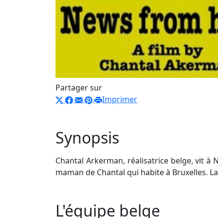
Partager sur
Imprimer
Synopsis
Chantal Arkerman, réalisatrice belge, vit à
maman de Chantal qui habite à Bruxelles. La
L'équipe belge