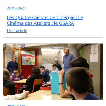
2019-08-27
Les Quatre saisons de Cinergie : Le
Cinéma des Ateliers : le GSARA
Lire l'article