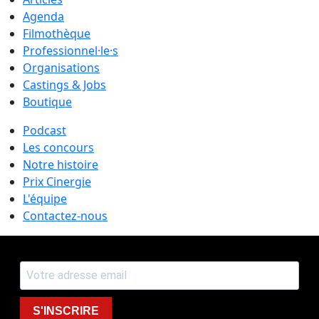
Agenda
Filmothèque
Professionnel·le·s
Organisations
Castings & Jobs
Boutique
Podcast
Les concours
Notre histoire
Prix Cinergie
L'équipe
Contactez-nous
S'INSCRIRE