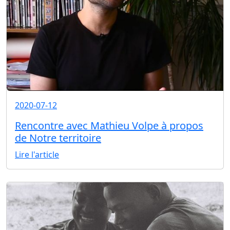
2020-07-12
Rencontre avec Mathieu Volpe à propos
de Notre territoire
Lire l'article