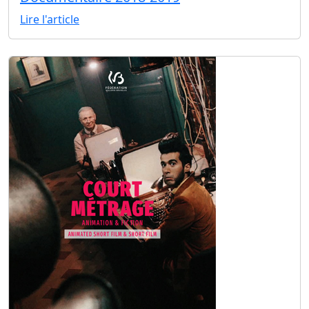
Lire l'article