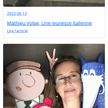
2023-06-13
Mathieu Volpe, Une jeunesse italienne
Lire l'article