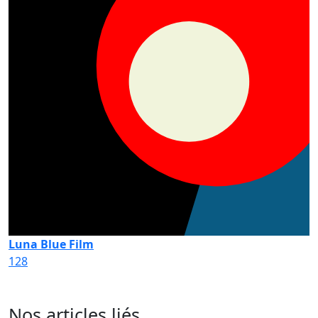
Luna Blue Film
128
Nos articles liés