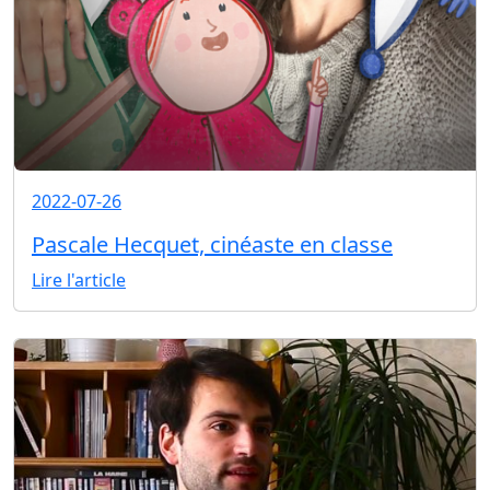
2022-07-26
Pascale Hecquet, cinéaste en classe
Lire l'article