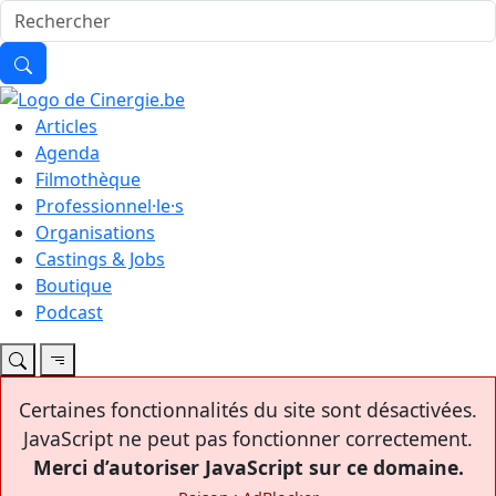
Articles
Agenda
Filmothèque
Professionnel·le·s
Organisations
Castings & Jobs
Boutique
Podcast
Certaines fonctionnalités du site sont désactivées.
JavaScript ne peut pas fonctionner correctement.
Merci d’autoriser JavaScript sur ce domaine.