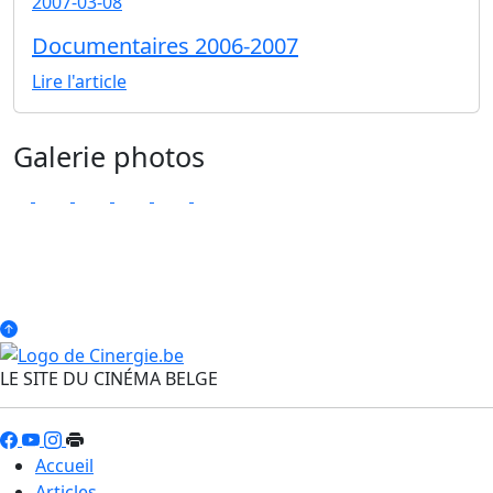
2007-03-08
Documentaires 2006-2007
Lire l'article
Galerie photos
LE SITE DU CINÉMA BELGE
Accueil
Articles