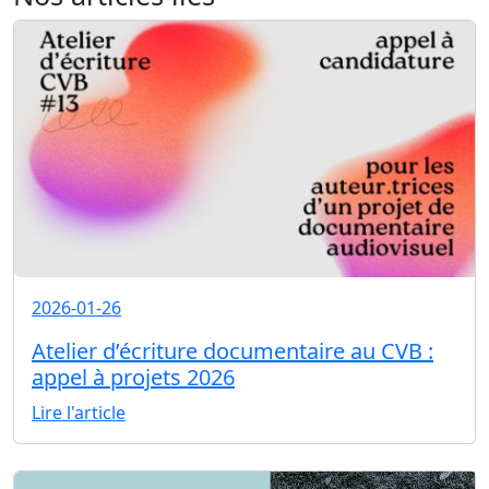
2026-01-26
Atelier d’écriture documentaire au CVB :
appel à projets 2026
Lire l'article