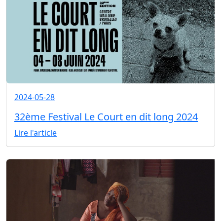
2024-05-28
32ème Festival Le Court en dit long 2024
Lire l'article