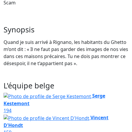
Scam
Synopsis
Quand je suis arrivé à Rignano, les habitants du Ghetto
m’ont dit : « Il ne faut pas garder des images de nos vies
dans ces maisons précaires. Tu ne dois pas montrer ce
désespoir, il ne t’appartient pas ».
L'équipe belge
Serge
Kestemont
194
Vincent
D'Hondt