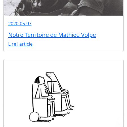
2020-05-07
Notre Territoire de Mathieu Volpe
Lire l'article