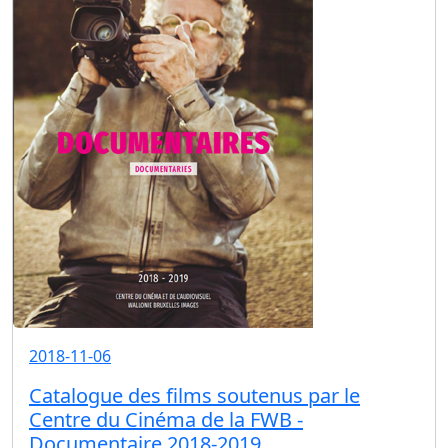
2018-11-06
Catalogue des films soutenus par le
Centre du Cinéma de la FWB -
Documentaire 2018-2019