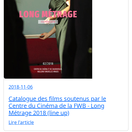
2018-11-06
Catalogue des films soutenus par le
Centre du Cinéma de la FWB - Long
Métrage 2018 (line up)
Lire l'article