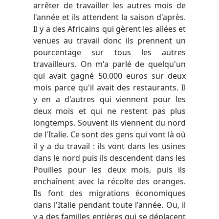
arrêter de travailler les autres mois de
l'année et ils attendent la saison d'après.
Il y a des Africains qui gèrent les allées et
venues au travail donc ils prennent un
pourcentage sur tous les autres
travailleurs. On m'a parlé de quelqu'un
qui avait gagné 50.000 euros sur deux
mois parce qu'il avait des restaurants. Il
y en a d'autres qui viennent pour les
deux mois et qui ne restent pas plus
longtemps. Souvent ils viennent du nord
de l'Italie. Ce sont des gens qui vont là où
il y a du travail : ils vont dans les usines
dans le nord puis ils descendent dans les
Pouilles pour les deux mois, puis ils
enchaînent avec la récolte des oranges.
Ils font des migrations économiques
dans l'Italie pendant toute l'année. Ou, il
y a des familles entières qui se déplacent