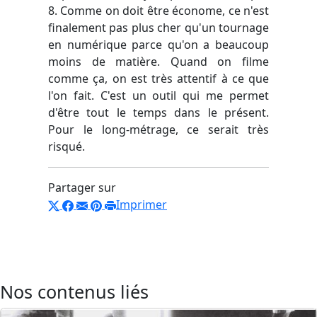
8. Comme on doit être économe, ce n'est
finalement pas plus cher qu'un tournage
en numérique parce qu'on a beaucoup
moins de matière. Quand on filme
comme ça, on est très attentif à ce que
l'on fait. C'est un outil qui me permet
d'être tout le temps dans le présent.
Pour le long-métrage, ce serait très
risqué.
Partager sur
Imprimer
Nos contenus liés