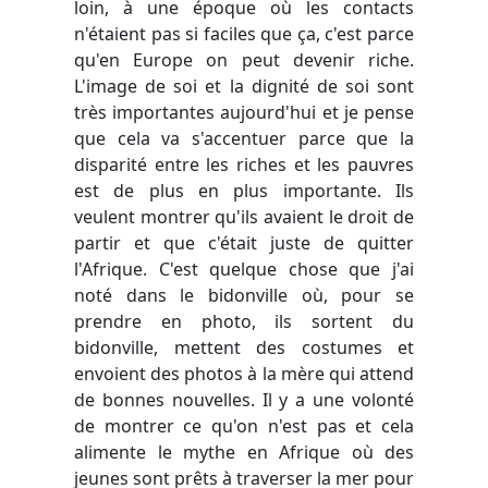
loin, à une époque où les contacts
n'étaient pas si faciles que ça, c'est parce
qu'en Europe on peut devenir riche.
L'image de soi et la dignité de soi sont
très importantes aujourd'hui et je pense
que cela va s'accentuer parce que la
disparité entre les riches et les pauvres
est de plus en plus importante. Ils
veulent montrer qu'ils avaient le droit de
partir et que c'était juste de quitter
l'Afrique. C'est quelque chose que j'ai
noté dans le bidonville où, pour se
prendre en photo, ils sortent du
bidonville, mettent des costumes et
envoient des photos à la mère qui attend
de bonnes nouvelles. Il y a une volonté
de montrer ce qu'on n'est pas et cela
alimente le mythe en Afrique où des
jeunes sont prêts à traverser la mer pour