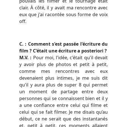
pouvais les filmer et le tournage était
clair. À côté, il y avait ma rencontre avec
eux que j'ai racontée sous forme de voix
off.
C. : Comment s'est passée l'écriture du
film ? C'était une écriture a posteriori ?
M.V. :
Pour moi, l'idée, c'était qu'il devait
y avoir plus de photos et petit à petit,
comme mes rencontres avec eux
devenaient plus intimes, je me suis dit
qu'il y aura plus de super 8 qui permet
un moment de partage entre deux
personnes qui se connaissent bien et il y
a une confiance entre celui qui filme et
celui qui se fait filmer. Je me disais qu’au
début, ce ne serait que des instantanés
et, petit à petit, ces moments allaient