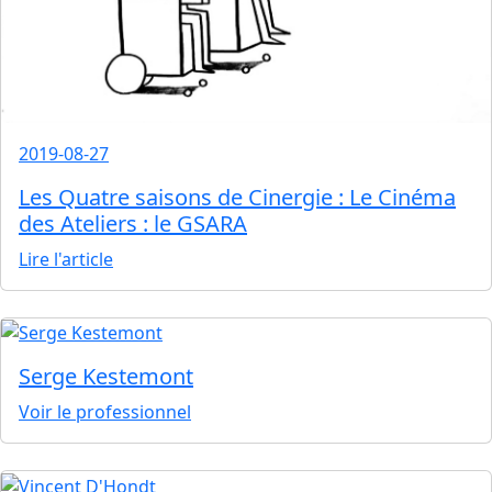
2019-08-27
Les Quatre saisons de Cinergie : Le Cinéma
des Ateliers : le GSARA
Lire l'article
Serge Kestemont
Voir le professionnel