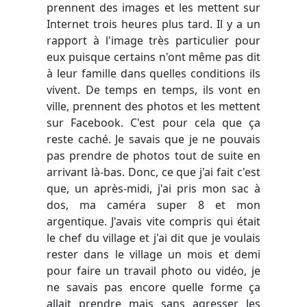
prennent des images et les mettent sur
Internet trois heures plus tard. Il y a un
rapport à l'image très particulier pour
eux puisque certains n'ont même pas dit
à leur famille dans quelles conditions ils
vivent. De temps en temps, ils vont en
ville, prennent des photos et les mettent
sur Facebook. C'est pour cela que ça
reste caché. Je savais que je ne pouvais
pas prendre de photos tout de suite en
arrivant là-bas. Donc, ce que j'ai fait c'est
que, un après-midi, j'ai pris mon sac à
dos, ma caméra super 8 et mon
argentique. J'avais vite compris qui était
le chef du village et j'ai dit que je voulais
rester dans le village un mois et demi
pour faire un travail photo ou vidéo, je
ne savais pas encore quelle forme ça
allait prendre mais sans agresser les