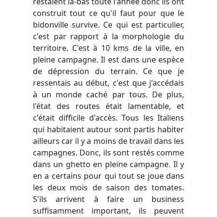
restaient là-bas toute l'année donc ils ont
construit tout ce qu'il faut pour que le
bidonville survive. Ce qui est particulier,
c'est par rapport à la morphologie du
territoire. C'est à 10 kms de la ville, en
pleine campagne. Il est dans une espèce
de dépression du terrain. Ce que je
ressentais au début, c'est que j'accédais
à un monde caché par tous. De plus,
l'état des routes était lamentable, et
c'était difficile d'accès. Tous les Italiens
qui habitaient autour sont partis habiter
ailleurs car il y a moins de travail dans les
campagnes. Donc, ils sont restés comme
dans un ghetto en pleine campagne. Il y
en a certains pour qui tout se joue dans
les deux mois de saison des tomates.
S'ils arrivent à faire un business
suffisamment important, ils peuvent