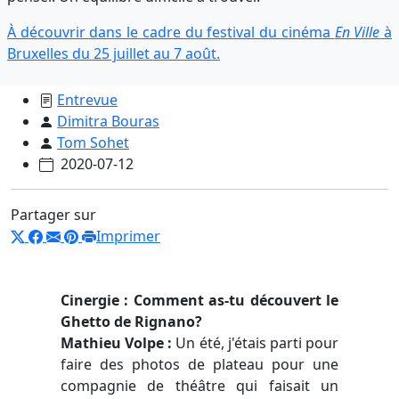
À découvrir dans le cadre du festival du cinéma
En Ville
à
Bruxelles du 25 juillet au 7 août.
Entrevue
Dimitra Bouras
Tom Sohet
2020-07-12
Partager sur
Imprimer
Cinergie : Comment as-tu découvert le
Ghetto de Rignano?
Mathieu Volpe :
Un été, j'étais parti pour
faire des photos de plateau pour une
compagnie de théâtre qui faisait un