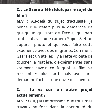
C. : Le Gsara a été séduit par le sujet du
film ?
M.V. :
Au-delà du sujet d'actualité, je
pense que c'était plus la démarche de
quelqu'un qui sort de l'école, qui part
tout seul avec une caméra Super 8 et un
appareil photo et qui veut faire cette
expérience avec des migrants. Comme le
Gsara est un atelier, il y a cette volonté de
toucher la matière, d'expérimenter sans
vraiment savoir ce à quoi le film va
ressembler plus tard mais avec une
démarche forte et une envie de cinéma.
C. : Tu es sur un autre projet
actuellement ?
M.V. :
Oui, j'ai l'impression que tous mes
travaux se font dans la continuité du