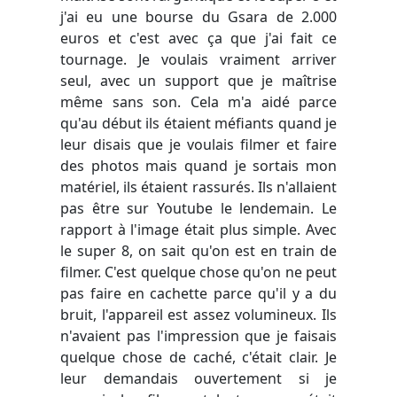
j'ai eu une bourse du Gsara de 2.000
euros et c'est avec ça que j'ai fait ce
tournage. Je voulais vraiment arriver
seul, avec un support que je maîtrise
même sans son. Cela m'a aidé parce
qu'au début ils étaient méfiants quand je
leur disais que je voulais filmer et faire
des photos mais quand je sortais mon
matériel, ils étaient rassurés. Ils n'allaient
pas être sur Youtube le lendemain. Le
rapport à l'image était plus simple. Avec
le super 8, on sait qu'on est en train de
filmer. C'est quelque chose qu'on ne peut
pas faire en cachette parce qu'il y a du
bruit, l'appareil est assez volumineux. Ils
n'avaient pas l'impression que je faisais
quelque chose de caché, c'était clair. Je
leur demandais ouvertement si je