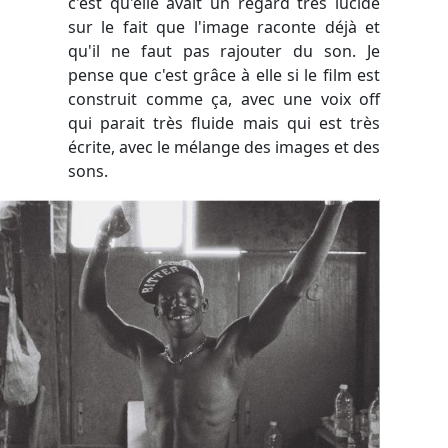
c'est qu'elle avait un regard très lucide
sur le fait que l'image raconte déjà et
qu'il ne faut pas rajouter du son. Je
pense que c'est grâce à elle si le film est
construit comme ça, avec une voix off
qui parait très fluide mais qui est très
écrite, avec le mélange des images et des
sons.