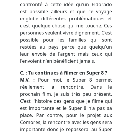
confronté à cette idée qu'un Eldorado
est possible ailleurs et que ce voyage
englobe différentes problématiques et
c'est quelque chose qui me touche. Ces
personnes veulent vivre dignement. C'est
possible pour les familles qui sont
restées au pays parce que quelqu'un
leur envoie de l'argent mais ceux qui
l'envoient n'en bénéficient jamais.
C. : Tu continues à filmer en Super 8 ?
M.V. :
Pour moi, le Super 8 permet
réellement la rencontre. Dans le
prochain film, je suis très peu présent.
C'est l'histoire des gens que je filme qui
est importante et le Super 8 n'a pas sa
place. Par contre, pour le projet aux
Comores, la rencontre avec les gens sera
importante donc je repasserai au Super