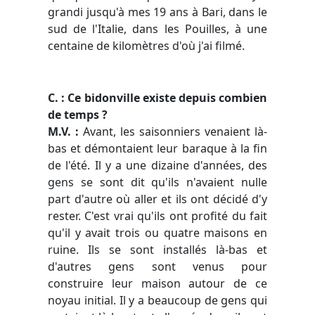
grandi jusqu'à mes 19 ans à Bari, dans le
sud de l'Italie, dans les Pouilles, à une
centaine de kilomètres d'où j'ai filmé.
C. : Ce bidonville existe depuis combien
de temps ?
M.V. :
Avant, les saisonniers venaient là-
bas et démontaient leur baraque à la fin
de l'été. Il y a une dizaine d'années, des
gens se sont dit qu'ils n'avaient nulle
part d'autre où aller et ils ont décidé d'y
rester. C'est vrai qu'ils ont profité du fait
qu'il y avait trois ou quatre maisons en
ruine. Ils se sont installés là-bas et
d'autres gens sont venus pour
construire leur maison autour de ce
noyau initial. Il y a beaucoup de gens qui