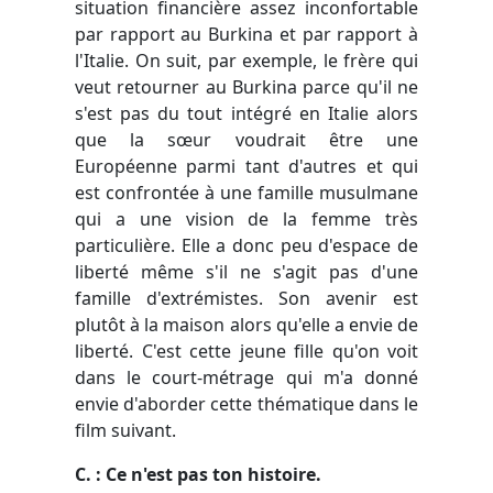
situation financière assez inconfortable
par rapport au Burkina et par rapport à
l'Italie. On suit, par exemple, le frère qui
veut retourner au Burkina parce qu'il ne
s'est pas du tout intégré en Italie alors
que la sœur voudrait être une
Européenne parmi tant d'autres et qui
est confrontée à une famille musulmane
qui a une vision de la femme très
particulière. Elle a donc peu d'espace de
liberté même s'il ne s'agit pas d'une
famille d'extrémistes. Son avenir est
plutôt à la maison alors qu'elle a envie de
liberté. C'est cette jeune fille qu'on voit
dans le court-métrage qui m'a donné
envie d'aborder cette thématique dans le
film suivant.
C. : Ce n'est pas ton histoire.