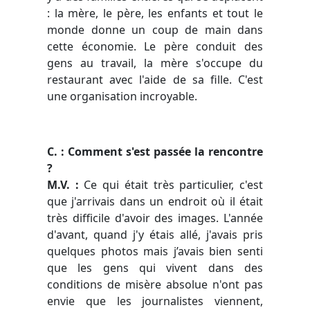
: la mère, le père, les enfants et tout le
monde donne un coup de main dans
cette économie. Le père conduit des
gens au travail, la mère s'occupe du
restaurant avec l'aide de sa fille. C'est
une organisation incroyable.
C. : Comment s'est passée la rencontre
?
M.V. :
Ce qui était très particulier, c'est
que j'arrivais dans un endroit où il était
très difficile d'avoir des images. L'année
d'avant, quand j'y étais allé, j'avais pris
quelques photos mais j’avais bien senti
que les gens qui vivent dans des
conditions de misère absolue n'ont pas
envie que les journalistes viennent,