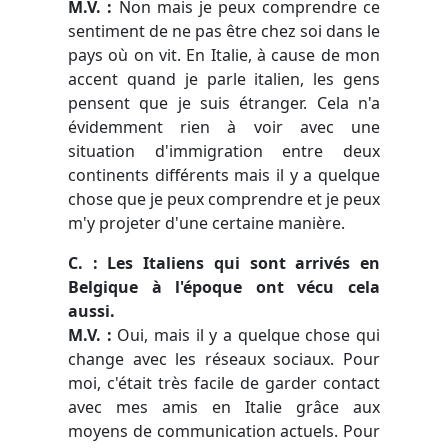
M.V. :
Non mais je peux comprendre ce
sentiment de ne pas être chez soi dans le
pays où on vit. En Italie, à cause de mon
accent quand je parle italien, les gens
pensent que je suis étranger. Cela n'a
évidemment rien à voir avec une
situation d'immigration entre deux
continents différents mais il y a quelque
chose que je peux comprendre et je peux
m'y projeter d'une certaine manière.
C. : Les Italiens qui sont arrivés en
Belgique à l'époque ont vécu cela
aussi.
M.V. :
Oui, mais il y a quelque chose qui
change avec les réseaux sociaux. Pour
moi, c'était très facile de garder contact
avec mes amis en Italie grâce aux
moyens de communication actuels. Pour