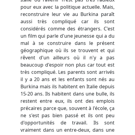
pour eux avec la politique actuelle. Mais,
reconstruire leur vie au Burkina paraît
aussi très compliqué car ils sont
considérés comme des étrangers. C'est
un film qui parle d'une jeunesse qui a du
mal à se construire dans le présent
géographique où ils se trouvent et qui
rêvent d'un ailleurs où il n'y a pas
beaucoup d'espoir non plus car tout est
très compliqué. Les parents sont arrivés
il y a 20 ans et les enfants sont nés au
Burkina mais ils habitent en Italie depuis
15-20 ans. Ils habitent dans une bulle, ils
restent entre eux, ils ont des emplois
précaires parce que, souvent à l'école, ça
ne s'est pas bien passé et ils ont peu
d'opportunités de travail. Ils sont
vraiment dans un entre-deux, dans une