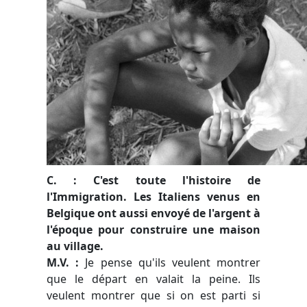
C. : C'est toute l'histoire de
l'Immigration. Les Italiens venus en
Belgique ont aussi envoyé de l'argent à
l'époque pour construire une maison
au village.
M.V. :
Je pense qu'ils veulent montrer
que le départ en valait la peine. Ils
veulent montrer que si on est parti si