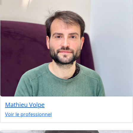
Mathieu Volpe
Voir le professionnel