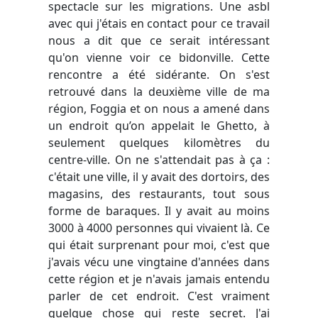
spectacle sur les migrations. Une asbl
avec qui j'étais en contact pour ce travail
nous a dit que ce serait intéressant
qu'on vienne voir ce bidonville. Cette
rencontre a été sidérante. On s'est
retrouvé dans la deuxième ville de ma
région, Foggia et on nous a amené dans
un endroit qu’on appelait le Ghetto, à
seulement quelques kilomètres du
centre-ville. On ne s'attendait pas à ça :
c'était une ville, il y avait des dortoirs, des
magasins, des restaurants, tout sous
forme de baraques. Il y avait au moins
3000 à 4000 personnes qui vivaient là. Ce
qui était surprenant pour moi, c'est que
j'avais vécu une vingtaine d'années dans
cette région et je n'avais jamais entendu
parler de cet endroit. C'est vraiment
quelque chose qui reste secret. J'ai