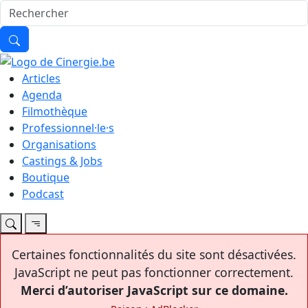
Articles
Agenda
Filmothèque
Professionnel·le·s
Organisations
Castings & Jobs
Boutique
Podcast
Certaines fonctionnalités du site sont désactivées.
JavaScript ne peut pas fonctionner correctement.
Merci d’autoriser JavaScript sur ce domaine.