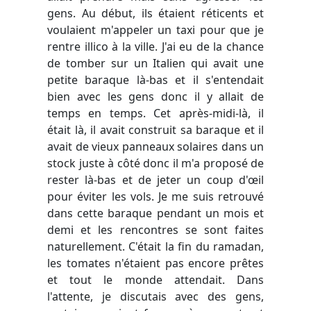
gens. Au début, ils étaient réticents et
voulaient m'appeler un taxi pour que je
rentre illico à la ville. J'ai eu de la chance
de tomber sur un Italien qui avait une
petite baraque là-bas et il s'entendait
bien avec les gens donc il y allait de
temps en temps. Cet après-midi-là, il
était là, il avait construit sa baraque et il
avait de vieux panneaux solaires dans un
stock juste à côté donc il m'a proposé de
rester là-bas et de jeter un coup d'œil
pour éviter les vols. Je me suis retrouvé
dans cette baraque pendant un mois et
demi et les rencontres se sont faites
naturellement. C'était la fin du ramadan,
les tomates n'étaient pas encore prêtes
et tout le monde attendait. Dans
l'attente, je discutais avec des gens,