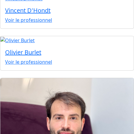
Vincent D'Hondt
Voir le professionnel
Olivier Burlet
Voir le professionnel