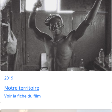
2019
Notre territoire
Voir la fiche du film