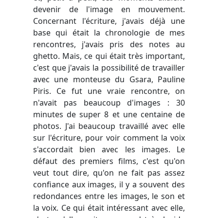
devenir de l'image en mouvement.
Concernant l'écriture, j'avais déjà une
base qui était la chronologie de mes
rencontres, j'avais pris des notes au
ghetto. Mais, ce qui était très important,
c'est que j'avais la possibilité de travailler
avec une monteuse du Gsara, Pauline
Piris. Ce fut une vraie rencontre, on
n'avait pas beaucoup d'images : 30
minutes de super 8 et une centaine de
photos. J'ai beaucoup travaillé avec elle
sur l'écriture, pour voir comment la voix
s'accordait bien avec les images. Le
défaut des premiers films, c'est qu'on
veut tout dire, qu'on ne fait pas assez
confiance aux images, il y a souvent des
redondances entre les images, le son et
la voix. Ce qui était intéressant avec elle,