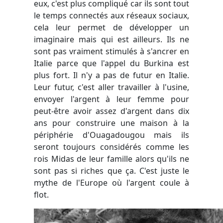
eux, c'est plus compliqué car ils sont tout
le temps connectés aux réseaux sociaux,
cela leur permet de développer un
imaginaire mais qui est ailleurs. Ils ne
sont pas vraiment stimulés à s'ancrer en
Italie parce que l'appel du Burkina est
plus fort. Il n'y a pas de futur en Italie.
Leur futur, c'est aller travailler à l'usine,
envoyer l'argent à leur femme pour
peut-être avoir assez d'argent dans dix
ans pour construire une maison à la
périphérie d'Ouagadougou mais ils
seront toujours considérés comme les
rois Midas de leur famille alors qu'ils ne
sont pas si riches que ça. C'est juste le
mythe de l'Europe où l'argent coule à
flot.