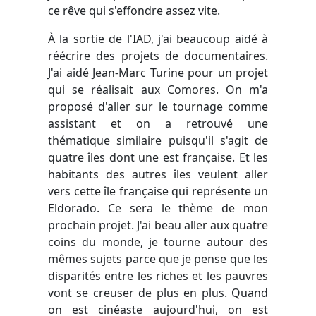
ce rêve qui s'effondre assez vite.
À la sortie de l'IAD, j'ai beaucoup aidé à
réécrire des projets de documentaires.
J'ai aidé Jean-Marc Turine pour un projet
qui se réalisait aux Comores. On m'a
proposé d'aller sur le tournage comme
assistant et on a retrouvé une
thématique similaire puisqu'il s'agit de
quatre îles dont une est française. Et les
habitants des autres îles veulent aller
vers cette île française qui représente un
Eldorado. Ce sera le thème de mon
prochain projet. J'ai beau aller aux quatre
coins du monde, je tourne autour des
mêmes sujets parce que je pense que les
disparités entre les riches et les pauvres
vont se creuser de plus en plus. Quand
on est cinéaste aujourd'hui, on est