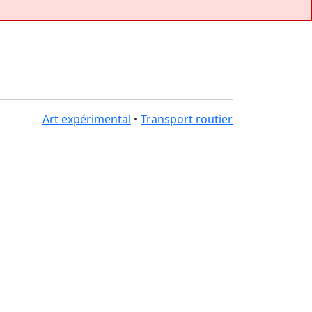
Art expérimental
•
Transport routier