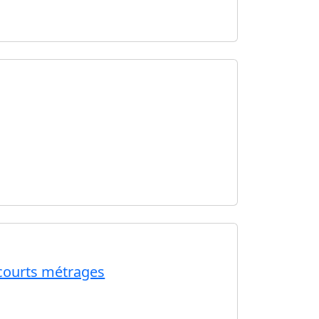
s courts métrages