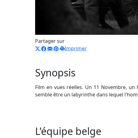
Partager sur
Imprimer
Synopsis
Film en vues réelles. Un 11 Novembre, un 
semble être un labyrinthe dans lequel l'ho
L'équipe belge