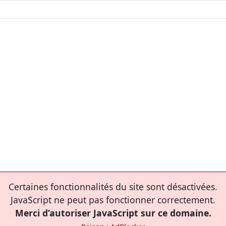
Certaines fonctionnalités du site sont désactivées.
JavaScript ne peut pas fonctionner correctement.
Merci d’autoriser JavaScript sur ce domaine.