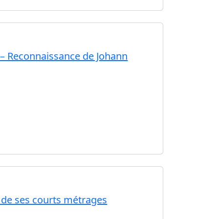
 – Reconnaissance de Johann
e de ses courts métrages