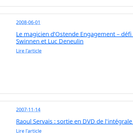
2008-06-01
Le magicien d’Ostende Engagement – défi
Swinnen et Luc Deneulin
Lire l'article
2007-11-14
Raoul Servais : sortie en DVD de l'intégral
Lire l'article