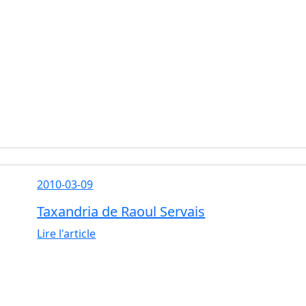
2010-03-09
Taxandria de Raoul Servais
Lire l'article