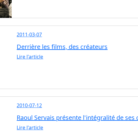
2011-03-07
Derrière les films, des créateurs
Lire l'article
2010-07-12
Raoul Servais présente l'intégralité de se
Lire l'article