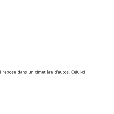
repose dans un cimetière d'autos. Celui-ci