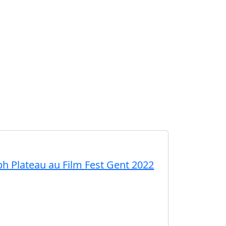
eph Plateau au Film Fest Gent 2022