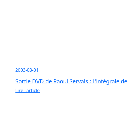
2003-03-01
Sortie DVD de Raoul Servais : L'intégrale 
Lire l'article