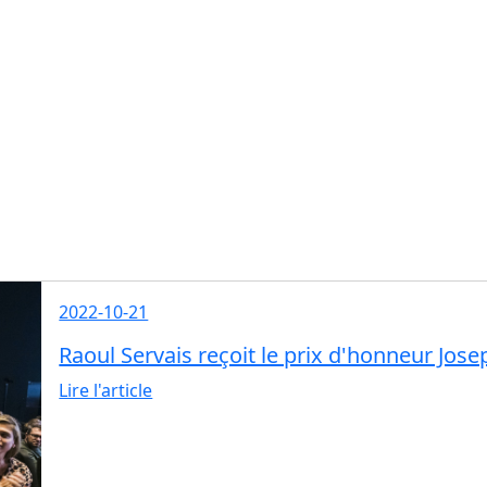
2022-10-21
Raoul Servais reçoit le prix d'honneur Jos
Lire l'article