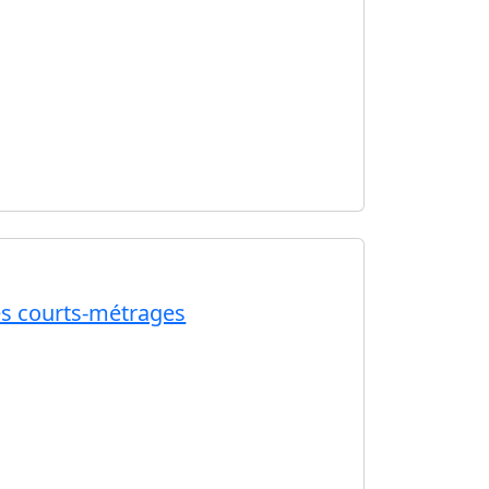
des courts-métrages