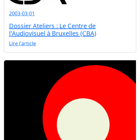
2003-03-01
Dossier Ateliers : Le Centre de
l'Audiovisuel à Bruxelles (CBA)
Lire l'article