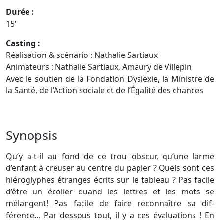
Durée :
15'
Casting :
Réalisation & scénario : Nathalie Sartiaux
Animateurs : Nathalie Sartiaux, Amaury de Villepin
Avec le soutien de la Fondation Dyslexie, la Ministre de
la Santé, de l’Action sociale et de l’Égalité des chances
Synopsis
Qu’y a-t-il au fond de ce trou obscur, qu’une larme
d’enfant à creuser au centre du papier ? Quels sont ces
hiéroglyphes étranges écrits sur le tableau ? Pas facile
d’être un écolier quand les lettres et les mots se
mélangent! Pas facile de faire reconnaître sa dif-
férence... Par dessous tout, il y a ces évaluations ! En