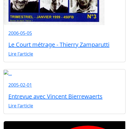
2006-05-05
Le Court métrage - Thierry Zamparutti
Lire l'article
2005-02-01
Entrevue avec Vincent Bierrewaerts
Lire l'article