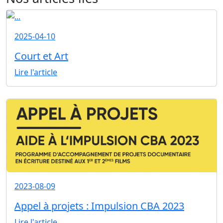
2025-04-10
Court et Art
Lire l'article
2023-08-09
Appel à projets : Impulsion CBA 2023
Lire l'article