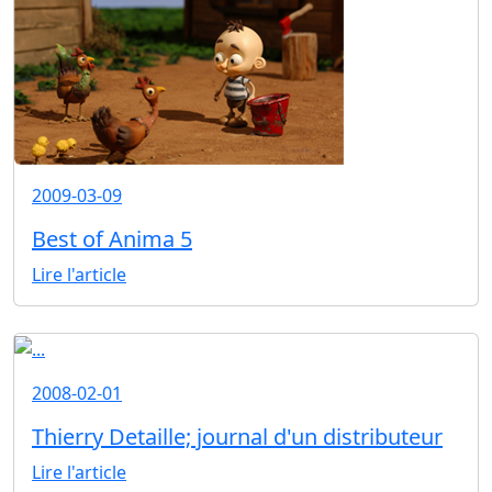
2009-03-09
Best of Anima 5
Lire l'article
2008-02-01
Thierry Detaille; journal d'un distributeur
Lire l'article