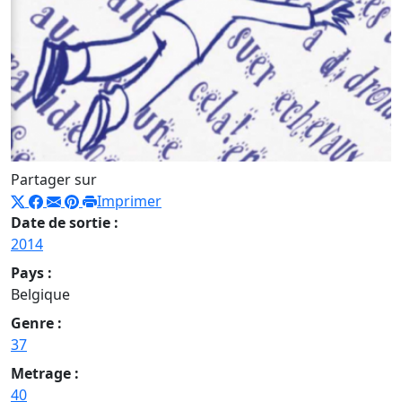
Partager sur
Imprimer
Date de sortie :
2014
Pays :
Belgique
Genre :
37
Metrage :
40