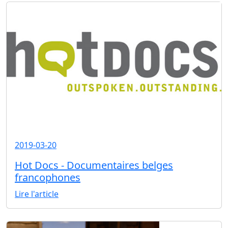
2019-03-20
Hot Docs - Documentaires belges
francophones
Lire l'article