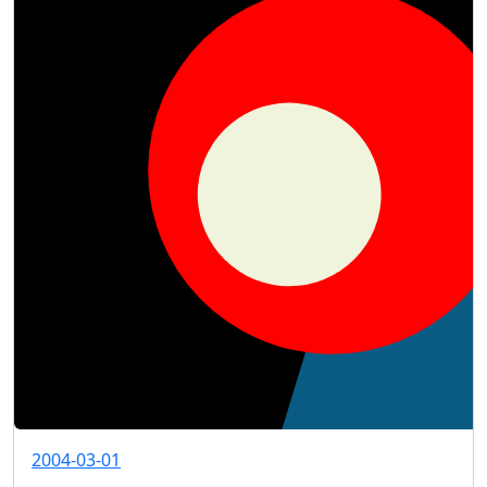
2004-03-01