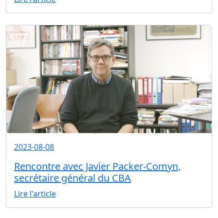
2023-08-08
Rencontre avec Javier Packer-Comyn,
secrétaire général du CBA
Lire l'article