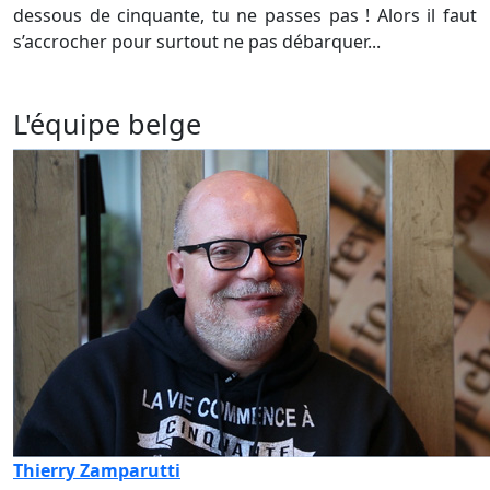
dessous de cinquante, tu ne passes pas ! Alors il faut
s’accrocher pour surtout ne pas débarquer...
L'équipe belge
Thierry Zamparutti