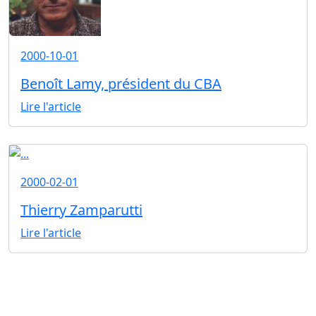
2000-10-01
Benoît Lamy, président du CBA
Lire l'article
2000-02-01
Thierry Zamparutti
Lire l'article