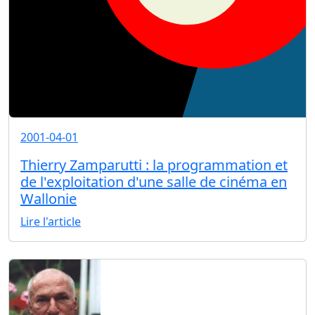
2001-04-01
Thierry Zamparutti : la programmation et
de l'exploitation d'une salle de cinéma en
Wallonie
Lire l'article