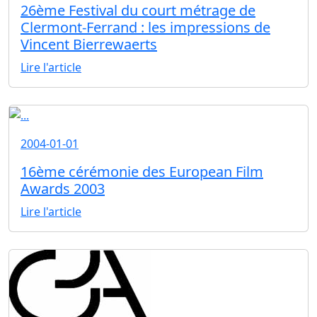
26ème Festival du court métrage de
Clermont-Ferrand : les impressions de
Vincent Bierrewaerts
Lire l'article
2004-01-01
16ème cérémonie des European Film
Awards 2003
Lire l'article