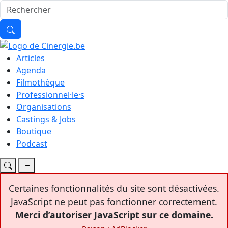
Articles
Agenda
Filmothèque
Professionnel·le·s
Organisations
Castings & Jobs
Boutique
Podcast
Certaines fonctionnalités du site sont désactivées.
JavaScript ne peut pas fonctionner correctement.
Merci d’autoriser JavaScript sur ce domaine.