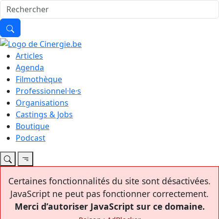
Articles
Agenda
Filmothèque
Professionnel·le·s
Organisations
Castings & Jobs
Boutique
Podcast
Certaines fonctionnalités du site sont désactivées.
JavaScript ne peut pas fonctionner correctement.
Merci d’autoriser JavaScript sur ce domaine.