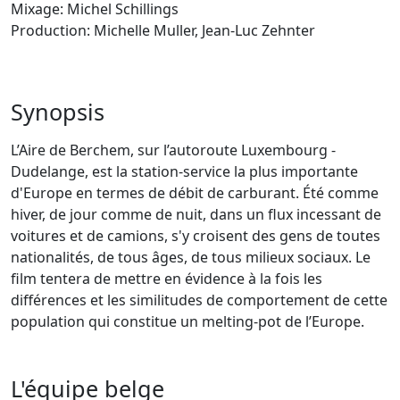
Mixage: Michel Schillings
Production: Michelle Muller, Jean-Luc Zehnter
Synopsis
L’Aire de Berchem, sur l’autoroute Luxembourg -
Dudelange, est la station-service la plus importante
d'Europe en termes de débit de carburant. Été comme
hiver, de jour comme de nuit, dans un flux incessant de
voitures et de camions, s'y croisent des gens de toutes
nationalités, de tous âges, de tous milieux sociaux. Le
film tentera de mettre en évidence à la fois les
différences et les similitudes de comportement de cette
population qui constitue un melting-pot de l’Europe.
L'équipe belge