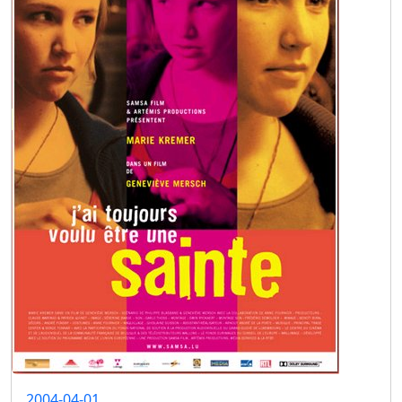
2004-04-01