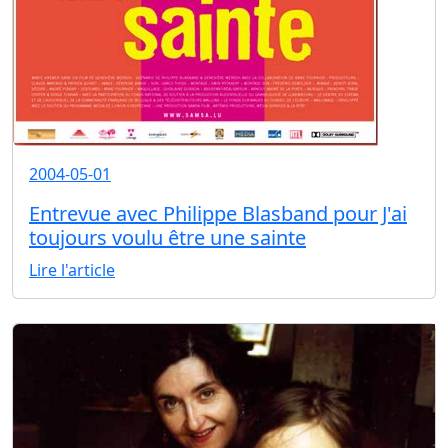
2004-05-01
Entrevue avec Philippe Blasband pour J'ai
toujours voulu être une sainte
Lire l'article