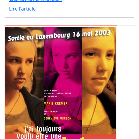
Lire l'article