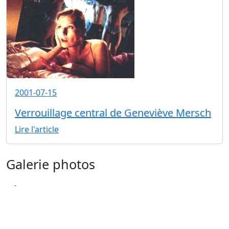
2001-07-15
Verrouillage central de Geneviève Mersch
Lire l'article
Galerie photos