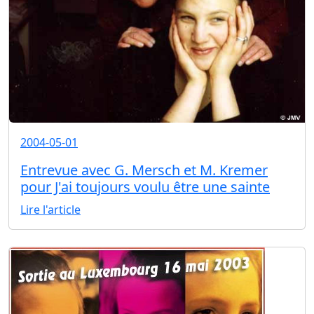
2004-05-01
Entrevue avec G. Mersch et M. Kremer
pour J'ai toujours voulu être une sainte
Lire l'article