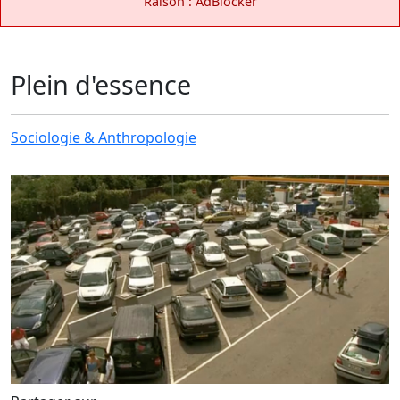
Raison : AdBlocker
Plein d'essence
Sociologie & Anthropologie