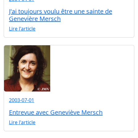
J'ai toujours voulu être une sainte de
Genevière Mersch
Lire l'article
2003-07-01
Entrevue avec Geneviève Mersch
Lire l'article