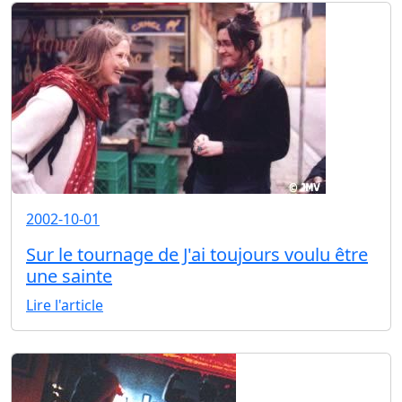
2002-10-01
Sur le tournage de J'ai toujours voulu être
une sainte
Lire l'article