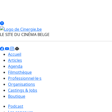
LE SITE DU CINÉMA BELGE
Accueil
Articles
Agenda
Filmothèque
Professionnel·le·s
Organisations
Castings & Jobs
Boutique
Podcast