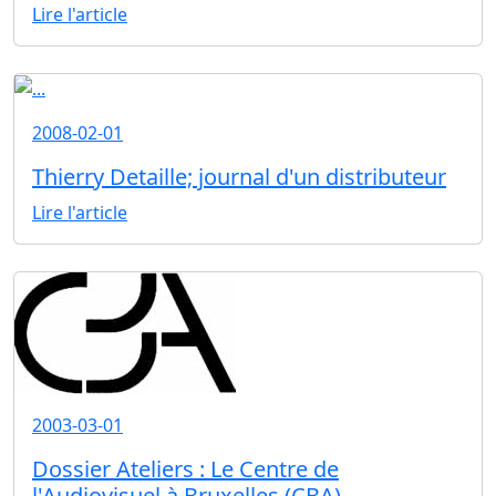
Lire l'article
2008-02-01
Thierry Detaille; journal d'un distributeur
Lire l'article
2003-03-01
Dossier Ateliers : Le Centre de
l'Audiovisuel à Bruxelles (CBA)