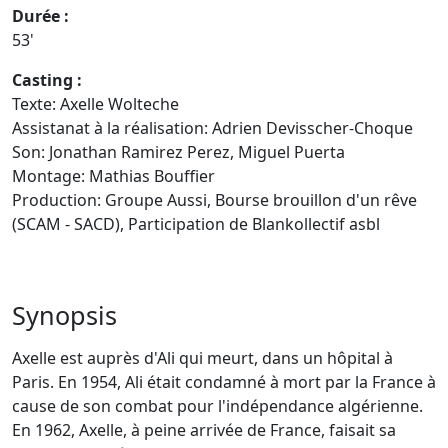
Durée :
53'
Casting :
Texte: Axelle Wolteche
Assistanat à la réalisation: Adrien Devisscher-Choque
Son: Jonathan Ramirez Perez, Miguel Puerta
Montage: Mathias Bouffier
Production: Groupe Aussi, Bourse brouillon d'un rêve
(SCAM - SACD), Participation de Blankollectif asbl
Synopsis
Axelle est auprès d'Ali qui meurt, dans un hôpital à
Paris. En 1954, Ali était condamné à mort par la France à
cause de son combat pour l'indépendance algérienne.
En 1962, Axelle, à peine arrivée de France, faisait sa