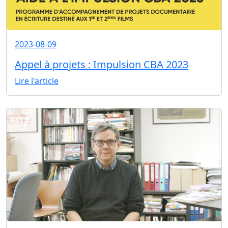
2023-08-09
Appel à projets : Impulsion CBA 2023
Lire l'article