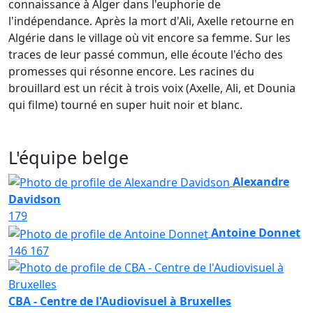
connaissance à Alger dans l'euphorie de
l'indépendance. Après la mort d'Ali, Axelle retourne en
Algérie dans le village où vit encore sa femme. Sur les
traces de leur passé commun, elle écoute l'écho des
promesses qui résonne encore. Les racines du
brouillard est un récit à trois voix (Axelle, Ali, et Dounia
qui filme) tourné en super huit noir et blanc.
L'équipe belge
Alexandre
Davidson
179
Antoine Donnet
146
167
CBA - Centre de l'Audiovisuel à Bruxelles