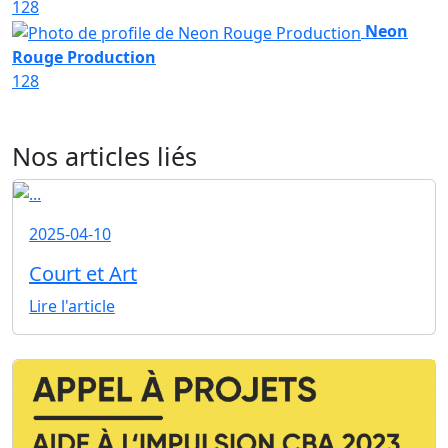
128
Neon
Rouge Production
128
Nos articles liés
2025-04-10
Court et Art
Lire l'article