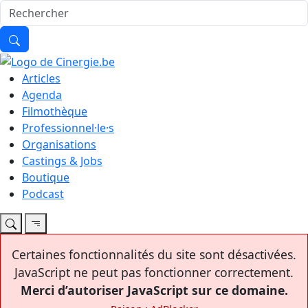
Articles
Agenda
Filmothèque
Professionnel·le·s
Organisations
Castings & Jobs
Boutique
Podcast
Certaines fonctionnalités du site sont désactivées.
JavaScript ne peut pas fonctionner correctement.
Merci d’autoriser JavaScript sur ce domaine.