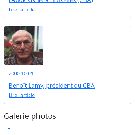
Lire l'article
2000-10-01
Benoît Lamy, président du CBA
Lire l'article
Galerie photos