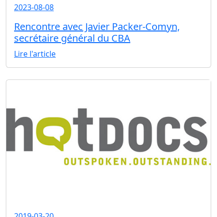
2023-08-08
Rencontre avec Javier Packer-Comyn,
secrétaire général du CBA
Lire l'article
2019-03-20