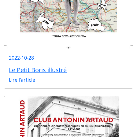
2022-10-28
Le Petit Boris illustré
Lire l'article