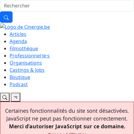
Articles
Agenda
Filmothèque
Professionnel·le·s
Organisations
Castings & Jobs
Boutique
Podcast
Certaines fonctionnalités du site sont désactivées.
JavaScript ne peut pas fonctionner correctement.
Merci d’autoriser JavaScript sur ce domaine.