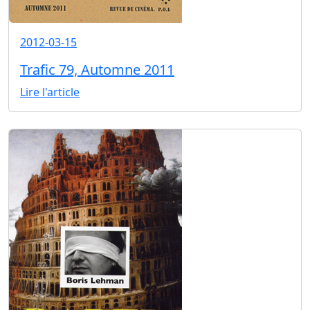
2012-03-15
Trafic 79, Automne 2011
Lire l'article