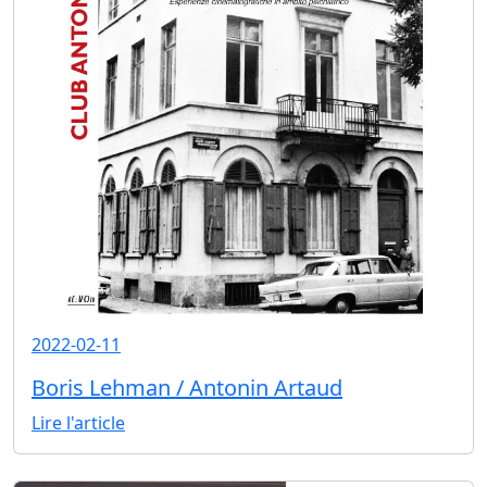
2022-02-11
Boris Lehman / Antonin Artaud
Lire l'article