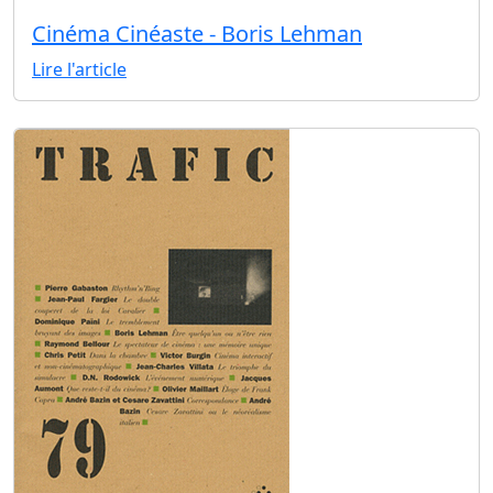
Cinéma Cinéaste - Boris Lehman
Lire l'article