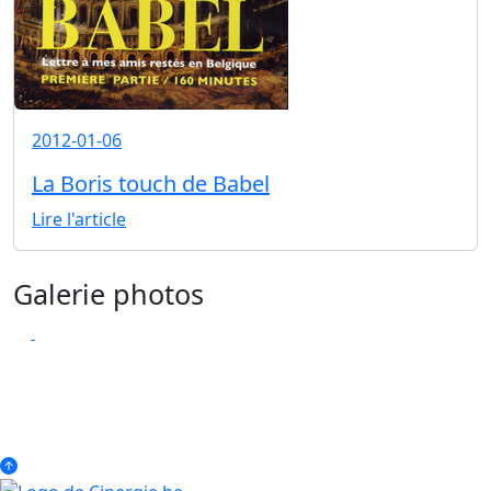
2012-01-06
La Boris touch de Babel
Lire l'article
Galerie photos