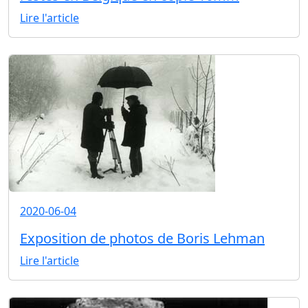
Lire l'article
2020-06-04
Exposition de photos de Boris Lehman
Lire l'article