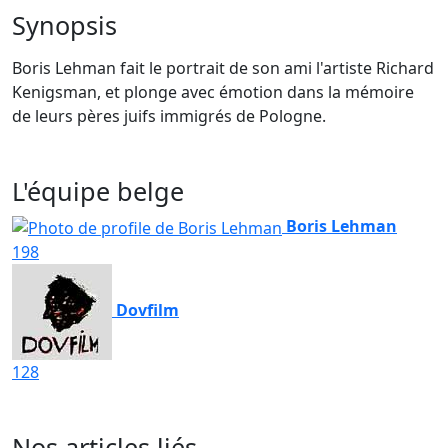
Synopsis
Boris Lehman fait le portrait de son ami l'artiste Richard
Kenigsman, et plonge avec émotion dans la mémoire
de leurs pères juifs immigrés de Pologne.
L'équipe belge
Boris Lehman
198
Dovfilm
128
Nos articles liés