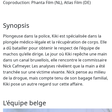
Coproduction: Phanta Film (NL), Atlas Film (DE)
Synopsis
Plongeuse dans la police, Kiki est spécialisée dans la
plongée médico-légale et la récupération de corps. Elle
a dû batailler pour obtenir le respect de l'équipe de
machos qu’elle dirige. Le jour où Kiki repêche une main
dans un canal bruxellois, elle rencontre le commissaire
Nick Cafmeyer. Les analyses révèlent que la main a été
tranchée sur une victime vivante. Nick pense au milieu
de la drogue, mais compte tenu de son bagage familial,
Kiki pose un autre regard sur cette affaire.
L'équipe belge