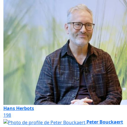
Hans Herbots
198
Peter Bouckaert