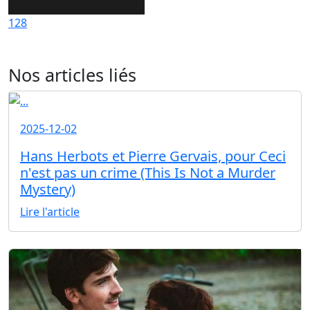
128
Nos articles liés
2025-12-02
Hans Herbots et Pierre Gervais, pour Ceci
n'est pas un crime (This Is Not a Murder
Mystery)
Lire l'article