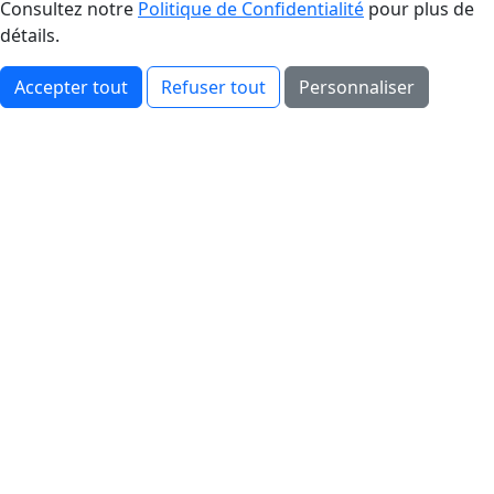
Consultez notre
Politique de Confidentialité
pour plus de
détails.
Accepter tout
Refuser tout
Personnaliser