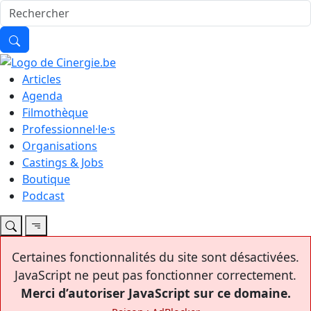
Articles
Agenda
Filmothèque
Professionnel·le·s
Organisations
Castings & Jobs
Boutique
Podcast
Certaines fonctionnalités du site sont désactivées.
JavaScript ne peut pas fonctionner correctement.
Merci d’autoriser JavaScript sur ce domaine.