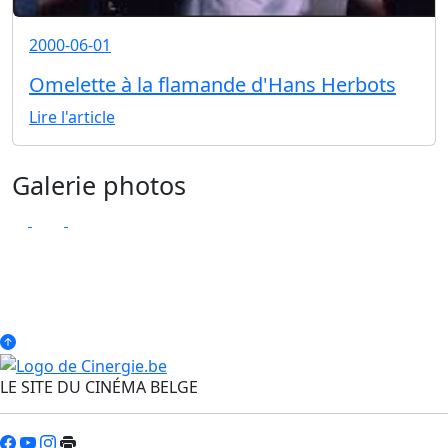
2000-06-01
Omelette à la flamande d'Hans Herbots
Lire l'article
Galerie photos
LE SITE DU CINÉMA BELGE