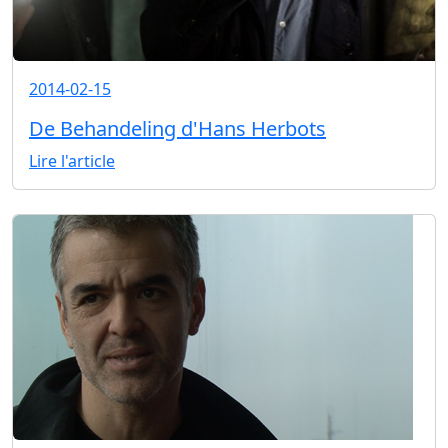
2014-02-15
De Behandeling d'Hans Herbots
Lire l'article