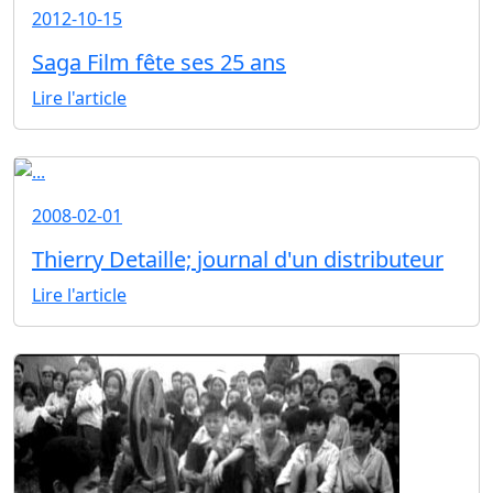
2012-10-15
Saga Film fête ses 25 ans
Lire l'article
2008-02-01
Thierry Detaille; journal d'un distributeur
Lire l'article