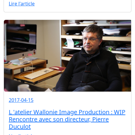
Lire l'article
2017-04-15
L 'atelier Wallonie Image Production : WIP
Rencontre avec son directeur, Pierre
Duculot