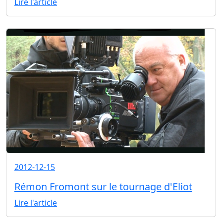
Lire l'article
2012-12-15
Rémon Fromont sur le tournage d'Eliot
Lire l'article