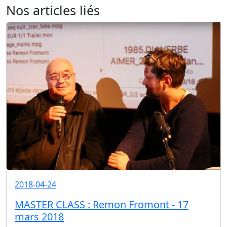
Nos articles liés
2018-04-24
MASTER CLASS : Remon Fromont - 17
mars 2018