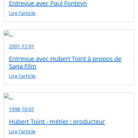
Entrevue avec Paul Fonteyn
Lire l'article
2001-12-01
Entrevue avec Hubert Toint à propos de
Saga Film
Lire l'article
1998-10-01
Hubert Toint - métier : producteur
Lire l'article