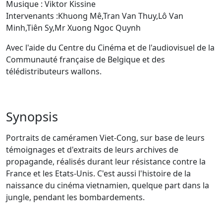
Musique : Viktor Kissine
Intervenants :Khuong Mê,Tran Van Thuy,Lô Van
Minh,Tiên Sy,Mr Xuong Ngoc Quynh
Avec l'aide du Centre du Cinéma et de l'audiovisuel de la
Communauté française de Belgique et des
télédistributeurs wallons.
Synopsis
Portraits de caméramen Viet-Cong, sur base de leurs
témoignages et d'extraits de leurs archives de
propagande, réalisés durant leur résistance contre la
France et les Etats-Unis. C'est aussi l'histoire de la
naissance du cinéma vietnamien, quelque part dans la
jungle, pendant les bombardements.