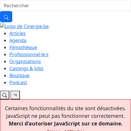
Articles
Agenda
Filmothèque
Professionnel·le·s
Organisations
Castings & Jobs
Boutique
Podcast
Certaines fonctionnalités du site sont désactivées.
JavaScript ne peut pas fonctionner correctement.
Merci d’autoriser JavaScript sur ce domaine.