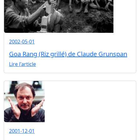
2002-05-01
Goa Rang (Riz grillé) de Claude Grunspan
Lire l'article
2001-12-01