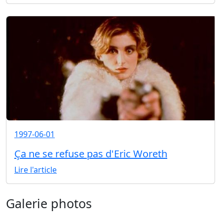
1997-06-01
Ça ne se refuse pas d'Eric Woreth
Lire l'article
Galerie photos