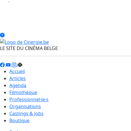
LE SITE DU CINÉMA BELGE
Accueil
Articles
Agenda
Filmothèque
Professionnel·le·s
Organisations
Castings & Jobs
Boutique