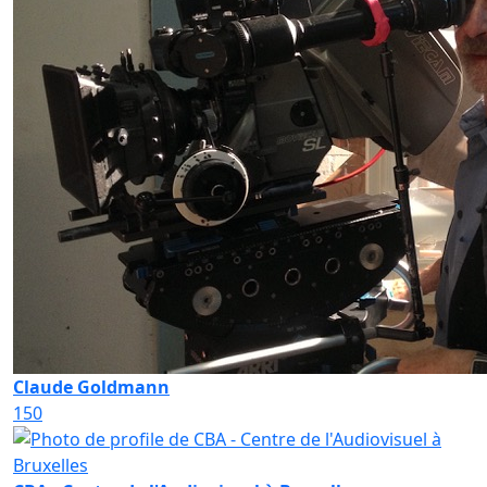
Claude Goldmann
150