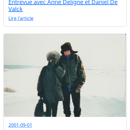
Entrevue avec Anne Deligne et Daniel De
Valck
Lire l'article
2001-09-01