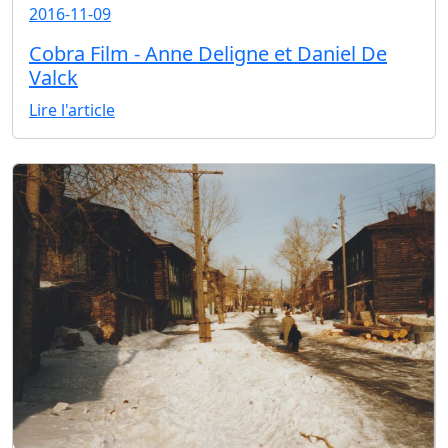
2016-11-09
Cobra Film - Anne Deligne et Daniel De
Valck
Lire l'article