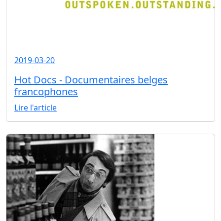
2019-03-20
Hot Docs - Documentaires belges
francophones
Lire l'article