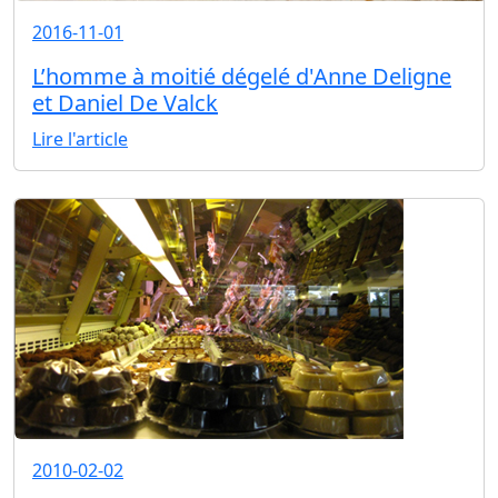
2016-11-01
L’homme à moitié dégelé d'Anne Deligne
et Daniel De Valck
Lire l'article
2010-02-02