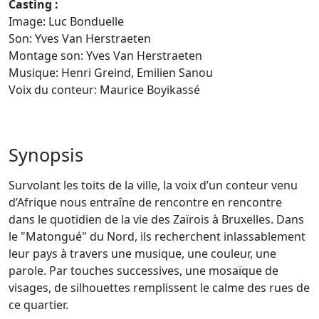
Casting :
Image: Luc Bonduelle
Son: Yves Van Herstraeten
Montage son: Yves Van Herstraeten
Musique: Henri Greind, Emilien Sanou
Voix du conteur: Maurice Boyikassé
Synopsis
Survolant les toits de la ville, la voix d’un conteur venu
d’Afrique nous entraîne de rencontre en rencontre
dans le quotidien de la vie des Zaïrois à Bruxelles. Dans
le "Matongué" du Nord, ils recherchent inlassablement
leur pays à travers une musique, une couleur, une
parole. Par touches successives, une mosaïque de
visages, de silhouettes remplissent le calme des rues de
ce quartier.