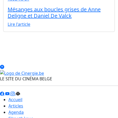
Mésanges aux boucles grises de Anne
Deligne et Daniel De Valck
Lire l'article
LE SITE DU CINÉMA BELGE
Accueil
Articles
Agenda