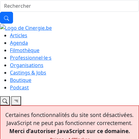
Articles
Agenda
Filmothèque
Professionnel·le·s
Organisations
Castings & Jobs
Boutique
Podcast
Certaines fonctionnalités du site sont désactivées.
JavaScript ne peut pas fonctionner correctement.
Merci d’autoriser JavaScript sur ce domaine.