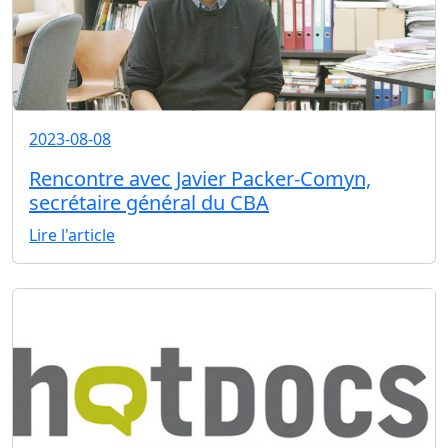
2023-08-08
Rencontre avec Javier Packer-Comyn,
secrétaire général du CBA
Lire l'article