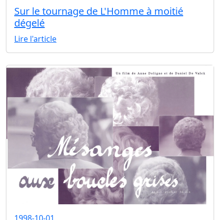
Sur le tournage de L'Homme à moitié
dégelé
Lire l'article
1998-10-01