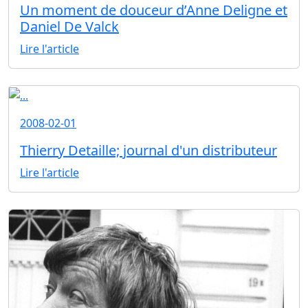
Un moment de douceur d’Anne Deligne et
Daniel De Valck
Lire l'article
2008-02-01
Thierry Detaille; journal d'un distributeur
Lire l'article