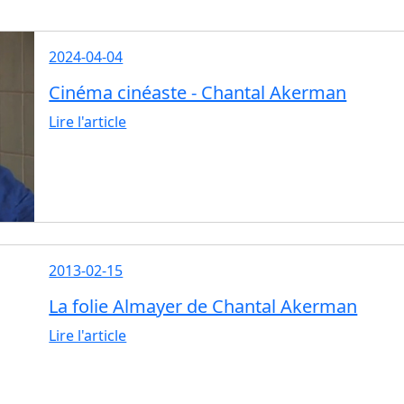
2024-04-04
Cinéma cinéaste - Chantal Akerman
Lire l'article
2013-02-15
La folie Almayer de Chantal Akerman
Lire l'article