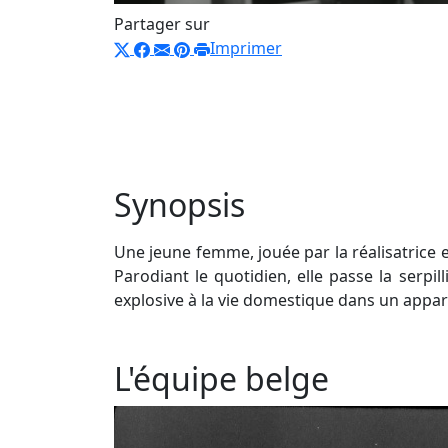
Partager sur
Imprimer
Synopsis
Une jeune femme, jouée par la réalisatric
Parodiant le quotidien, elle passe la serpi
explosive à la vie domestique dans un appar
L'équipe belge