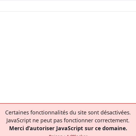
Certaines fonctionnalités du site sont désactivées.
JavaScript ne peut pas fonctionner correctement.
Merci d’autoriser JavaScript sur ce domaine.