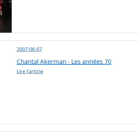
2007-06-07
Chantal Akerman - Les années 70
Lire l'article