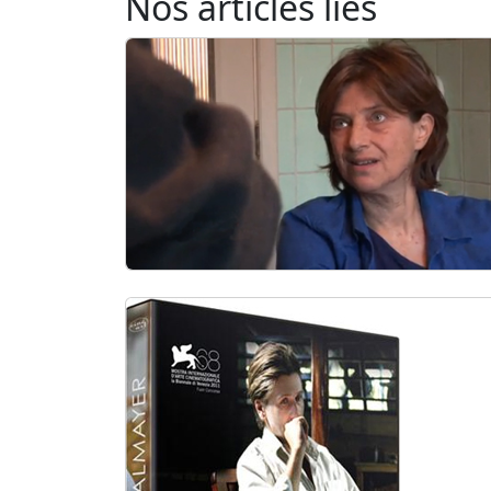
Nos articles liés