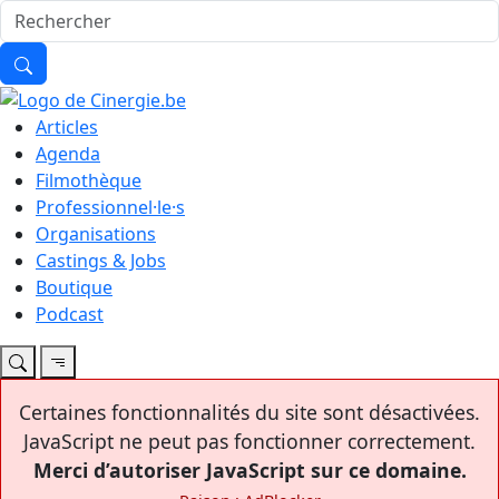
Articles
Agenda
Filmothèque
Professionnel·le·s
Organisations
Castings & Jobs
Boutique
Podcast
Certaines fonctionnalités du site sont désactivées.
JavaScript ne peut pas fonctionner correctement.
Merci d’autoriser JavaScript sur ce domaine.