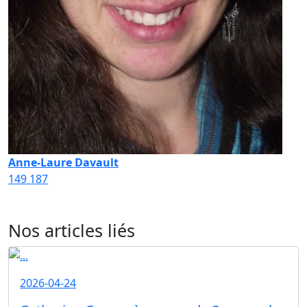
Anne-Laure Davault
149
187
Nos articles liés
2026-04-24