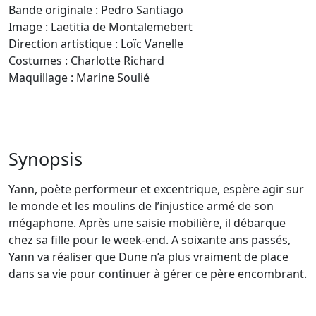
Bande originale : Pedro Santiago
Image : Laetitia de Montalemebert
Direction artistique : Loïc Vanelle
Costumes : Charlotte Richard
Maquillage : Marine Soulié
Synopsis
Yann, poète performeur et excentrique, espère agir sur
le monde et les moulins de l’injustice armé de son
mégaphone. Après une saisie mobilière, il débarque
chez sa fille pour le week-end. A soixante ans passés,
Yann va réaliser que Dune n’a plus vraiment de place
dans sa vie pour continuer à gérer ce père encombrant.