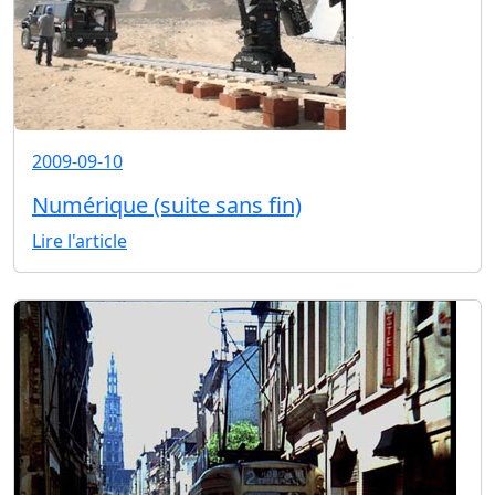
2009-09-10
Numérique (suite sans fin)
Lire l'article