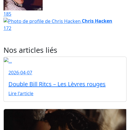
185
Chris Hacken
172
Nos articles liés
2026-04-07
Double Bill Ritcs – Les Lèvres rouges
Lire l'article