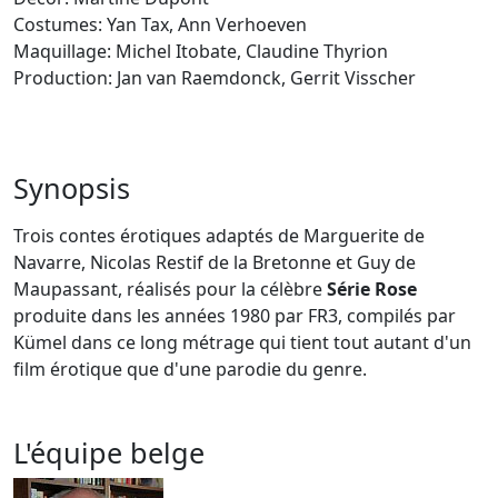
Costumes: Yan Tax, Ann Verhoeven
Maquillage: Michel Itobate, Claudine Thyrion
Production: Jan van Raemdonck, Gerrit Visscher
Synopsis
Trois contes érotiques adaptés de Marguerite de
Navarre, Nicolas Restif de la Bretonne et Guy de
Maupassant, réalisés pour la célèbre
Série Rose
produite dans les années 1980 par FR3, compilés par
Kümel dans ce long métrage qui tient tout autant d'un
film érotique que d'une parodie du genre.
L'équipe belge