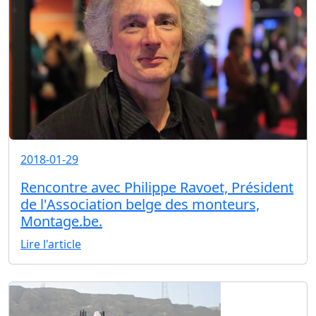
2018-01-29
Rencontre avec Philippe Ravoet, Président
de l'Association belge des monteurs,
Montage.be.
Lire l'article