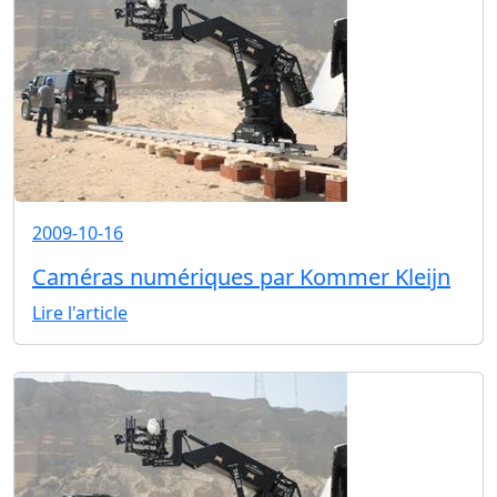
2009-10-16
Caméras numériques par Kommer Kleijn
Lire l'article