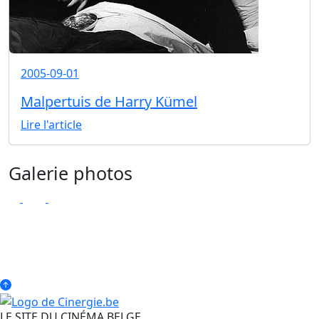
2005-09-01
Malpertuis de Harry Kümel
Lire l'article
Galerie photos
LE SITE DU CINÉMA BELGE