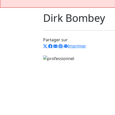
Dirk Bombey
Partager sur
Imprimer