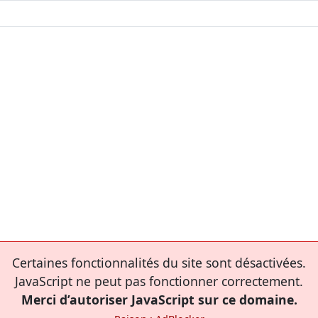
Certaines fonctionnalités du site sont désactivées.
JavaScript ne peut pas fonctionner correctement.
Merci d’autoriser JavaScript sur ce domaine.