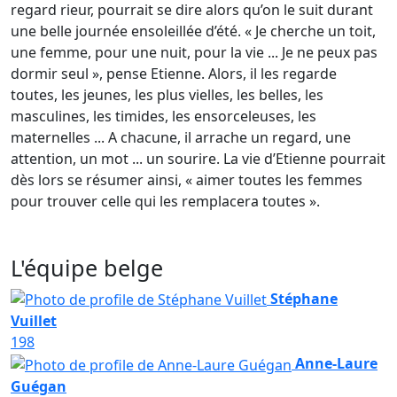
regard rieur, pourrait se dire alors qu’on le suit durant
une belle journée ensoleillée d’été. « Je cherche un toit,
une femme, pour une nuit, pour la vie ... Je ne peux pas
dormir seul », pense Etienne. Alors, il les regarde
toutes, les jeunes, les plus vielles, les belles, les
masculines, les timides, les ensorceleuses, les
maternelles ... A chacune, il arrache un regard, une
attention, un mot ... un sourire. La vie d’Etienne pourrait
dès lors se résumer ainsi, « aimer toutes les femmes
pour trouver celle qui les remplacera toutes ».
L'équipe belge
Stéphane
Vuillet
198
Anne-Laure
Guégan