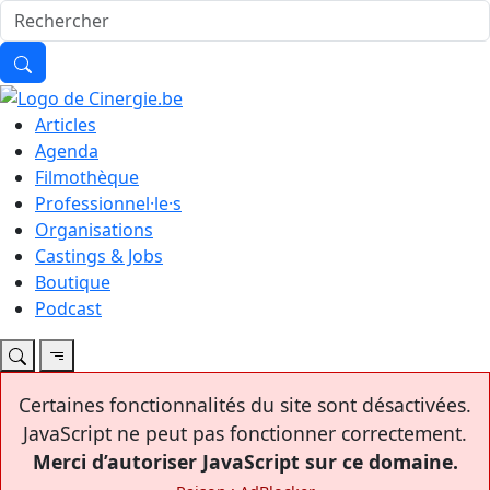
Articles
Agenda
Filmothèque
Professionnel·le·s
Organisations
Castings & Jobs
Boutique
Podcast
Certaines fonctionnalités du site sont désactivées.
JavaScript ne peut pas fonctionner correctement.
Merci d’autoriser JavaScript sur ce domaine.