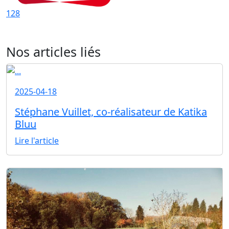
128
Nos articles liés
2025-04-18
Stéphane Vuillet, co-réalisateur de Katika
Bluu
Lire l'article