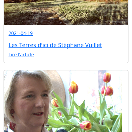
2021-04-19
Les Terres d’ici de Stéphane Vuillet
Lire l'article