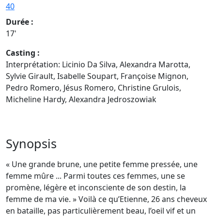
40
Durée :
17'
Casting :
Interprétation: Licinio Da Silva, Alexandra Marotta,
Sylvie Girault, Isabelle Soupart, Françoise Mignon,
Pedro Romero, Jésus Romero, Christine Grulois,
Micheline Hardy, Alexandra Jedroszowiak
Synopsis
« Une grande brune, une petite femme pressée, une
femme mûre ... Parmi toutes ces femmes, une se
promène, légère et inconsciente de son destin, la
femme de ma vie. » Voilà ce qu’Etienne, 26 ans cheveux
en bataille, pas particulièrement beau, l’oeil vif et un