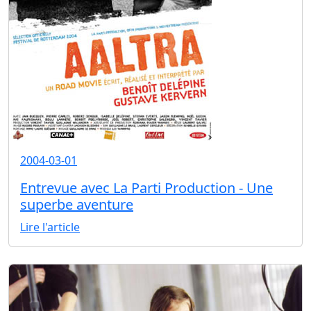
2004-03-01
Entrevue avec La Parti Production - Une
superbe aventure
Lire l'article