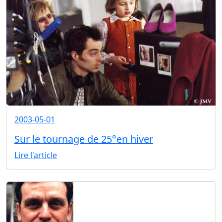
2003-05-01
Sur le tournage de 25°en hiver
Lire l'article