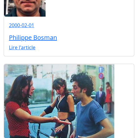
2000-02-01
Philippe Bosman
Lire l'article