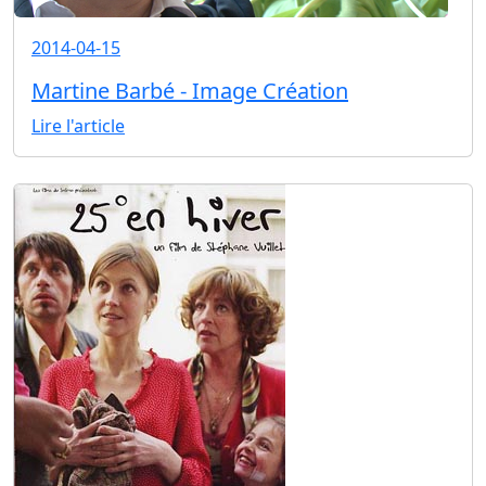
2014-04-15
Martine Barbé - Image Création
Lire l'article