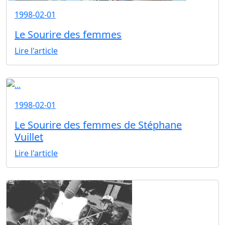
1998-02-01
Le Sourire des femmes
Lire l'article
1998-02-01
Le Sourire des femmes de Stéphane
Vuillet
Lire l'article