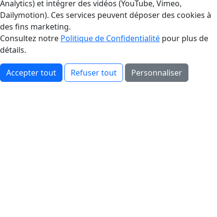
Analytics) et intégrer des vidéos (YouTube, Vimeo,
Dailymotion). Ces services peuvent déposer des cookies à
des fins marketing.
Consultez notre
Politique de Confidentialité
pour plus de
détails.
Accepter tout
Refuser tout
Personnaliser