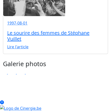
1997-08-01
Le sourire des femmes de Stéphane
Vuillet
Lire l'article
Galerie photos