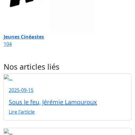
Jeunes Cinéastes
104
Nos articles liés
2025-09-15
Sous le feu, Jérémie Lamouroux
Lire l'article