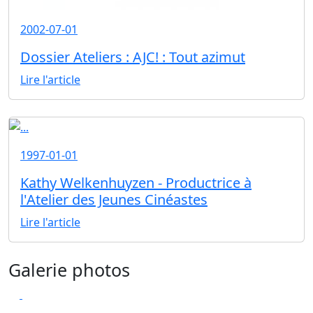
2002-07-01
Dossier Ateliers : AJC! : Tout azimut
Lire l'article
1997-01-01
Kathy Welkenhuyzen - Productrice à
l'Atelier des Jeunes Cinéastes
Lire l'article
Galerie photos