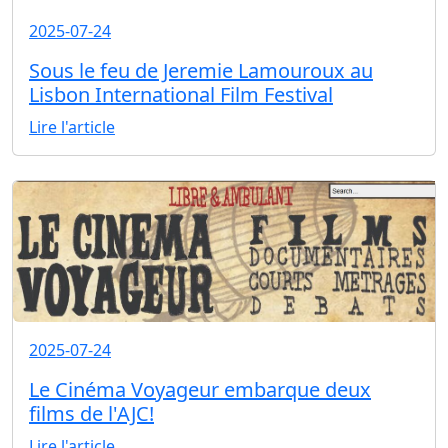
2025-07-24
Sous le feu de Jeremie Lamouroux au
Lisbon International Film Festival
Lire l'article
2025-07-24
Le Cinéma Voyageur embarque deux
films de l'AJC!
Lire l'article