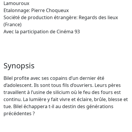
Lamouroux
Etalonnage: Pierre Choqueux
Société de production étrangère: Regards des lieux
(France)
Avec la participation de Cinéma 93
Synopsis
Bilel profite avec ses copains d’un dernier été
d’adolescent. Ils sont tous fils d’ouvriers. Leurs pères
travaillent à l’usine de silicium où le feu des fours est
continu. La lumière y fait vivre et éclaire, brûle, blesse et
tue. Bilel échappera t-il au destin des générations
précédentes ?