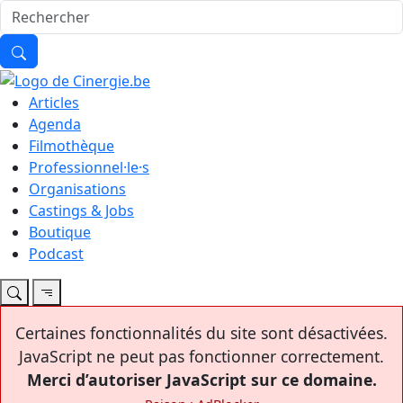
Articles
Agenda
Filmothèque
Professionnel·le·s
Organisations
Castings & Jobs
Boutique
Podcast
Certaines fonctionnalités du site sont désactivées.
JavaScript ne peut pas fonctionner correctement.
Merci d’autoriser JavaScript sur ce domaine.