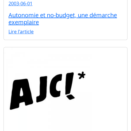
2003-06-01
Autonomie et no-budget, une démarche
exemplaire
Lire l'article