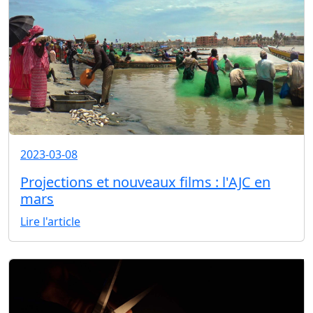
2023-03-08
Projections et nouveaux films : l'AJC en
mars
Lire l'article