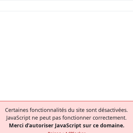
Certaines fonctionnalités du site sont désactivées.
JavaScript ne peut pas fonctionner correctement.
Merci d’autoriser JavaScript sur ce domaine.