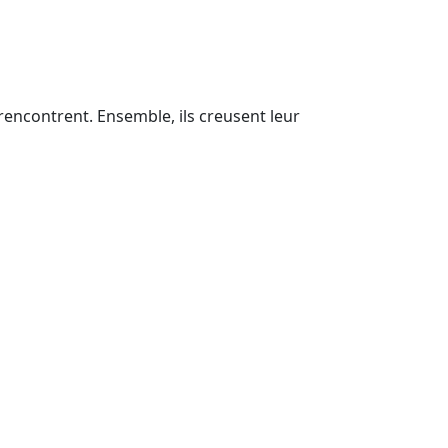
rencontrent. Ensemble, ils creusent leur