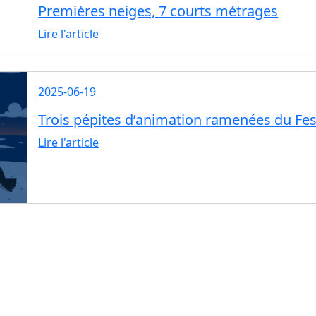
Premières neiges, 7 courts métrages
Lire l'article
2025-06-19
Trois pépites d’animation ramenées du Fes
Lire l'article