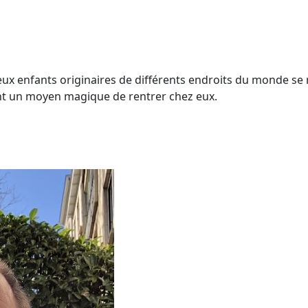
eux enfants originaires de différents endroits du monde se 
nt un moyen magique de rentrer chez eux.