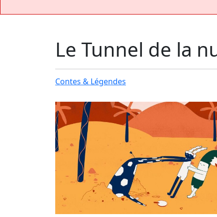
Le Tunnel de la nu
Contes & Légendes