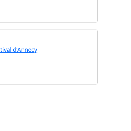
tival d’Annecy