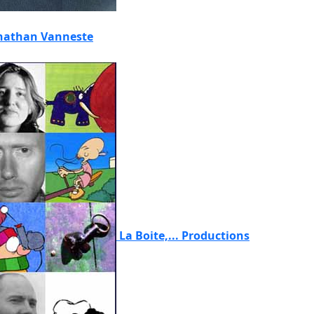
nathan Vanneste
La Boite,... Productions