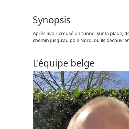
Synopsis
Après avoir creusé un tunnel sur la plage, d
chemin jusqu'au pôle Nord, où ils découvre
L'équipe belge