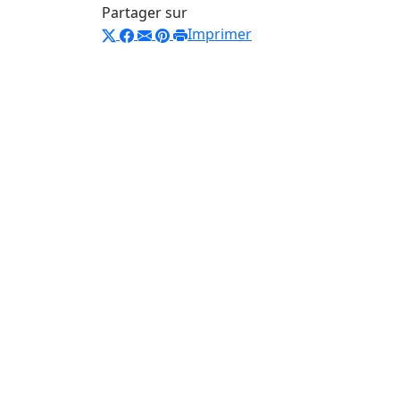
Partager sur
Imprimer