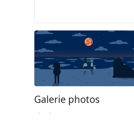
Galerie photos