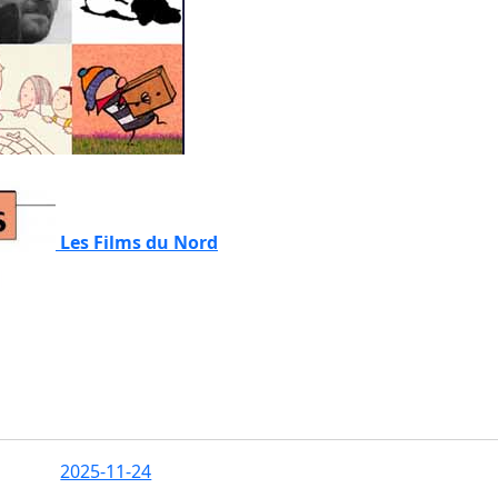
Les Films du Nord
2025-11-24