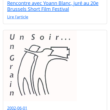
Rencontre avec Yoann Blanc, juré au 20e
Brussels Short Film Festival
Lire l'article
2002-06-01