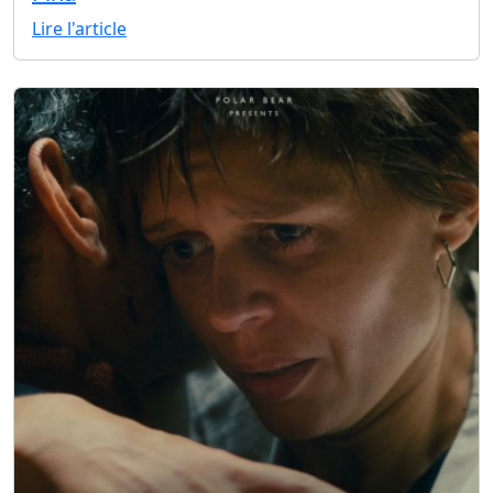
Lire l'article