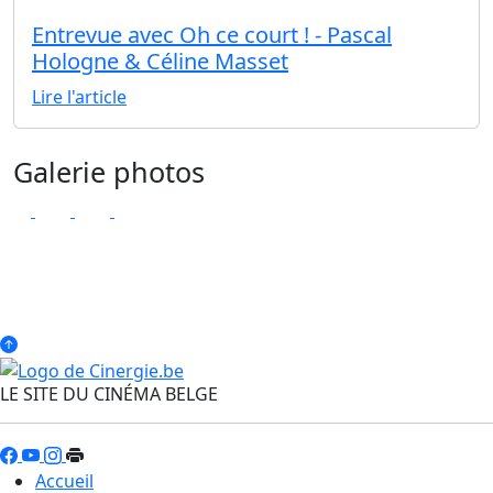
Entrevue avec Oh ce court ! - Pascal
Hologne & Céline Masset
Lire l'article
Galerie photos
LE SITE DU CINÉMA BELGE
Accueil