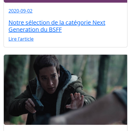
2020-09-02
Notre sélection de la catégorie Next
Generation du BSFF
Lire l'article