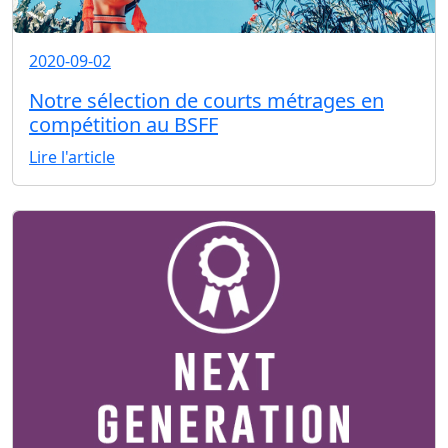
2020-09-02
Notre sélection de courts métrages en
compétition au BSFF
Lire l'article