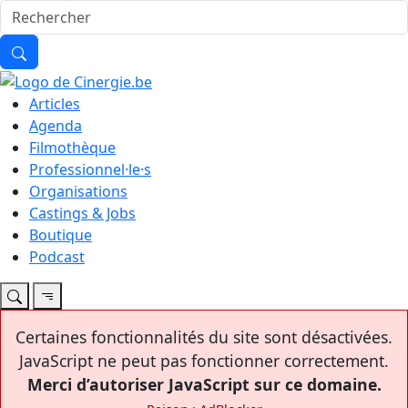
Articles
Agenda
Filmothèque
Professionnel·le·s
Organisations
Castings & Jobs
Boutique
Podcast
Certaines fonctionnalités du site sont désactivées.
JavaScript ne peut pas fonctionner correctement.
Merci d’autoriser JavaScript sur ce domaine.