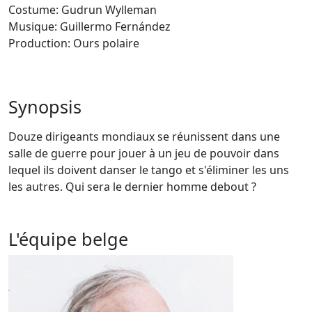
Costume: Gudrun Wylleman
Musique: Guillermo Fernández
Production: Ours polaire
Synopsis
Douze dirigeants mondiaux se réunissent dans une
salle de guerre pour jouer à un jeu de pouvoir dans
lequel ils doivent danser le tango et s'éliminer les uns
les autres. Qui sera le dernier homme debout ?
L'équipe belge