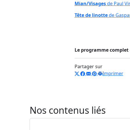
Mian/Visages
de Paul Vi
Tête de linotte
de Gaspa
Le programme complet 
Partager sur
Imprimer
Nos contenus liés