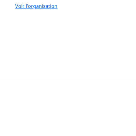
Voir l'organisation