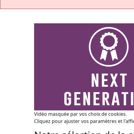
Vidéo masquée par vos choix de cookies.
Cliquez pour ajuster vos paramètres et l'affi