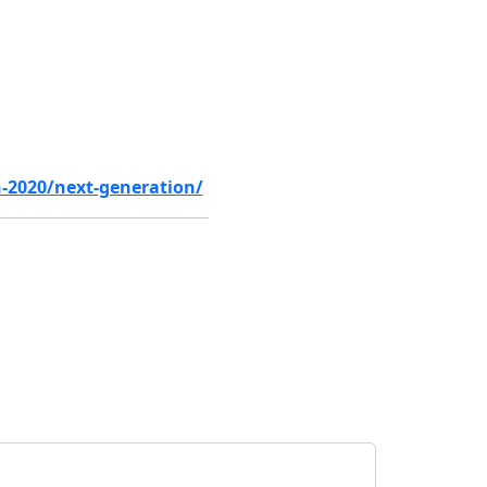
-2020/next-generation/