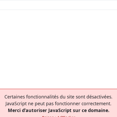
Certaines fonctionnalités du site sont désactivées.
JavaScript ne peut pas fonctionner correctement.
Merci d’autoriser JavaScript sur ce domaine.