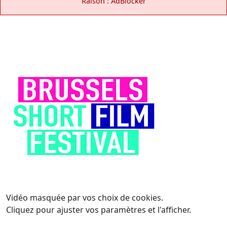
Raison : AdBlocker
Vidéo masquée par vos choix de cookies.
Cliquez pour ajuster vos paramètres et l'afficher.