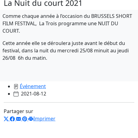
La Nuit du court 2021
Comme chaque année à l’occasion du BRUSSELS SHORT
FILM FESTIVAL, La Trois programme une NUIT DU
COURT.
Cette année elle se déroulera juste avant le début du
festival, dans la nuit du mercredi 25/08 minuit au jeudi
26/08 6h du matin.
Événement
2021-08-12
Partager sur
Imprimer