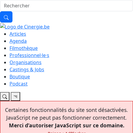
Articles
Agenda
Filmothèque
Professionnel·le·s
Organisations
Castings & Jobs
Boutique
Podcast
Certaines fonctionnalités du site sont désactivées.
JavaScript ne peut pas fonctionner correctement.
Merci d’autoriser JavaScript sur ce domaine.