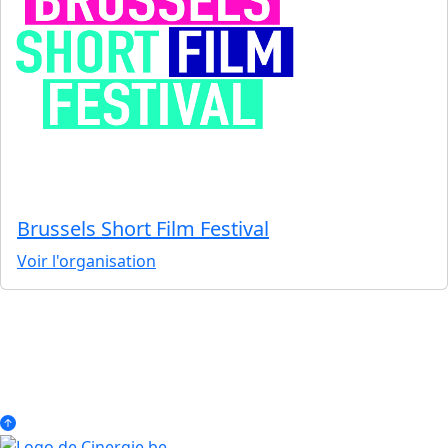
Brussels Short Film Festival
Voir l'organisation